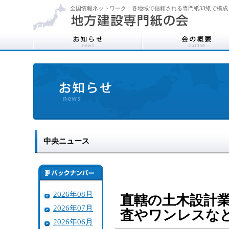
全国情報ネットワーク：各地域で信頼される専門紙33紙で構成
中央ニュース
2026年08月
直轄の土木設計
2026年07月
査やワンレスな
2026年06月