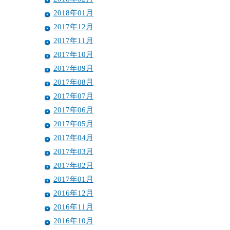
2018年01月
2017年12月
2017年11月
2017年10月
2017年09月
2017年08月
2017年07月
2017年06月
2017年05月
2017年04月
2017年03月
2017年02月
2017年01月
2016年12月
2016年11月
2016年10月