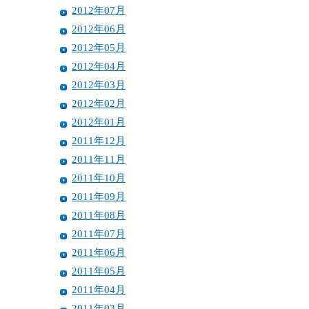
2012年07月
2012年06月
2012年05月
2012年04月
2012年03月
2012年02月
2012年01月
2011年12月
2011年11月
2011年10月
2011年09月
2011年08月
2011年07月
2011年06月
2011年05月
2011年04月
2011年03月