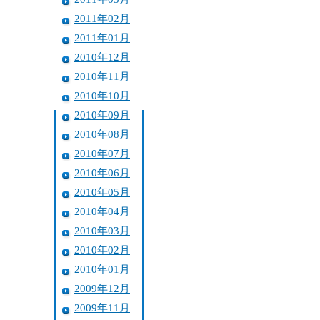
2011年02月
2011年01月
2010年12月
2010年11月
2010年10月
2010年09月
2010年08月
2010年07月
2010年06月
2010年05月
2010年04月
2010年03月
2010年02月
2010年01月
2009年12月
2009年11月