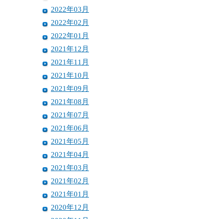
2022年03月
2022年02月
2022年01月
2021年12月
2021年11月
2021年10月
2021年09月
2021年08月
2021年07月
2021年06月
2021年05月
2021年04月
2021年03月
2021年02月
2021年01月
2020年12月