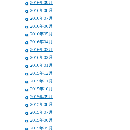
2016年09月
2016年08月
2016年07月
2016年06月
2016年05月
2016年04月
2016年03月
2016年02月
2016年01月
2015年12月
2015年11月
2015年10月
2015年09月
2015年08月
2015年07月
2015年06月
2015年05月