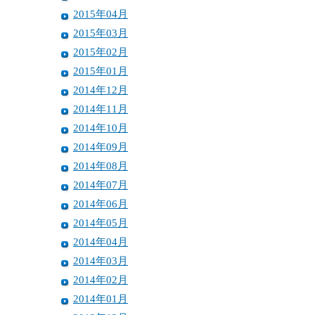
2015年04月
2015年03月
2015年02月
2015年01月
2014年12月
2014年11月
2014年10月
2014年09月
2014年08月
2014年07月
2014年06月
2014年05月
2014年04月
2014年03月
2014年02月
2014年01月