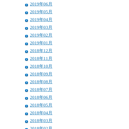
2019年06月
2019年05月
2019年04月
2019年03月
2019年02月
2019年01月
2018年12月
2018年11月
2018年10月
2018年09月
2018年08月
2018年07月
2018年06月
2018年05月
2018年04月
2018年03月
2018年02月