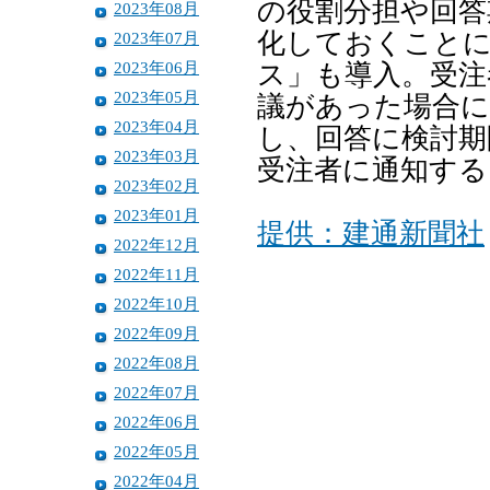
の役割分担や回答
2023年08月
化しておくこと
2023年07月
2023年06月
ス」も導入。受注
2023年05月
議があった場合に
2023年04月
し、回答に検討期
2023年03月
受注者に通知する
2023年02月
2023年01月
提供：建通新聞社
2022年12月
2022年11月
2022年10月
2022年09月
2022年08月
2022年07月
2022年06月
2022年05月
2022年04月