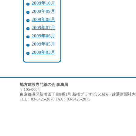
2009年10月
2009年09月
2009年08月
2009年07月
2009年06月
2009年05月
2009年03月
地方建設専門紙の会 事務局
〒105-0004
東京都港区新橋四丁目9番1号 新橋プラザビル16階（建通新聞社
TEL：03-5425-2070 FAX：03-5425-2075