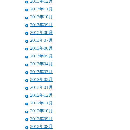
2013年12月
2013年11月
2013年10月
2013年09月
2013年08月
2013年07月
2013年06月
2013年05月
2013年04月
2013年03月
2013年02月
2013年01月
2012年12月
2012年11月
2012年10月
2012年09月
2012年08月