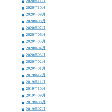
2020年11月
2020年10月
2020年09月
2020年08月
2020年07月
2020年06月
2020年05月
2020年04月
2020年03月
2020年02月
2020年01月
2019年12月
2019年11月
2019年10月
2019年09月
2019年08月
2019年07月