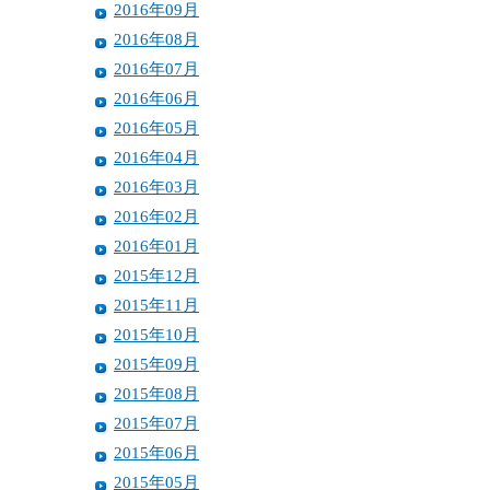
2016年09月
2016年08月
2016年07月
2016年06月
2016年05月
2016年04月
2016年03月
2016年02月
2016年01月
2015年12月
2015年11月
2015年10月
2015年09月
2015年08月
2015年07月
2015年06月
2015年05月