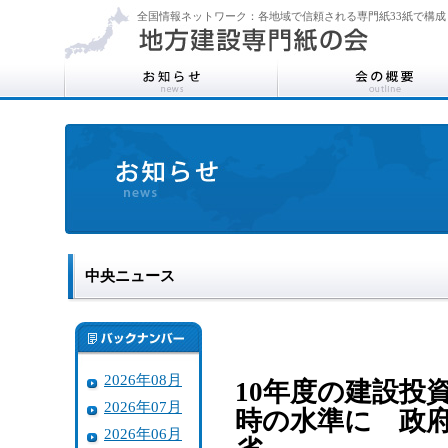
全国情報ネットワーク：各地域で信頼される専門紙33紙で構成
中央ニュース
2026年08月
10年度の建設投
2026年07月
時の水準に 政
2026年06月