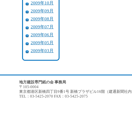
2009年10月
2009年09月
2009年08月
2009年07月
2009年06月
2009年05月
2009年03月
地方建設専門紙の会 事務局
〒105-0004
東京都港区新橋四丁目9番1号 新橋プラザビル16階（建通新聞社
TEL：03-5425-2070 FAX：03-5425-2075