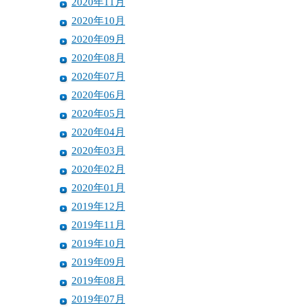
2020年11月
2020年10月
2020年09月
2020年08月
2020年07月
2020年06月
2020年05月
2020年04月
2020年03月
2020年02月
2020年01月
2019年12月
2019年11月
2019年10月
2019年09月
2019年08月
2019年07月