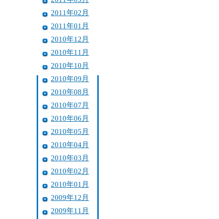
2011年02月
2011年01月
2010年12月
2010年11月
2010年10月
2010年09月
2010年08月
2010年07月
2010年06月
2010年05月
2010年04月
2010年03月
2010年02月
2010年01月
2009年12月
2009年11月