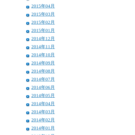
2015年04月
2015年03月
2015年02月
2015年01月
2014年12月
2014年11月
2014年10月
2014年09月
2014年08月
2014年07月
2014年06月
2014年05月
2014年04月
2014年03月
2014年02月
2014年01月