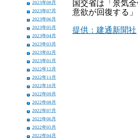
国交省は「景気全
2023年08月
意欲が回復する」
2023年07月
2023年06月
2023年05月
提供：建通新聞社
2023年04月
2023年03月
2023年02月
2023年01月
2022年12月
2022年11月
2022年10月
2022年09月
2022年08月
2022年07月
2022年06月
2022年05月
2022年04月