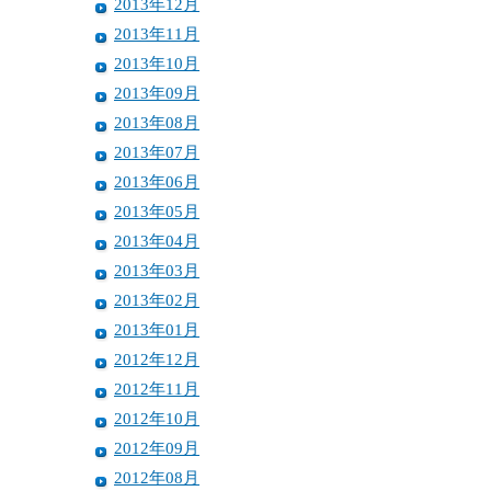
2013年12月
2013年11月
2013年10月
2013年09月
2013年08月
2013年07月
2013年06月
2013年05月
2013年04月
2013年03月
2013年02月
2013年01月
2012年12月
2012年11月
2012年10月
2012年09月
2012年08月