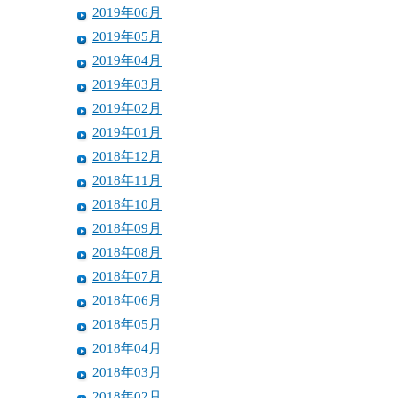
2019年06月
2019年05月
2019年04月
2019年03月
2019年02月
2019年01月
2018年12月
2018年11月
2018年10月
2018年09月
2018年08月
2018年07月
2018年06月
2018年05月
2018年04月
2018年03月
2018年02月