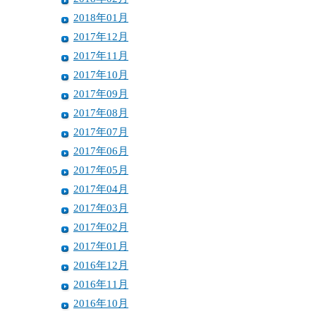
2018年01月
2017年12月
2017年11月
2017年10月
2017年09月
2017年08月
2017年07月
2017年06月
2017年05月
2017年04月
2017年03月
2017年02月
2017年01月
2016年12月
2016年11月
2016年10月