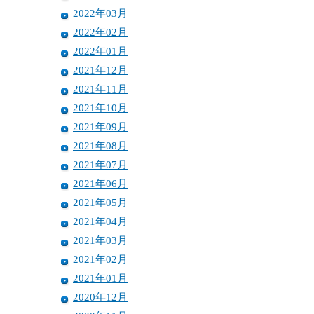
2022年03月
2022年02月
2022年01月
2021年12月
2021年11月
2021年10月
2021年09月
2021年08月
2021年07月
2021年06月
2021年05月
2021年04月
2021年03月
2021年02月
2021年01月
2020年12月