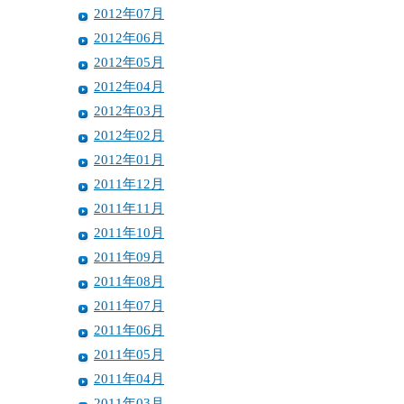
2012年07月
2012年06月
2012年05月
2012年04月
2012年03月
2012年02月
2012年01月
2011年12月
2011年11月
2011年10月
2011年09月
2011年08月
2011年07月
2011年06月
2011年05月
2011年04月
2011年03月