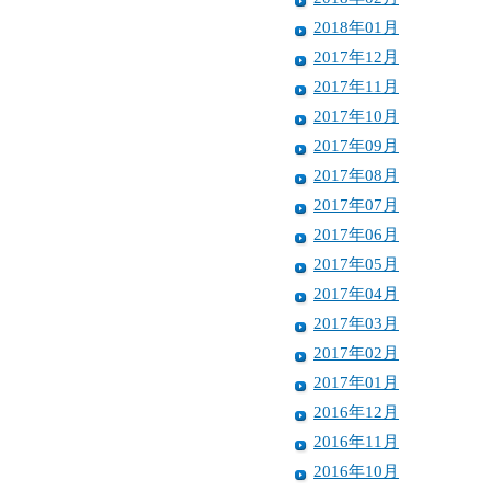
2018年01月
2017年12月
2017年11月
2017年10月
2017年09月
2017年08月
2017年07月
2017年06月
2017年05月
2017年04月
2017年03月
2017年02月
2017年01月
2016年12月
2016年11月
2016年10月