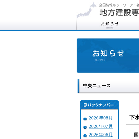
全国情報ネットワーク：各
中央ニュース
下
2026年08月
2026年07月
2026年06月
国土