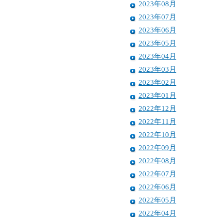
2023年08月
2023年07月
2023年06月
2023年05月
2023年04月
2023年03月
2023年02月
2023年01月
2022年12月
2022年11月
2022年10月
2022年09月
2022年08月
2022年07月
2022年06月
2022年05月
2022年04月