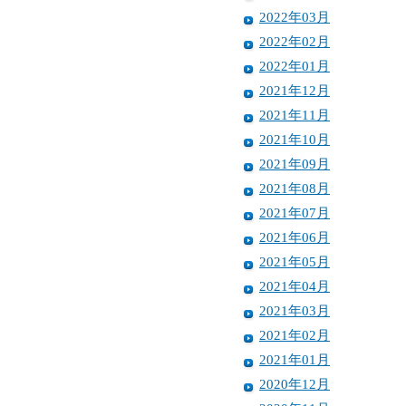
2022年03月
2022年02月
2022年01月
2021年12月
2021年11月
2021年10月
2021年09月
2021年08月
2021年07月
2021年06月
2021年05月
2021年04月
2021年03月
2021年02月
2021年01月
2020年12月