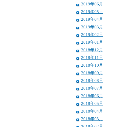
2019年06月
2019年05月
2019年04月
2019年03月
2019年02月
2019年01月
2018年12月
2018年11月
2018年10月
2018年09月
2018年08月
2018年07月
2018年06月
2018年05月
2018年04月
2018年03月
2018年02月