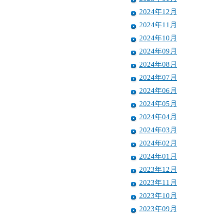
2024年12月
2024年11月
2024年10月
2024年09月
2024年08月
2024年07月
2024年06月
2024年05月
2024年04月
2024年03月
2024年02月
2024年01月
2023年12月
2023年11月
2023年10月
2023年09月