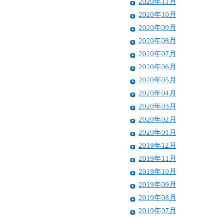
2020年11月
2020年10月
2020年09月
2020年08月
2020年07月
2020年06月
2020年05月
2020年04月
2020年03月
2020年02月
2020年01月
2019年12月
2019年11月
2019年10月
2019年09月
2019年08月
2019年07月