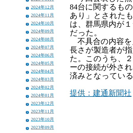
84台に関するも
2024年12月
あり」とされたも
2024年11月
は、群馬県内が１
2024年10月
2024年09月
だった。
2024年08月
不具合の内容を
2024年07月
長さが製造者が指
2024年06月
た。このうち、
2024年05月
ーの接続が外され
2024年04月
済みとなってい
2024年03月
2024年02月
提供：建通新聞社
2024年01月
2023年12月
2023年11月
2023年10月
2023年09月