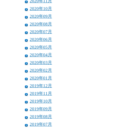
2020年11月
2020年10月
2020年09月
2020年08月
2020年07月
2020年06月
2020年05月
2020年04月
2020年03月
2020年02月
2020年01月
2019年12月
2019年11月
2019年10月
2019年09月
2019年08月
2019年07月