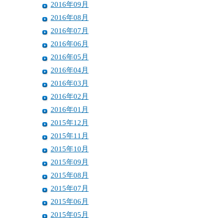
2016年09月
2016年08月
2016年07月
2016年06月
2016年05月
2016年04月
2016年03月
2016年02月
2016年01月
2015年12月
2015年11月
2015年10月
2015年09月
2015年08月
2015年07月
2015年06月
2015年05月