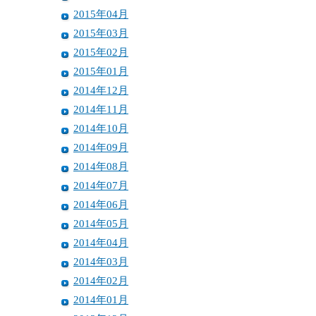
2015年04月
2015年03月
2015年02月
2015年01月
2014年12月
2014年11月
2014年10月
2014年09月
2014年08月
2014年07月
2014年06月
2014年05月
2014年04月
2014年03月
2014年02月
2014年01月