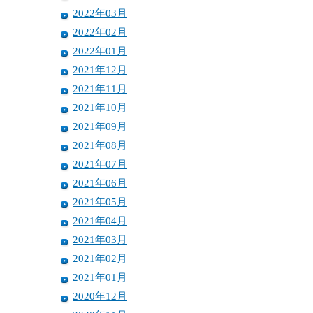
2022年03月
2022年02月
2022年01月
2021年12月
2021年11月
2021年10月
2021年09月
2021年08月
2021年07月
2021年06月
2021年05月
2021年04月
2021年03月
2021年02月
2021年01月
2020年12月