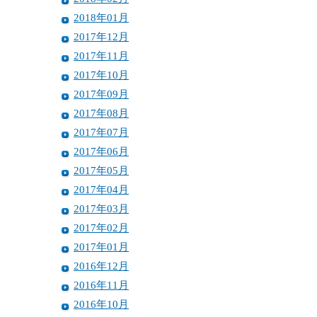
2018年01月
2017年12月
2017年11月
2017年10月
2017年09月
2017年08月
2017年07月
2017年06月
2017年05月
2017年04月
2017年03月
2017年02月
2017年01月
2016年12月
2016年11月
2016年10月