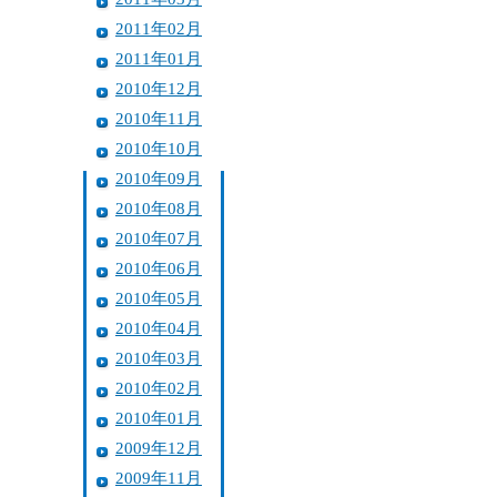
2011年02月
2011年01月
2010年12月
2010年11月
2010年10月
2010年09月
2010年08月
2010年07月
2010年06月
2010年05月
2010年04月
2010年03月
2010年02月
2010年01月
2009年12月
2009年11月