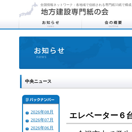
全国情報ネットワーク：各地域で信頼される専門紙33紙で構成
中央ニュース
2026年08月
エレベーター６
2026年07月
2026年06月