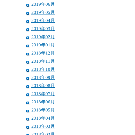
2019年06月
2019年05月
2019年04月
2019年03月
2019年02月
2019年01月
2018年12月
2018年11月
2018年10月
2018年09月
2018年08月
2018年07月
2018年06月
2018年05月
2018年04月
2018年03月
2018年02月