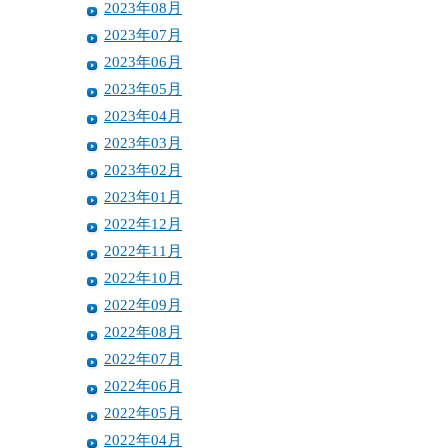
2023年08月
2023年07月
2023年06月
2023年05月
2023年04月
2023年03月
2023年02月
2023年01月
2022年12月
2022年11月
2022年10月
2022年09月
2022年08月
2022年07月
2022年06月
2022年05月
2022年04月