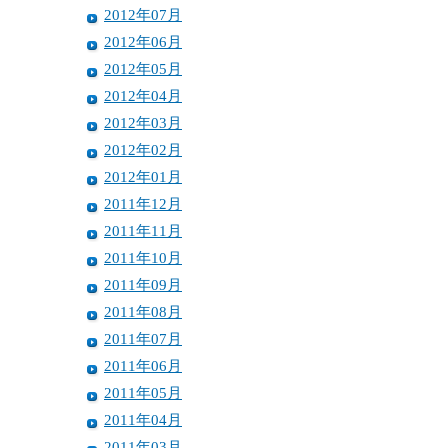
2012年07月
2012年06月
2012年05月
2012年04月
2012年03月
2012年02月
2012年01月
2011年12月
2011年11月
2011年10月
2011年09月
2011年08月
2011年07月
2011年06月
2011年05月
2011年04月
2011年03月