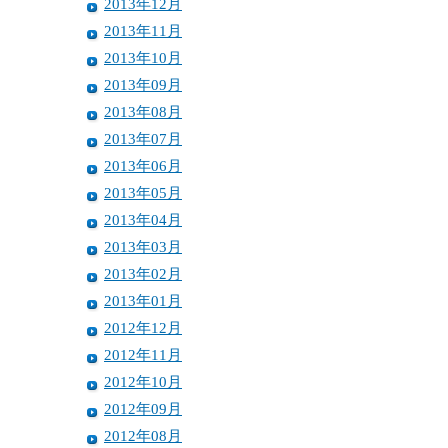
2013年12月
2013年11月
2013年10月
2013年09月
2013年08月
2013年07月
2013年06月
2013年05月
2013年04月
2013年03月
2013年02月
2013年01月
2012年12月
2012年11月
2012年10月
2012年09月
2012年08月