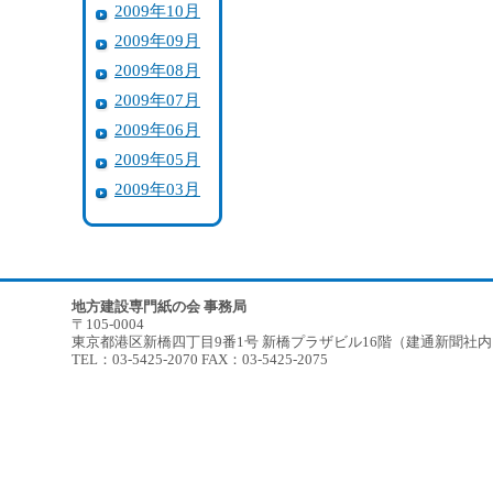
2009年10月
2009年09月
2009年08月
2009年07月
2009年06月
2009年05月
2009年03月
地方建設専門紙の会 事務局
〒105-0004
東京都港区新橋四丁目9番1号 新橋プラザビル16階（建通新聞社
TEL：03-5425-2070 FAX：03-5425-2075