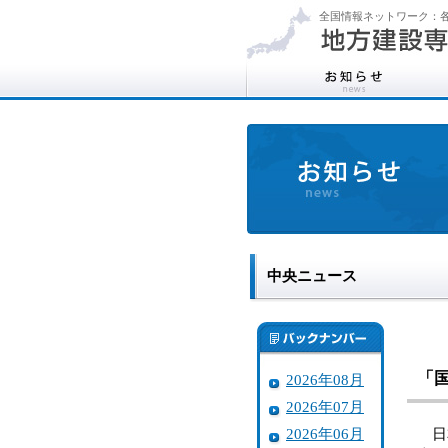
全国情報ネットワーク：各
中央ニュース
「
2026年08月
2026年07月
2026年06月
日本