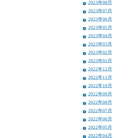
2023年08月
2023年07月
2023年06月
2023年05月
2023年04月
2023年03月
2023年02月
2023年01月
2022年12月
2022年11月
2022年10月
2022年09月
2022年08月
2022年07月
2022年06月
2022年05月
2022年04月