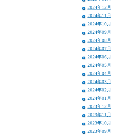
2024年12月
2024年11月
2024年10月
2024年09月
2024年08月
2024年07月
2024年06月
2024年05月
2024年04月
2024年03月
2024年02月
2024年01月
2023年12月
2023年11月
2023年10月
2023年09月