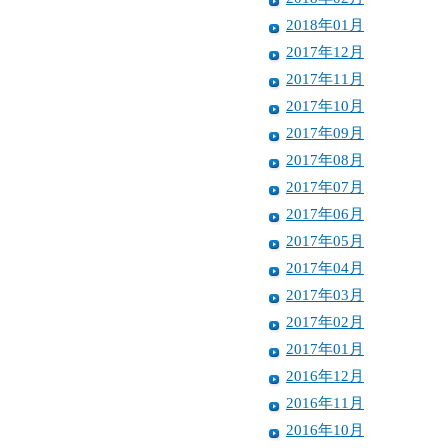
2018年01月
2017年12月
2017年11月
2017年10月
2017年09月
2017年08月
2017年07月
2017年06月
2017年05月
2017年04月
2017年03月
2017年02月
2017年01月
2016年12月
2016年11月
2016年10月