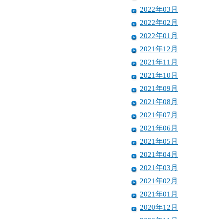
2022年03月
2022年02月
2022年01月
2021年12月
2021年11月
2021年10月
2021年09月
2021年08月
2021年07月
2021年06月
2021年05月
2021年04月
2021年03月
2021年02月
2021年01月
2020年12月