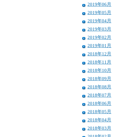
2019年06月
2019年05月
2019年04月
2019年03月
2019年02月
2019年01月
2018年12月
2018年11月
2018年10月
2018年09月
2018年08月
2018年07月
2018年06月
2018年05月
2018年04月
2018年03月
2018年02月