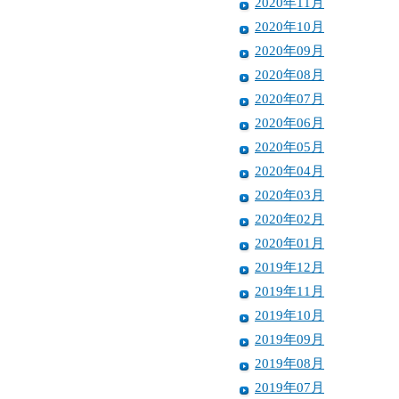
2020年11月
2020年10月
2020年09月
2020年08月
2020年07月
2020年06月
2020年05月
2020年04月
2020年03月
2020年02月
2020年01月
2019年12月
2019年11月
2019年10月
2019年09月
2019年08月
2019年07月