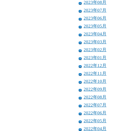
2023年08月
2023年07月
2023年06月
2023年05月
2023年04月
2023年03月
2023年02月
2023年01月
2022年12月
2022年11月
2022年10月
2022年09月
2022年08月
2022年07月
2022年06月
2022年05月
2022年04月