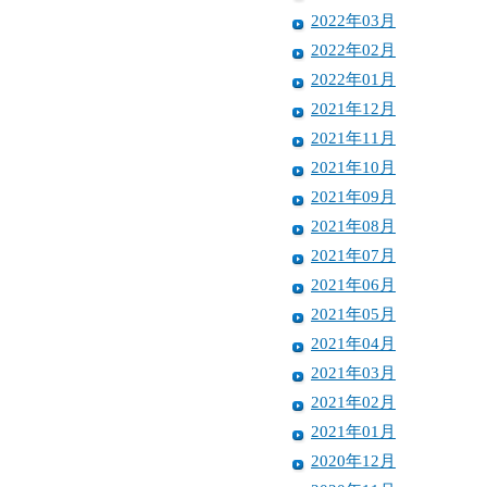
2022年03月
2022年02月
2022年01月
2021年12月
2021年11月
2021年10月
2021年09月
2021年08月
2021年07月
2021年06月
2021年05月
2021年04月
2021年03月
2021年02月
2021年01月
2020年12月