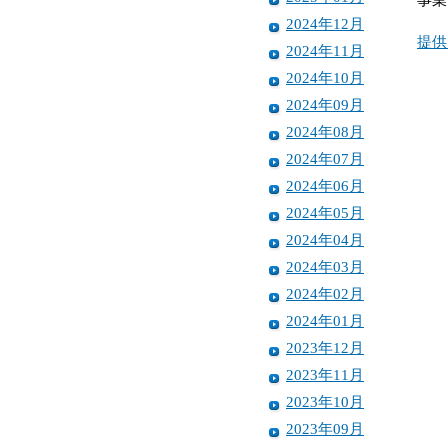
2024年12月
提供
2024年11月
2024年10月
2024年09月
2024年08月
2024年07月
2024年06月
2024年05月
2024年04月
2024年03月
2024年02月
2024年01月
2023年12月
2023年11月
2023年10月
2023年09月