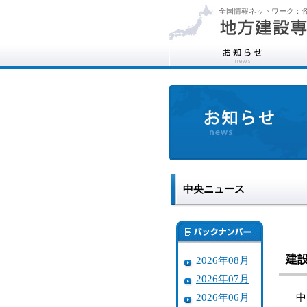
全国情報ネットワーク：各
中央ニュース
建
2026年08月
2026年07月
2026年06月
中小