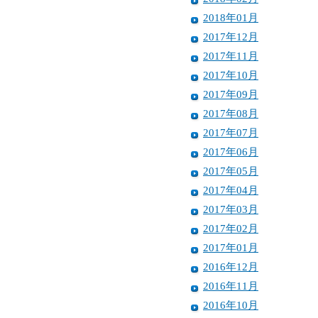
2018年01月
2017年12月
2017年11月
2017年10月
2017年09月
2017年08月
2017年07月
2017年06月
2017年05月
2017年04月
2017年03月
2017年02月
2017年01月
2016年12月
2016年11月
2016年10月