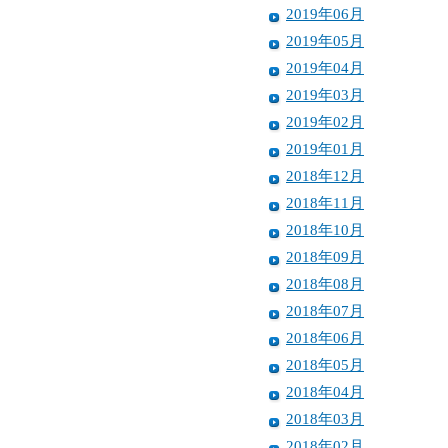
2019年06月
2019年05月
2019年04月
2019年03月
2019年02月
2019年01月
2018年12月
2018年11月
2018年10月
2018年09月
2018年08月
2018年07月
2018年06月
2018年05月
2018年04月
2018年03月
2018年02月