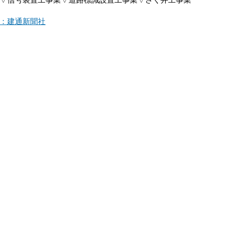
：建通新聞社