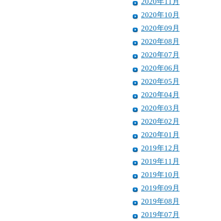
2020年11月
2020年10月
2020年09月
2020年08月
2020年07月
2020年06月
2020年05月
2020年04月
2020年03月
2020年02月
2020年01月
2019年12月
2019年11月
2019年10月
2019年09月
2019年08月
2019年07月