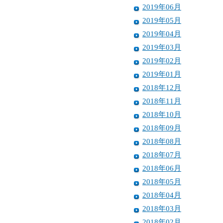
2019年06月
2019年05月
2019年04月
2019年03月
2019年02月
2019年01月
2018年12月
2018年11月
2018年10月
2018年09月
2018年08月
2018年07月
2018年06月
2018年05月
2018年04月
2018年03月
2018年02月