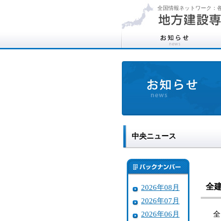
全国情報ネットワーク：各
中央ニュース
全
2026年08月
2026年07月
2026年06月
全国