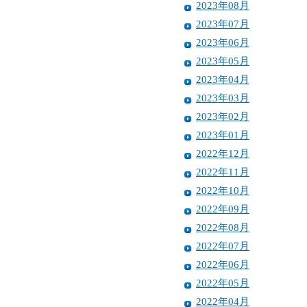
2023年08月
2023年07月
2023年06月
2023年05月
2023年04月
2023年03月
2023年02月
2023年01月
2022年12月
2022年11月
2022年10月
2022年09月
2022年08月
2022年07月
2022年06月
2022年05月
2022年04月