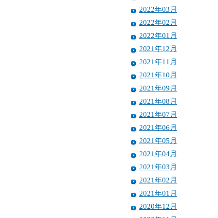
2022年03月
2022年02月
2022年01月
2021年12月
2021年11月
2021年10月
2021年09月
2021年08月
2021年07月
2021年06月
2021年05月
2021年04月
2021年03月
2021年02月
2021年01月
2020年12月