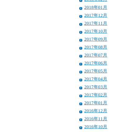
2018年01月
2017年12月
2017年11月
2017年10月
2017年09月
2017年08月
2017年07月
2017年06月
2017年05月
2017年04月
2017年03月
2017年02月
2017年01月
2016年12月
2016年11月
2016年10月