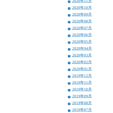
2020年11月
2020年10月
2020年09月
2020年08月
2020年07月
2020年06月
2020年05月
2020年04月
2020年03月
2020年02月
2020年01月
2019年12月
2019年11月
2019年10月
2019年09月
2019年08月
2019年07月