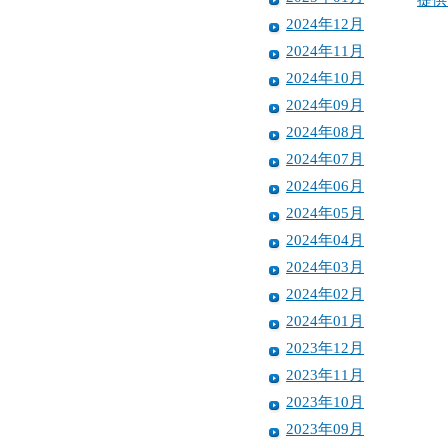
2024年12月
2024年11月
2024年10月
2024年09月
2024年08月
2024年07月
2024年06月
2024年05月
2024年04月
2024年03月
2024年02月
2024年01月
2023年12月
2023年11月
2023年10月
2023年09月