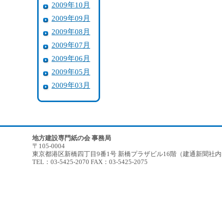
2009年10月
2009年09月
2009年08月
2009年07月
2009年06月
2009年05月
2009年03月
地方建設専門紙の会 事務局
〒105-0004
東京都港区新橋四丁目9番1号 新橋プラザビル16階（建通新聞社
TEL：03-5425-2070 FAX：03-5425-2075