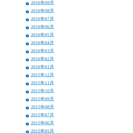
2016年09月
2016年08月
2016年07月
2016年06月
2016年05月
2016年04月
2016年03月
2016年02月
2016年01月
2015年12月
2015年11月
2015年10月
2015年09月
2015年08月
2015年07月
2015年06月
2015年05月