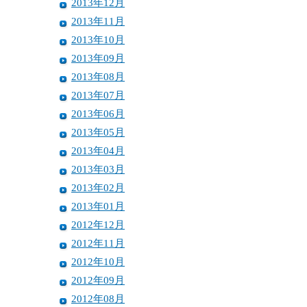
2013年12月
2013年11月
2013年10月
2013年09月
2013年08月
2013年07月
2013年06月
2013年05月
2013年04月
2013年03月
2013年02月
2013年01月
2012年12月
2012年11月
2012年10月
2012年09月
2012年08月