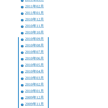
2011年02月
2011年01月
2010年12月
2010年11月
2010年10月
2010年09月
2010年08月
2010年07月
2010年06月
2010年05月
2010年04月
2010年03月
2010年02月
2010年01月
2009年12月
2009年11月