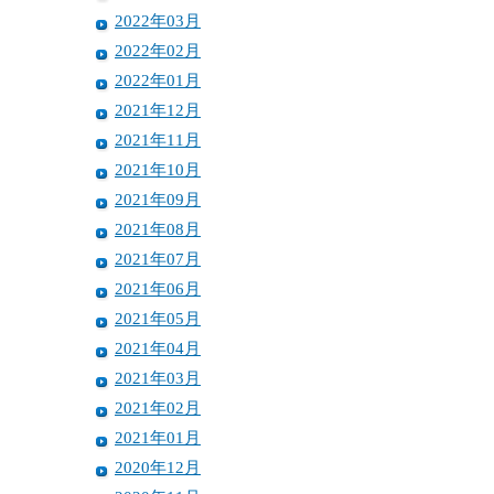
2022年03月
2022年02月
2022年01月
2021年12月
2021年11月
2021年10月
2021年09月
2021年08月
2021年07月
2021年06月
2021年05月
2021年04月
2021年03月
2021年02月
2021年01月
2020年12月