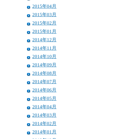
2015年04月
2015年03月
2015年02月
2015年01月
2014年12月
2014年11月
2014年10月
2014年09月
2014年08月
2014年07月
2014年06月
2014年05月
2014年04月
2014年03月
2014年02月
2014年01月