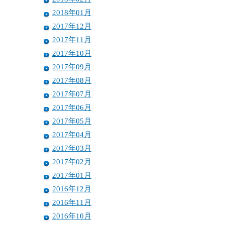
2018年01月
2017年12月
2017年11月
2017年10月
2017年09月
2017年08月
2017年07月
2017年06月
2017年05月
2017年04月
2017年03月
2017年02月
2017年01月
2016年12月
2016年11月
2016年10月