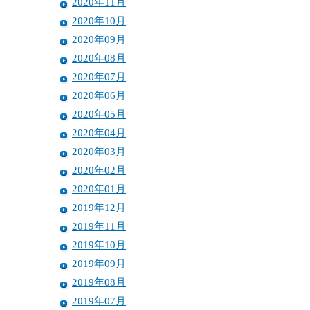
2020年11月
2020年10月
2020年09月
2020年08月
2020年07月
2020年06月
2020年05月
2020年04月
2020年03月
2020年02月
2020年01月
2019年12月
2019年11月
2019年10月
2019年09月
2019年08月
2019年07月