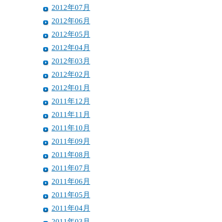
2012年07月
2012年06月
2012年05月
2012年04月
2012年03月
2012年02月
2012年01月
2011年12月
2011年11月
2011年10月
2011年09月
2011年08月
2011年07月
2011年06月
2011年05月
2011年04月
2011年03月