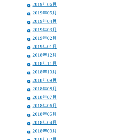
2019年06月
2019年05月
2019年04月
2019年03月
2019年02月
2019年01月
2018年12月
2018年11月
2018年10月
2018年09月
2018年08月
2018年07月
2018年06月
2018年05月
2018年04月
2018年03月
2018年02月