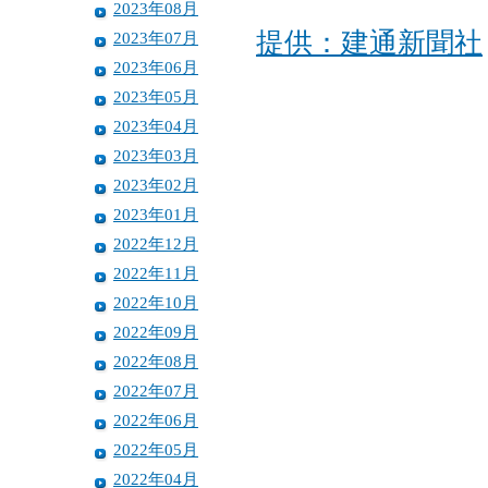
2023年08月
提供：建通新聞社
2023年07月
2023年06月
2023年05月
2023年04月
2023年03月
2023年02月
2023年01月
2022年12月
2022年11月
2022年10月
2022年09月
2022年08月
2022年07月
2022年06月
2022年05月
2022年04月