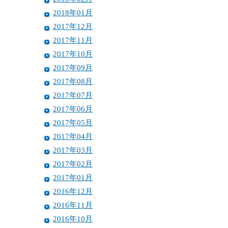
2018年01月
2017年12月
2017年11月
2017年10月
2017年09月
2017年08月
2017年07月
2017年06月
2017年05月
2017年04月
2017年03月
2017年02月
2017年01月
2016年12月
2016年11月
2016年10月