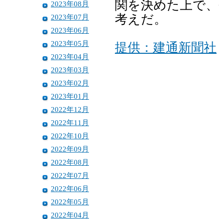
関を決めた上で、
2023年08月
考えだ。
2023年07月
2023年06月
2023年05月
提供：建通新聞社
2023年04月
2023年03月
2023年02月
2023年01月
2022年12月
2022年11月
2022年10月
2022年09月
2022年08月
2022年07月
2022年06月
2022年05月
2022年04月