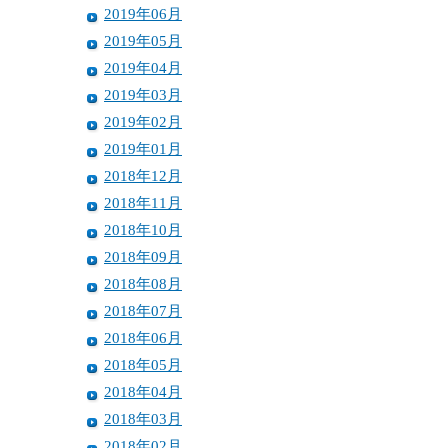
2019年06月
2019年05月
2019年04月
2019年03月
2019年02月
2019年01月
2018年12月
2018年11月
2018年10月
2018年09月
2018年08月
2018年07月
2018年06月
2018年05月
2018年04月
2018年03月
2018年02月