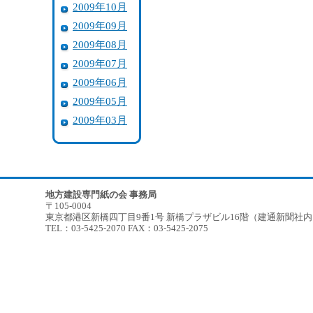
2009年10月
2009年09月
2009年08月
2009年07月
2009年06月
2009年05月
2009年03月
地方建設専門紙の会 事務局
〒105-0004
東京都港区新橋四丁目9番1号 新橋プラザビル16階（建通新聞社
TEL：03-5425-2070 FAX：03-5425-2075