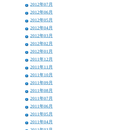
2012年07月
2012年06月
2012年05月
2012年04月
2012年03月
2012年02月
2012年01月
2011年12月
2011年11月
2011年10月
2011年09月
2011年08月
2011年07月
2011年06月
2011年05月
2011年04月
2011年03月