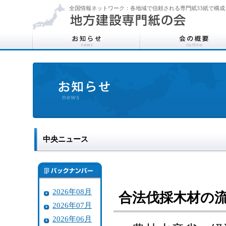
全国情報ネットワーク：各地域で信頼される専門紙33紙で構成
中央ニュース
2026年08月
合法伐採木材の
2026年07月
2026年06月