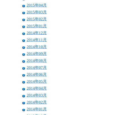
2015年04月
2015年03月
2015年02月
2015年01月
2014年12月
2014年11月
2014年10月
2014年09月
2014年08月
2014年07月
2014年06月
2014年05月
2014年04月
2014年03月
2014年02月
2014年01月