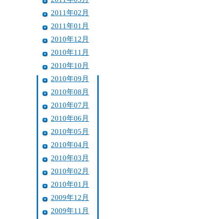
2011年02月
2011年01月
2010年12月
2010年11月
2010年10月
2010年09月
2010年08月
2010年07月
2010年06月
2010年05月
2010年04月
2010年03月
2010年02月
2010年01月
2009年12月
2009年11月