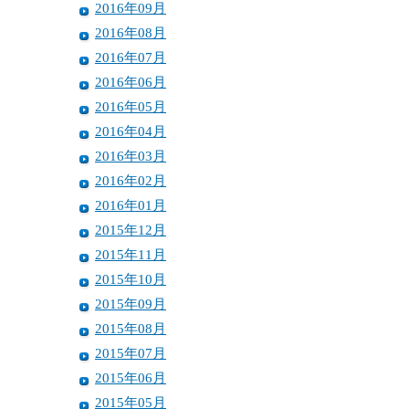
2016年09月
2016年08月
2016年07月
2016年06月
2016年05月
2016年04月
2016年03月
2016年02月
2016年01月
2015年12月
2015年11月
2015年10月
2015年09月
2015年08月
2015年07月
2015年06月
2015年05月