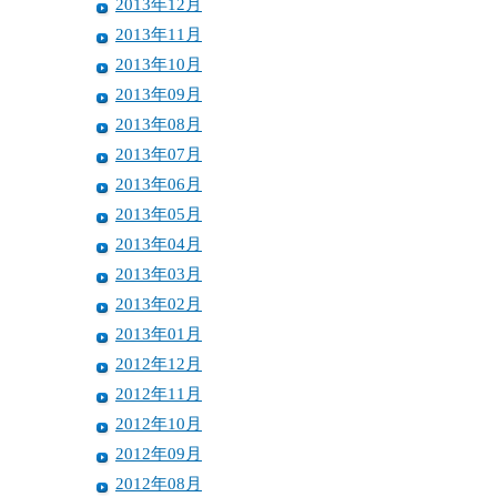
2013年12月
2013年11月
2013年10月
2013年09月
2013年08月
2013年07月
2013年06月
2013年05月
2013年04月
2013年03月
2013年02月
2013年01月
2012年12月
2012年11月
2012年10月
2012年09月
2012年08月