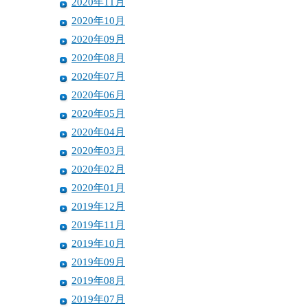
2020年11月
2020年10月
2020年09月
2020年08月
2020年07月
2020年06月
2020年05月
2020年04月
2020年03月
2020年02月
2020年01月
2019年12月
2019年11月
2019年10月
2019年09月
2019年08月
2019年07月