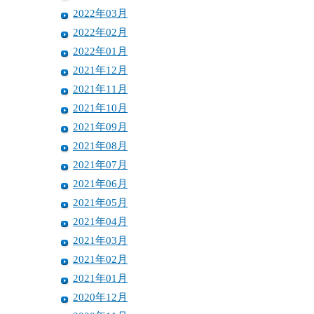
2022年03月
2022年02月
2022年01月
2021年12月
2021年11月
2021年10月
2021年09月
2021年08月
2021年07月
2021年06月
2021年05月
2021年04月
2021年03月
2021年02月
2021年01月
2020年12月