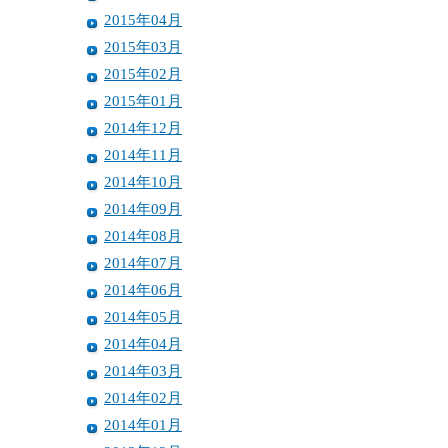
2015年04月
2015年03月
2015年02月
2015年01月
2014年12月
2014年11月
2014年10月
2014年09月
2014年08月
2014年07月
2014年06月
2014年05月
2014年04月
2014年03月
2014年02月
2014年01月