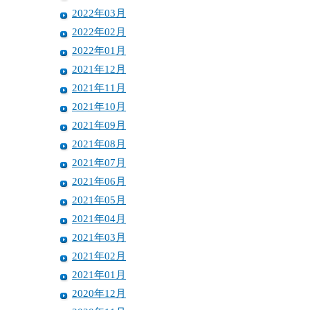
2022年03月
2022年02月
2022年01月
2021年12月
2021年11月
2021年10月
2021年09月
2021年08月
2021年07月
2021年06月
2021年05月
2021年04月
2021年03月
2021年02月
2021年01月
2020年12月