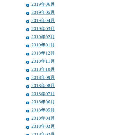
2019年06月
2019年05月
2019年04月
2019年03月
2019年02月
2019年01月
2018年12月
2018年11月
2018年10月
2018年09月
2018年08月
2018年07月
2018年06月
2018年05月
2018年04月
2018年03月
2018年02月