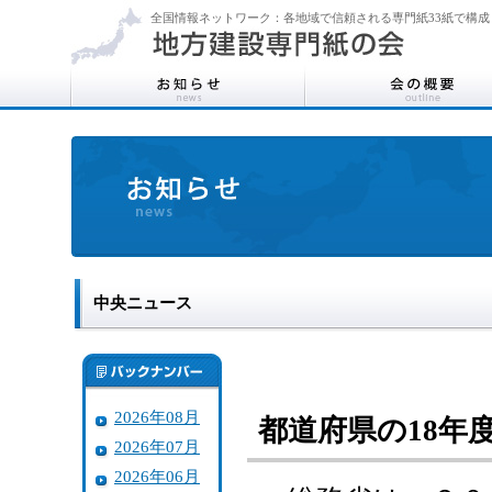
全国情報ネットワーク：各地域で信頼される専門紙33紙で構成
中央ニュース
2026年08月
都道府県の18年
2026年07月
2026年06月