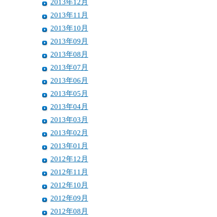
2013年12月
2013年11月
2013年10月
2013年09月
2013年08月
2013年07月
2013年06月
2013年05月
2013年04月
2013年03月
2013年02月
2013年01月
2012年12月
2012年11月
2012年10月
2012年09月
2012年08月