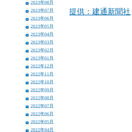
2023年08月
提供：建通新聞社
2023年07月
2023年06月
2023年05月
2023年04月
2023年03月
2023年02月
2023年01月
2022年12月
2022年11月
2022年10月
2022年09月
2022年08月
2022年07月
2022年06月
2022年05月
2022年04月