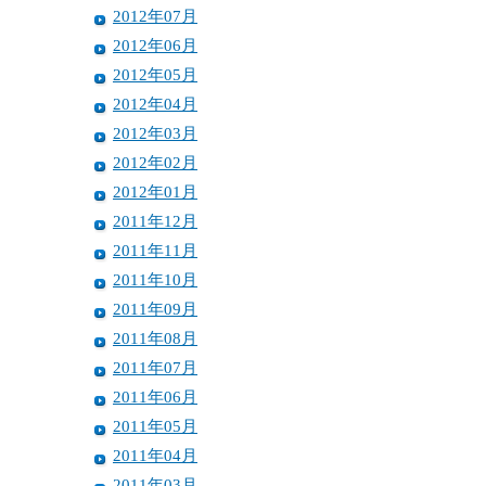
2012年07月
2012年06月
2012年05月
2012年04月
2012年03月
2012年02月
2012年01月
2011年12月
2011年11月
2011年10月
2011年09月
2011年08月
2011年07月
2011年06月
2011年05月
2011年04月
2011年03月