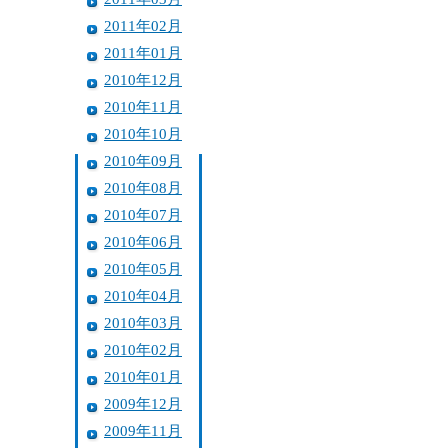
2011年02月
2011年01月
2010年12月
2010年11月
2010年10月
2010年09月
2010年08月
2010年07月
2010年06月
2010年05月
2010年04月
2010年03月
2010年02月
2010年01月
2009年12月
2009年11月