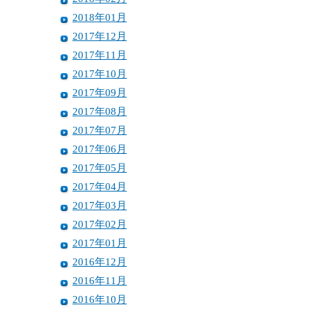
2018年01月
2017年12月
2017年11月
2017年10月
2017年09月
2017年08月
2017年07月
2017年06月
2017年05月
2017年04月
2017年03月
2017年02月
2017年01月
2016年12月
2016年11月
2016年10月