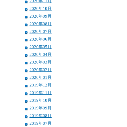
2020年11月
2020年10月
2020年09月
2020年08月
2020年07月
2020年06月
2020年05月
2020年04月
2020年03月
2020年02月
2020年01月
2019年12月
2019年11月
2019年10月
2019年09月
2019年08月
2019年07月