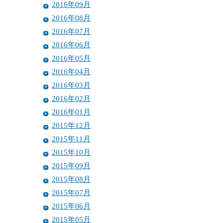
2016年09月
2016年08月
2016年07月
2016年06月
2016年05月
2016年04月
2016年03月
2016年02月
2016年01月
2015年12月
2015年11月
2015年10月
2015年09月
2015年08月
2015年07月
2015年06月
2015年05月