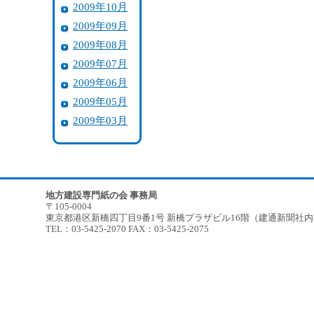
2009年10月
2009年09月
2009年08月
2009年07月
2009年06月
2009年05月
2009年03月
地方建設専門紙の会 事務局
〒105-0004
東京都港区新橋四丁目9番1号 新橋プラザビル16階（建通新聞社
TEL：03-5425-2070 FAX：03-5425-2075