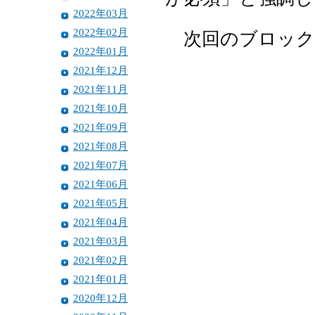
2022年03月
2022年02月
次回のブロック
2022年01月
2021年12月
2021年11月
2021年10月
2021年09月
2021年08月
2021年07月
2021年06月
2021年05月
2021年04月
2021年03月
2021年02月
2021年01月
2020年12月