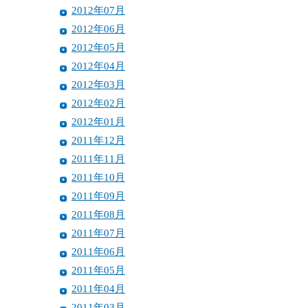
2012年07月
2012年06月
2012年05月
2012年04月
2012年03月
2012年02月
2012年01月
2011年12月
2011年11月
2011年10月
2011年09月
2011年08月
2011年07月
2011年06月
2011年05月
2011年04月
2011年03月