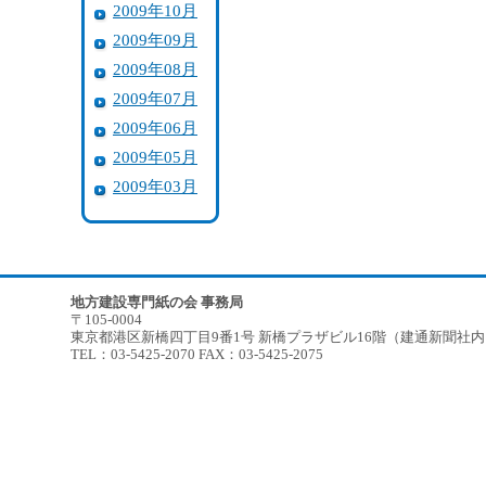
2009年10月
2009年09月
2009年08月
2009年07月
2009年06月
2009年05月
2009年03月
地方建設専門紙の会 事務局
〒105-0004
東京都港区新橋四丁目9番1号 新橋プラザビル16階（建通新聞社
TEL：03-5425-2070 FAX：03-5425-2075