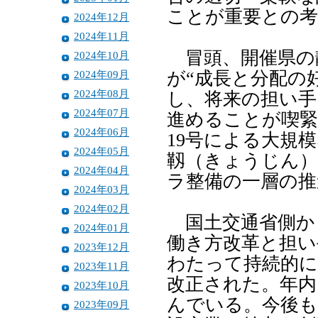
ことが重要との
2024年12月
2024年11月
冒頭、開催県の
2024年10月
2024年09月
が“成長と分配の
2024年08月
し、将来の担い手
2024年07月
進めることが喫緊
2024年06月
19号による大規
2024年05月
靱（きょうじん）
2024年04月
ラ整備の一層の推
2024年03月
2024年02月
国土交通省側か
2024年01月
働き方改革と担い
2023年12月
わたって持続的に
2023年11月
改正された。年内
2023年10月
んでいる。今後も
2023年09月