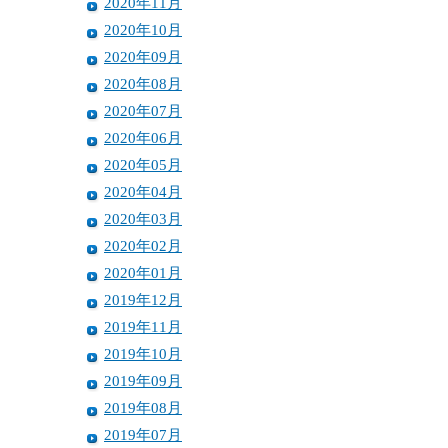
2020年11月
2020年10月
2020年09月
2020年08月
2020年07月
2020年06月
2020年05月
2020年04月
2020年03月
2020年02月
2020年01月
2019年12月
2019年11月
2019年10月
2019年09月
2019年08月
2019年07月