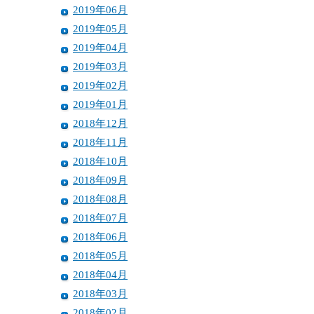
2019年06月
2019年05月
2019年04月
2019年03月
2019年02月
2019年01月
2018年12月
2018年11月
2018年10月
2018年09月
2018年08月
2018年07月
2018年06月
2018年05月
2018年04月
2018年03月
2018年02月