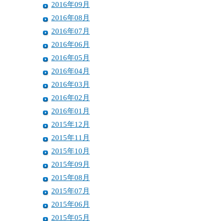
2016年09月
2016年08月
2016年07月
2016年06月
2016年05月
2016年04月
2016年03月
2016年02月
2016年01月
2015年12月
2015年11月
2015年10月
2015年09月
2015年08月
2015年07月
2015年06月
2015年05月