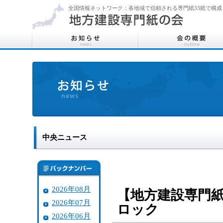
全国情報ネットワーク：各地域で信頼される専門紙33紙で構成
中央ニュース
2026年08月
【地方建設専門紙
2026年07月
ロック
2026年06月