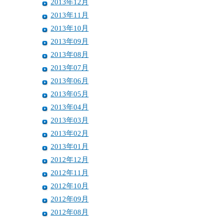
2013年12月
2013年11月
2013年10月
2013年09月
2013年08月
2013年07月
2013年06月
2013年05月
2013年04月
2013年03月
2013年02月
2013年01月
2012年12月
2012年11月
2012年10月
2012年09月
2012年08月