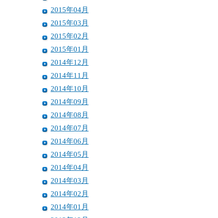
2015年04月
2015年03月
2015年02月
2015年01月
2014年12月
2014年11月
2014年10月
2014年09月
2014年08月
2014年07月
2014年06月
2014年05月
2014年04月
2014年03月
2014年02月
2014年01月