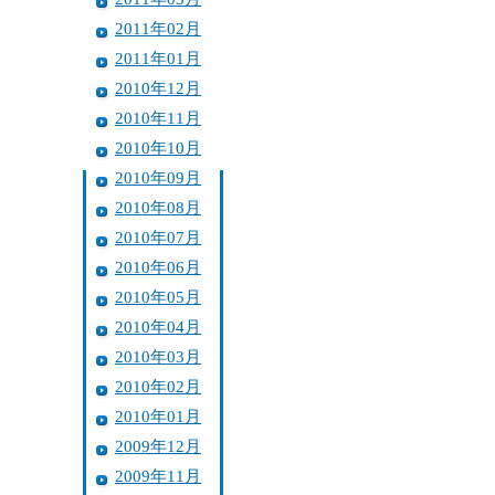
2011年02月
2011年01月
2010年12月
2010年11月
2010年10月
2010年09月
2010年08月
2010年07月
2010年06月
2010年05月
2010年04月
2010年03月
2010年02月
2010年01月
2009年12月
2009年11月