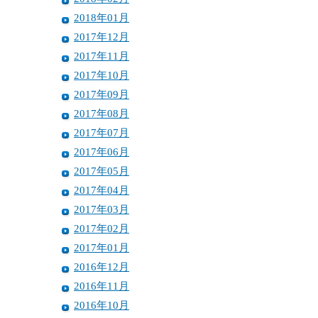
2018年01月
2017年12月
2017年11月
2017年10月
2017年09月
2017年08月
2017年07月
2017年06月
2017年05月
2017年04月
2017年03月
2017年02月
2017年01月
2016年12月
2016年11月
2016年10月