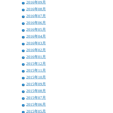
2016年09月
2016年08月
2016年07月
2016年06月
2016年05月
2016年04月
2016年03月
2016年02月
2016年01月
2015年12月
2015年11月
2015年10月
2015年09月
2015年08月
2015年07月
2015年06月
2015年05月