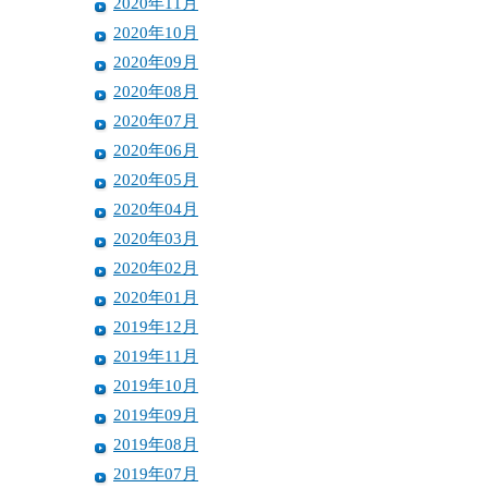
2020年11月
2020年10月
2020年09月
2020年08月
2020年07月
2020年06月
2020年05月
2020年04月
2020年03月
2020年02月
2020年01月
2019年12月
2019年11月
2019年10月
2019年09月
2019年08月
2019年07月