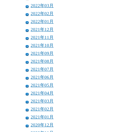
2022年03月
2022年02月
2022年01月
2021年12月
2021年11月
2021年10月
2021年09月
2021年08月
2021年07月
2021年06月
2021年05月
2021年04月
2021年03月
2021年02月
2021年01月
2020年12月