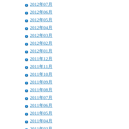
2012年07月
2012年06月
2012年05月
2012年04月
2012年03月
2012年02月
2012年01月
2011年12月
2011年11月
2011年10月
2011年09月
2011年08月
2011年07月
2011年06月
2011年05月
2011年04月
2011年03月