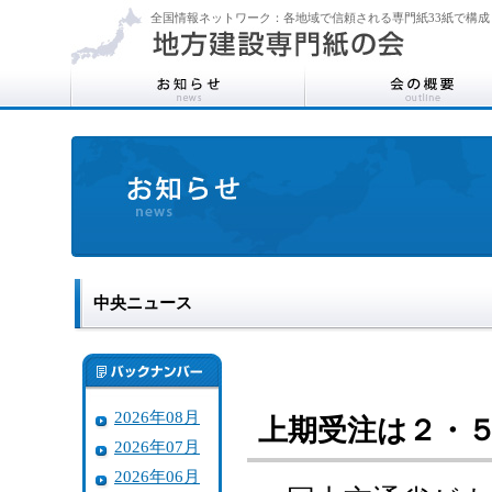
全国情報ネットワーク：各地域で信頼される専門紙33紙で構成
中央ニュース
2026年08月
上期受注は２・５
2026年07月
2026年06月