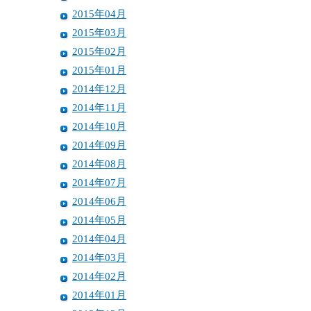
2015年04月
2015年03月
2015年02月
2015年01月
2014年12月
2014年11月
2014年10月
2014年09月
2014年08月
2014年07月
2014年06月
2014年05月
2014年04月
2014年03月
2014年02月
2014年01月