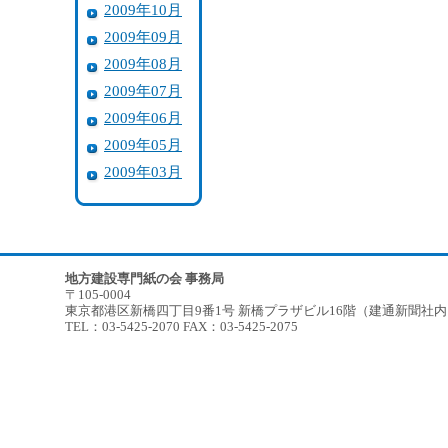
2009年10月
2009年09月
2009年08月
2009年07月
2009年06月
2009年05月
2009年03月
地方建設専門紙の会 事務局
〒105-0004
東京都港区新橋四丁目9番1号 新橋プラザビル16階（建通新聞社
TEL：03-5425-2070 FAX：03-5425-2075