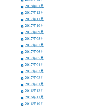
2018年01月
2017年12月
2017年11月
2017年10月
2017年09月
2017年08月
2017年07月
2017年06月
2017年05月
2017年04月
2017年03月
2017年02月
2017年01月
2016年12月
2016年11月
2016年10月