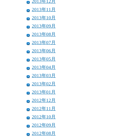
2013年12月
2013年11月
2013年10月
2013年09月
2013年08月
2013年07月
2013年06月
2013年05月
2013年04月
2013年03月
2013年02月
2013年01月
2012年12月
2012年11月
2012年10月
2012年09月
2012年08月