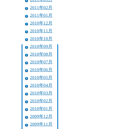
2011年02月
2011年01月
2010年12月
2010年11月
2010年10月
2010年09月
2010年08月
2010年07月
2010年06月
2010年05月
2010年04月
2010年03月
2010年02月
2010年01月
2009年12月
2009年11月