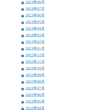
2023年08月
2023年07月
2023年06月
2023年05月
2023年04月
2023年03月
2023年02月
2023年01月
2022年12月
2022年11月
2022年10月
2022年09月
2022年08月
2022年07月
2022年06月
2022年05月
2022年04月