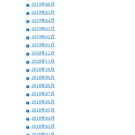
2019年06月
2019年05月
2019年04月
2019年03月
2019年02月
2019年01月
2018年12月
2018年11月
2018年10月
2018年09月
2018年08月
2018年07月
2018年06月
2018年05月
2018年04月
2018年03月
2018年02月