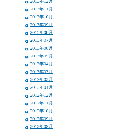
2013年12月
2013年11月
2013年10月
2013年09月
2013年08月
2013年07月
2013年06月
2013年05月
2013年04月
2013年03月
2013年02月
2013年01月
2012年12月
2012年11月
2012年10月
2012年09月
2012年08月