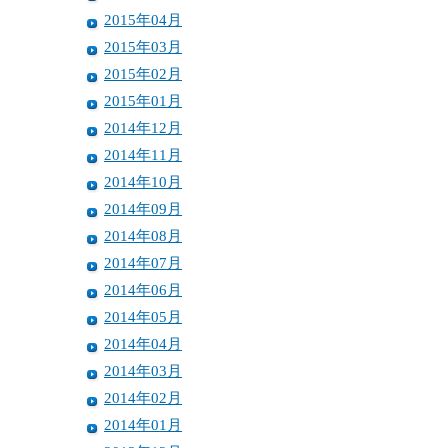
2015年04月
2015年03月
2015年02月
2015年01月
2014年12月
2014年11月
2014年10月
2014年09月
2014年08月
2014年07月
2014年06月
2014年05月
2014年04月
2014年03月
2014年02月
2014年01月