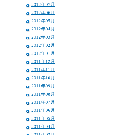
2012年07月
2012年06月
2012年05月
2012年04月
2012年03月
2012年02月
2012年01月
2011年12月
2011年11月
2011年10月
2011年09月
2011年08月
2011年07月
2011年06月
2011年05月
2011年04月
2011年03月