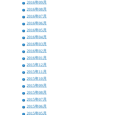
2016年09月
2016年08月
2016年07月
2016年06月
2016年05月
2016年04月
2016年03月
2016年02月
2016年01月
2015年12月
2015年11月
2015年10月
2015年09月
2015年08月
2015年07月
2015年06月
2015年05月