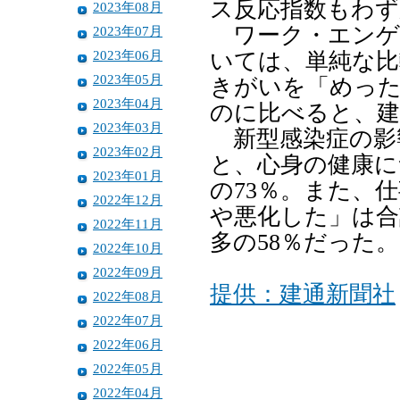
ス反応指数もわず
2023年08月
ワーク・エンゲ
2023年07月
2023年06月
いては、単純な比
2023年05月
きがいを「めっ
2023年04月
のに比べると、建
2023年03月
新型感染症の影
2023年02月
と、心身の健康に
2023年01月
の73％。また、
2022年12月
や悪化した」は合
2022年11月
多の58％だった。
2022年10月
2022年09月
提供：建通新聞社
2022年08月
2022年07月
2022年06月
2022年05月
2022年04月