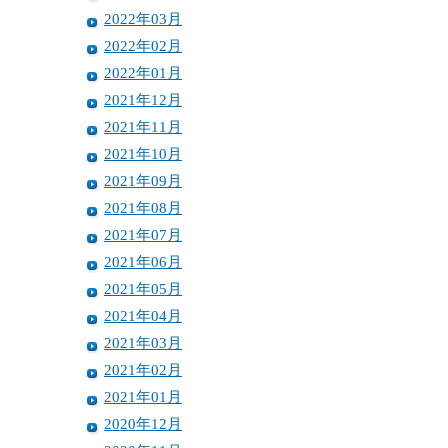
2022年03月
2022年02月
2022年01月
2021年12月
2021年11月
2021年10月
2021年09月
2021年08月
2021年07月
2021年06月
2021年05月
2021年04月
2021年03月
2021年02月
2021年01月
2020年12月