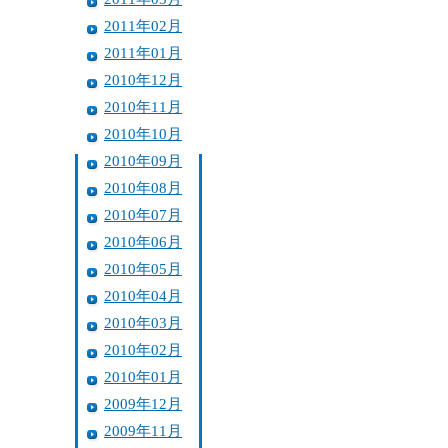
2011年02月
2011年01月
2010年12月
2010年11月
2010年10月
2010年09月
2010年08月
2010年07月
2010年06月
2010年05月
2010年04月
2010年03月
2010年02月
2010年01月
2009年12月
2009年11月