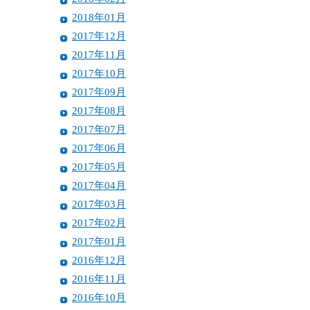
2018年01月
2017年12月
2017年11月
2017年10月
2017年09月
2017年08月
2017年07月
2017年06月
2017年05月
2017年04月
2017年03月
2017年02月
2017年01月
2016年12月
2016年11月
2016年10月