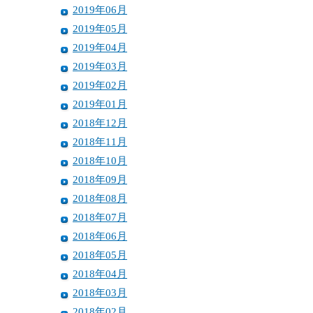
2019年06月
2019年05月
2019年04月
2019年03月
2019年02月
2019年01月
2018年12月
2018年11月
2018年10月
2018年09月
2018年08月
2018年07月
2018年06月
2018年05月
2018年04月
2018年03月
2018年02月