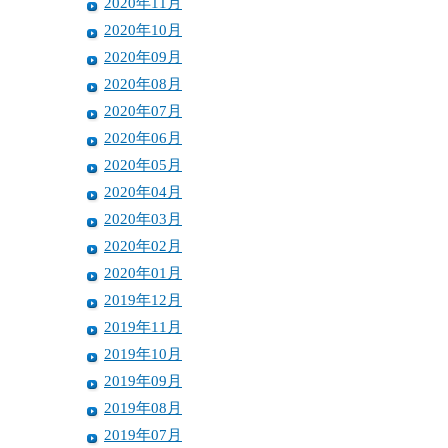
2020年11月
2020年10月
2020年09月
2020年08月
2020年07月
2020年06月
2020年05月
2020年04月
2020年03月
2020年02月
2020年01月
2019年12月
2019年11月
2019年10月
2019年09月
2019年08月
2019年07月