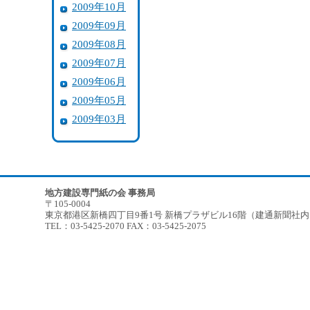
2009年10月
2009年09月
2009年08月
2009年07月
2009年06月
2009年05月
2009年03月
地方建設専門紙の会 事務局
〒105-0004
東京都港区新橋四丁目9番1号 新橋プラザビル16階（建通新聞社
TEL：03-5425-2070 FAX：03-5425-2075