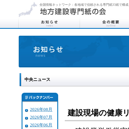
全国情報ネットワーク：各地域で信頼される専門紙33紙で構成
中央ニュース
2026年08月
建設現場の健康
2026年07月
2026年06月