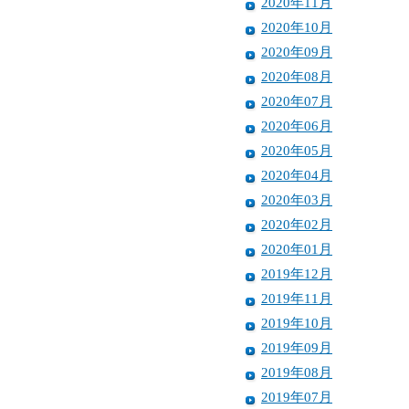
2020年11月
2020年10月
2020年09月
2020年08月
2020年07月
2020年06月
2020年05月
2020年04月
2020年03月
2020年02月
2020年01月
2019年12月
2019年11月
2019年10月
2019年09月
2019年08月
2019年07月