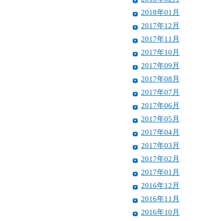
2018年01月
2017年12月
2017年11月
2017年10月
2017年09月
2017年08月
2017年07月
2017年06月
2017年05月
2017年04月
2017年03月
2017年02月
2017年01月
2016年12月
2016年11月
2016年10月