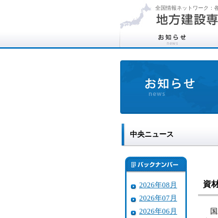
全国情報ネットワーク：各
中央ニュース
資
2026年08月
2026年07月
2026年06月
国土