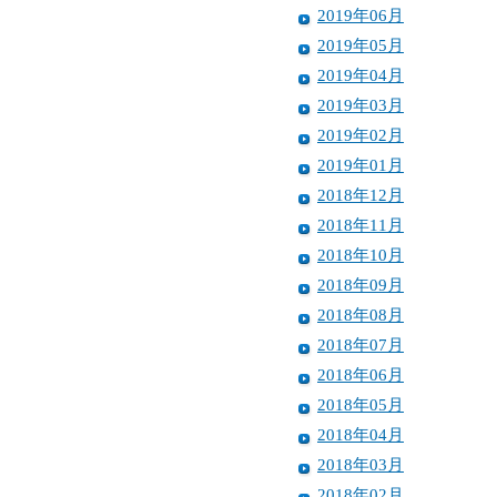
2019年06月
2019年05月
2019年04月
2019年03月
2019年02月
2019年01月
2018年12月
2018年11月
2018年10月
2018年09月
2018年08月
2018年07月
2018年06月
2018年05月
2018年04月
2018年03月
2018年02月