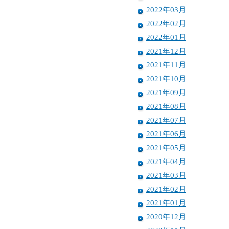
2022年03月
2022年02月
2022年01月
2021年12月
2021年11月
2021年10月
2021年09月
2021年08月
2021年07月
2021年06月
2021年05月
2021年04月
2021年03月
2021年02月
2021年01月
2020年12月