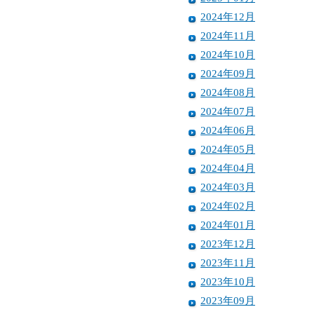
2024年12月
2024年11月
2024年10月
2024年09月
2024年08月
2024年07月
2024年06月
2024年05月
2024年04月
2024年03月
2024年02月
2024年01月
2023年12月
2023年11月
2023年10月
2023年09月