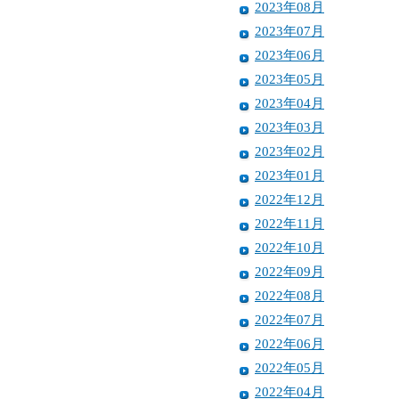
2023年08月
2023年07月
2023年06月
2023年05月
2023年04月
2023年03月
2023年02月
2023年01月
2022年12月
2022年11月
2022年10月
2022年09月
2022年08月
2022年07月
2022年06月
2022年05月
2022年04月