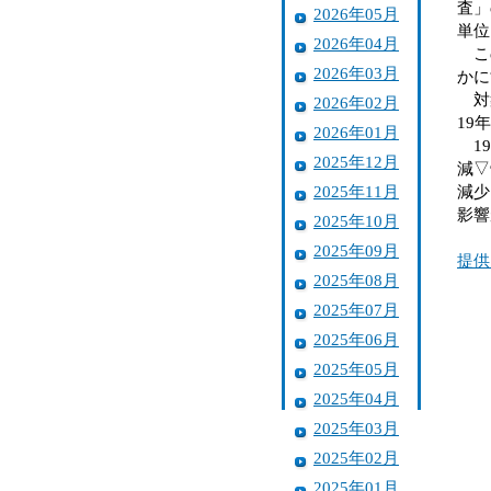
査」
2026年05月
単位
2026年04月
この
2026年03月
かに
対象
2026年02月
19
2026年01月
19
2025年12月
減▽
2025年11月
減少
影響
2025年10月
2025年09月
提供
2025年08月
2025年07月
2025年06月
2025年05月
2025年04月
2025年03月
2025年02月
2025年01月