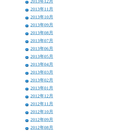
2013年12月
2013年11月
2013年10月
2013年09月
2013年08月
2013年07月
2013年06月
2013年05月
2013年04月
2013年03月
2013年02月
2013年01月
2012年12月
2012年11月
2012年10月
2012年09月
2012年08月