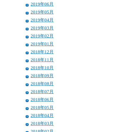
2019年06月
2019年05月
2019年04月
2019年03月
2019年02月
2019年01月
2018年12月
2018年11月
2018年10月
2018年09月
2018年08月
2018年07月
2018年06月
2018年05月
2018年04月
2018年03月
2018年02月