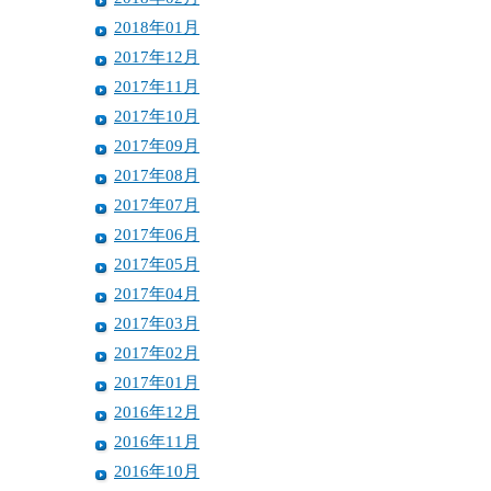
2018年01月
2017年12月
2017年11月
2017年10月
2017年09月
2017年08月
2017年07月
2017年06月
2017年05月
2017年04月
2017年03月
2017年02月
2017年01月
2016年12月
2016年11月
2016年10月