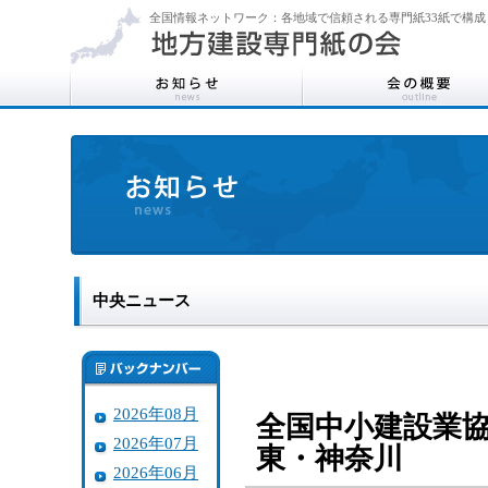
全国情報ネットワーク：各地域で信頼される専門紙33紙で構成
中央ニュース
2026年08月
全国中小建設業協
2026年07月
東・神奈川
2026年06月