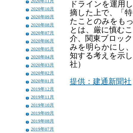
2020年11月
ドラインを運用し
2020年10月
摘した上で、「特
2020年09月
たことのみをもっ
2020年08月
とは、厳に慎むこ
2020年07月
介、関東ブロック
2020年06月
みを明らかにし、
2020年05月
知する考えを示し
2020年04月
社）
2020年03月
2020年02月
提供：建通新聞社
2020年01月
2019年12月
2019年11月
2019年10月
2019年09月
2019年08月
2019年07月