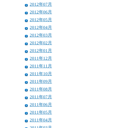
2012年07月
2012年06月
2012年05月
2012年04月
2012年03月
2012年02月
2012年01月
2011年12月
2011年11月
2011年10月
2011年09月
2011年08月
2011年07月
2011年06月
2011年05月
2011年04月
2011年03月