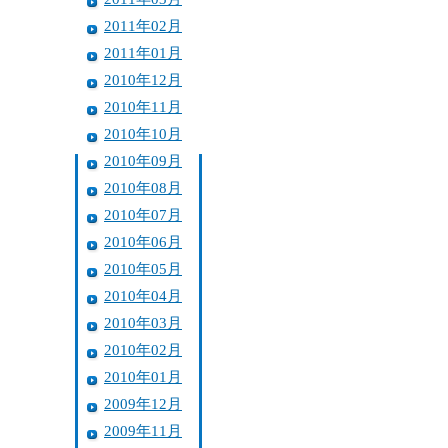
2011年02月
2011年01月
2010年12月
2010年11月
2010年10月
2010年09月
2010年08月
2010年07月
2010年06月
2010年05月
2010年04月
2010年03月
2010年02月
2010年01月
2009年12月
2009年11月