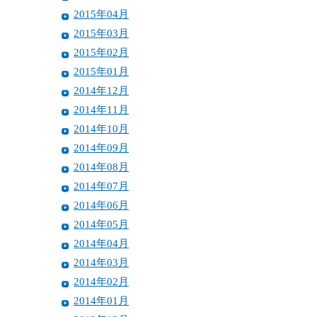
2015年04月
2015年03月
2015年02月
2015年01月
2014年12月
2014年11月
2014年10月
2014年09月
2014年08月
2014年07月
2014年06月
2014年05月
2014年04月
2014年03月
2014年02月
2014年01月