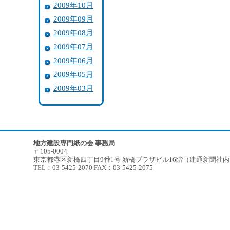
2009年10月
2009年09月
2009年08月
2009年07月
2009年06月
2009年05月
2009年03月
地方建設専門紙の会 事務局
〒105-0004
東京都港区新橋四丁目9番1号 新橋プラザビル16階（建通新聞社
TEL：03-5425-2070 FAX：03-5425-2075