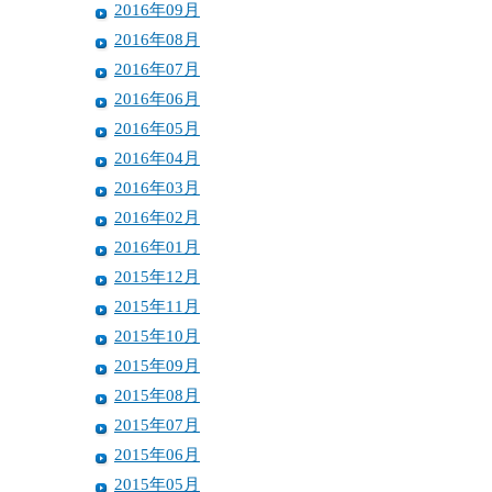
2016年09月
2016年08月
2016年07月
2016年06月
2016年05月
2016年04月
2016年03月
2016年02月
2016年01月
2015年12月
2015年11月
2015年10月
2015年09月
2015年08月
2015年07月
2015年06月
2015年05月