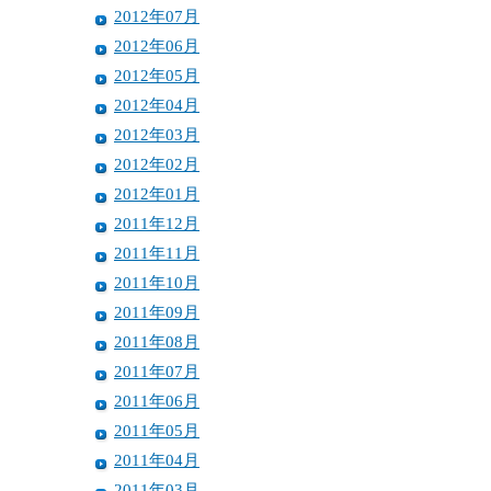
2012年07月
2012年06月
2012年05月
2012年04月
2012年03月
2012年02月
2012年01月
2011年12月
2011年11月
2011年10月
2011年09月
2011年08月
2011年07月
2011年06月
2011年05月
2011年04月
2011年03月