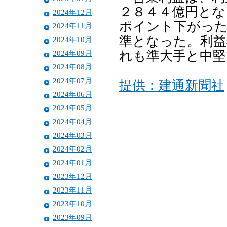
２８４４億円とな
2024年12月
ポイント下がった
2024年11月
準となった。利益
2024年10月
2024年09月
れも準大手と中堅
2024年08月
2024年07月
提供：建通新聞社
2024年06月
2024年05月
2024年04月
2024年03月
2024年02月
2024年01月
2023年12月
2023年11月
2023年10月
2023年09月