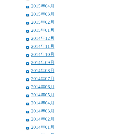
2015年04月
2015年03月
2015年02月
2015年01月
2014年12月
2014年11月
2014年10月
2014年09月
2014年08月
2014年07月
2014年06月
2014年05月
2014年04月
2014年03月
2014年02月
2014年01月