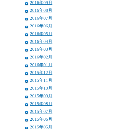
2016年09月
2016年08月
2016年07月
2016年06月
2016年05月
2016年04月
2016年03月
2016年02月
2016年01月
2015年12月
2015年11月
2015年10月
2015年09月
2015年08月
2015年07月
2015年06月
2015年05月