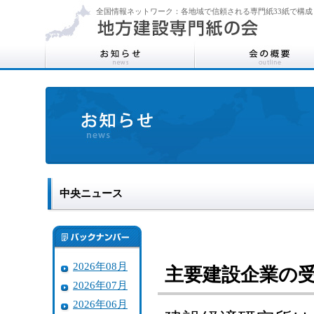
全国情報ネットワーク：各地域で信頼される専門紙33紙で構成
中央ニュース
2026年08月
主要建設企業の
2026年07月
2026年06月