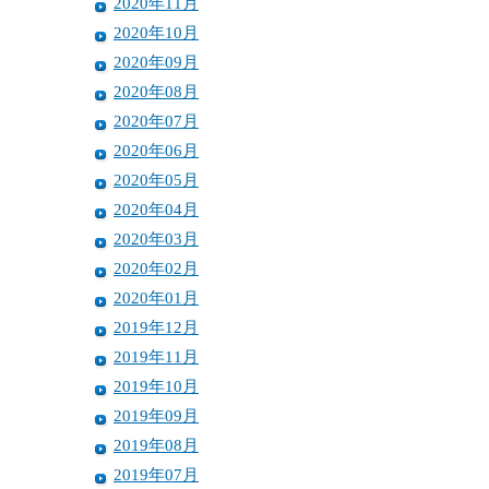
2020年11月
2020年10月
2020年09月
2020年08月
2020年07月
2020年06月
2020年05月
2020年04月
2020年03月
2020年02月
2020年01月
2019年12月
2019年11月
2019年10月
2019年09月
2019年08月
2019年07月