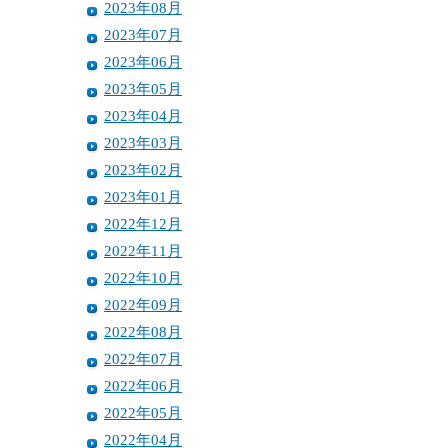
2023年08月
2023年07月
2023年06月
2023年05月
2023年04月
2023年03月
2023年02月
2023年01月
2022年12月
2022年11月
2022年10月
2022年09月
2022年08月
2022年07月
2022年06月
2022年05月
2022年04月