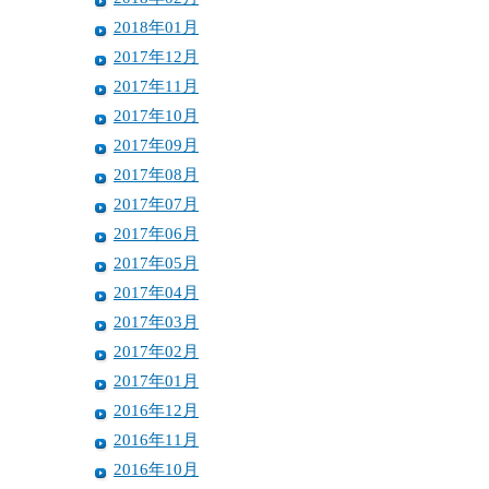
2018年01月
2017年12月
2017年11月
2017年10月
2017年09月
2017年08月
2017年07月
2017年06月
2017年05月
2017年04月
2017年03月
2017年02月
2017年01月
2016年12月
2016年11月
2016年10月