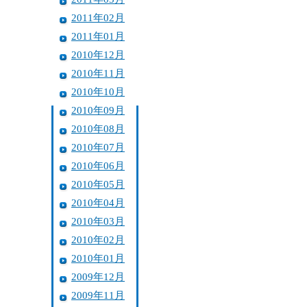
2011年02月
2011年01月
2010年12月
2010年11月
2010年10月
2010年09月
2010年08月
2010年07月
2010年06月
2010年05月
2010年04月
2010年03月
2010年02月
2010年01月
2009年12月
2009年11月