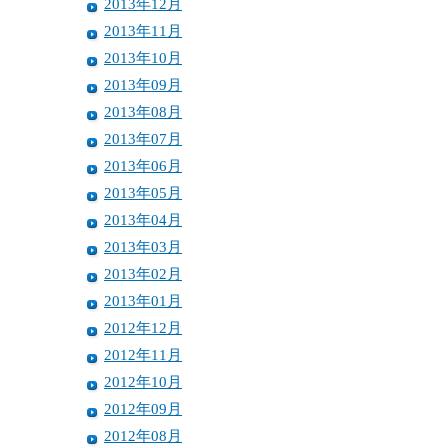
2013年12月
2013年11月
2013年10月
2013年09月
2013年08月
2013年07月
2013年06月
2013年05月
2013年04月
2013年03月
2013年02月
2013年01月
2012年12月
2012年11月
2012年10月
2012年09月
2012年08月