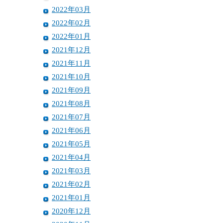
2022年03月
2022年02月
2022年01月
2021年12月
2021年11月
2021年10月
2021年09月
2021年08月
2021年07月
2021年06月
2021年05月
2021年04月
2021年03月
2021年02月
2021年01月
2020年12月