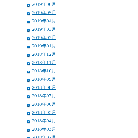
2019年06月
2019年05月
2019年04月
2019年03月
2019年02月
2019年01月
2018年12月
2018年11月
2018年10月
2018年09月
2018年08月
2018年07月
2018年06月
2018年05月
2018年04月
2018年03月
2018年02月