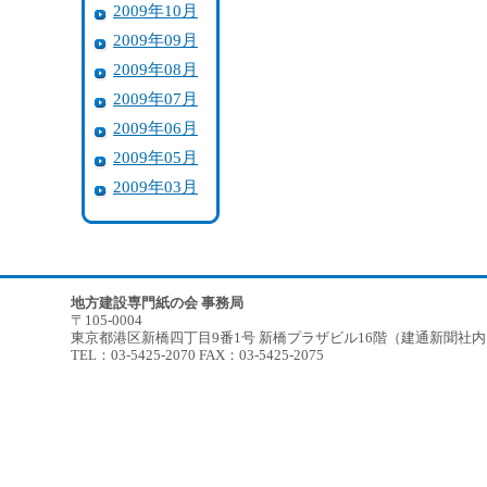
2009年10月
2009年09月
2009年08月
2009年07月
2009年06月
2009年05月
2009年03月
地方建設専門紙の会 事務局
〒105-0004
東京都港区新橋四丁目9番1号 新橋プラザビル16階（建通新聞社
TEL：03-5425-2070 FAX：03-5425-2075