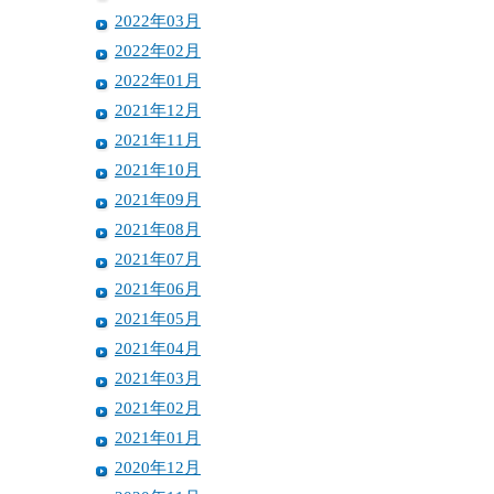
2022年03月
2022年02月
2022年01月
2021年12月
2021年11月
2021年10月
2021年09月
2021年08月
2021年07月
2021年06月
2021年05月
2021年04月
2021年03月
2021年02月
2021年01月
2020年12月