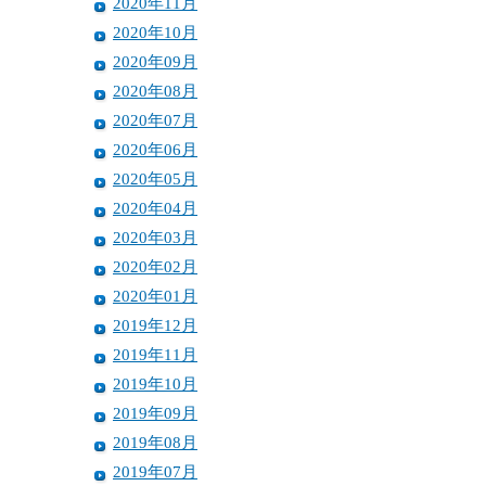
2020年11月
2020年10月
2020年09月
2020年08月
2020年07月
2020年06月
2020年05月
2020年04月
2020年03月
2020年02月
2020年01月
2019年12月
2019年11月
2019年10月
2019年09月
2019年08月
2019年07月