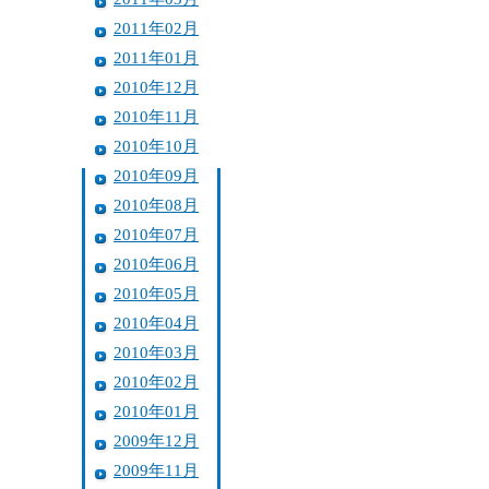
2011年02月
2011年01月
2010年12月
2010年11月
2010年10月
2010年09月
2010年08月
2010年07月
2010年06月
2010年05月
2010年04月
2010年03月
2010年02月
2010年01月
2009年12月
2009年11月