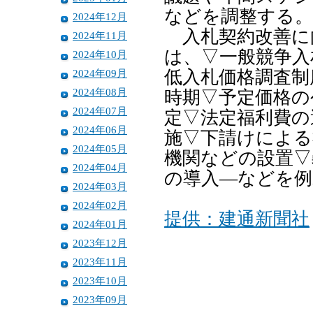
などを調整する。
2024年12月
入札契約改善に
2024年11月
は、▽一般競争入
2024年10月
2024年09月
低入札価格調査制
2024年08月
時期▽予定価格の
2024年07月
定▽法定福利費の
2024年06月
施▽下請けによる
2024年05月
機関などの設置▽
2024年04月
の導入―などを例
2024年03月
2024年02月
提供：建通新聞社
2024年01月
2023年12月
2023年11月
2023年10月
2023年09月