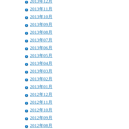
2013年12月
2013年11月
2013年10月
2013年09月
2013年08月
2013年07月
2013年06月
2013年05月
2013年04月
2013年03月
2013年02月
2013年01月
2012年12月
2012年11月
2012年10月
2012年09月
2012年08月