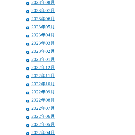
2023年08月
2023年07月
2023年06月
2023年05月
2023年04月
2023年03月
2023年02月
2023年01月
2022年12月
2022年11月
2022年10月
2022年09月
2022年08月
2022年07月
2022年06月
2022年05月
2022年04月