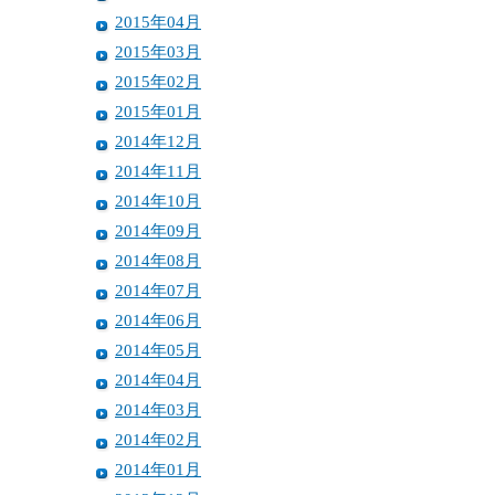
2015年04月
2015年03月
2015年02月
2015年01月
2014年12月
2014年11月
2014年10月
2014年09月
2014年08月
2014年07月
2014年06月
2014年05月
2014年04月
2014年03月
2014年02月
2014年01月