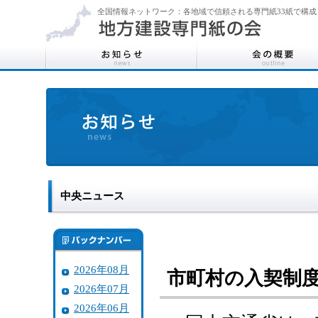
全国情報ネットワーク：各地域で信頼される専門紙33紙で構成
中央ニュース
2026年08月
市町村の入契制
2026年07月
2026年06月