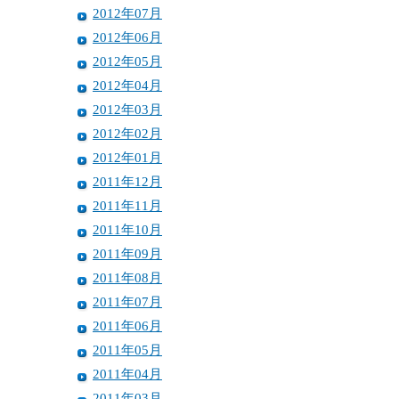
2012年07月
2012年06月
2012年05月
2012年04月
2012年03月
2012年02月
2012年01月
2011年12月
2011年11月
2011年10月
2011年09月
2011年08月
2011年07月
2011年06月
2011年05月
2011年04月
2011年03月