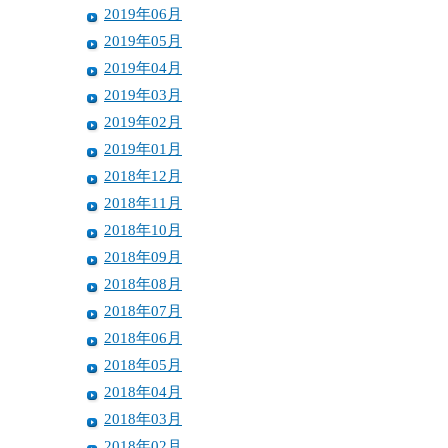
2019年06月
2019年05月
2019年04月
2019年03月
2019年02月
2019年01月
2018年12月
2018年11月
2018年10月
2018年09月
2018年08月
2018年07月
2018年06月
2018年05月
2018年04月
2018年03月
2018年02月