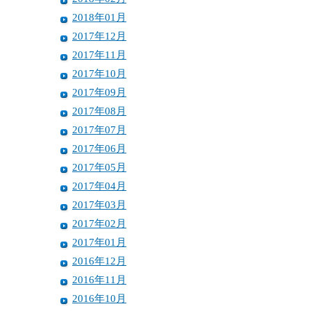
2018年01月
2017年12月
2017年11月
2017年10月
2017年09月
2017年08月
2017年07月
2017年06月
2017年05月
2017年04月
2017年03月
2017年02月
2017年01月
2016年12月
2016年11月
2016年10月