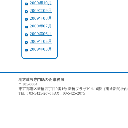
2009年10月
2009年09月
2009年08月
2009年07月
2009年06月
2009年05月
2009年03月
地方建設専門紙の会 事務局
〒105-0004
東京都港区新橋四丁目9番1号 新橋プラザビル16階（建通新聞社
TEL：03-5425-2070 FAX：03-5425-2075