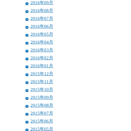
2016年09月
2016年08月
2016年07月
2016年06月
2016年05月
2016年04月
2016年03月
2016年02月
2016年01月
2015年12月
2015年11月
2015年10月
2015年09月
2015年08月
2015年07月
2015年06月
2015年05月