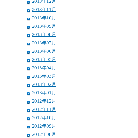
2013年12月
2013年11月
2013年10月
2013年09月
2013年08月
2013年07月
2013年06月
2013年05月
2013年04月
2013年03月
2013年02月
2013年01月
2012年12月
2012年11月
2012年10月
2012年09月
2012年08月