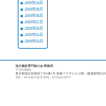
2009年10月
2009年09月
2009年08月
2009年07月
2009年06月
2009年05月
2009年03月
地方建設専門紙の会 事務局
〒105-0004
東京都港区新橋四丁目9番1号 新橋プラザビル16階（建通新聞社
TEL：03-5425-2070 FAX：03-5425-2075