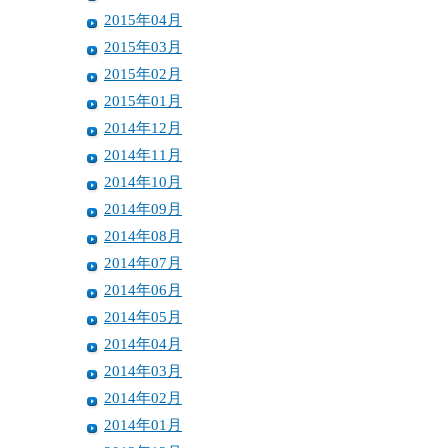
2015年04月
2015年03月
2015年02月
2015年01月
2014年12月
2014年11月
2014年10月
2014年09月
2014年08月
2014年07月
2014年06月
2014年05月
2014年04月
2014年03月
2014年02月
2014年01月