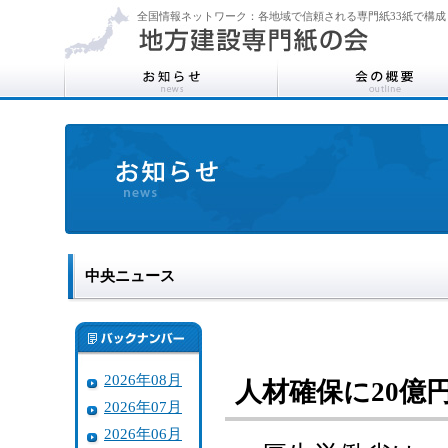
全国情報ネットワーク：各地域で信頼される専門紙33紙で構成
中央ニュース
2026年08月
人材確保に20億
2026年07月
2026年06月