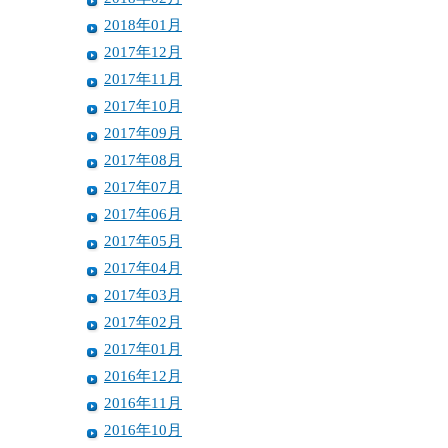
2018年01月
2017年12月
2017年11月
2017年10月
2017年09月
2017年08月
2017年07月
2017年06月
2017年05月
2017年04月
2017年03月
2017年02月
2017年01月
2016年12月
2016年11月
2016年10月