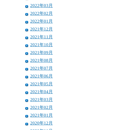
2022年03月
2022年02月
2022年01月
2021年12月
2021年11月
2021年10月
2021年09月
2021年08月
2021年07月
2021年06月
2021年05月
2021年04月
2021年03月
2021年02月
2021年01月
2020年12月