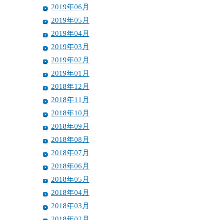
2019年06月
2019年05月
2019年04月
2019年03月
2019年02月
2019年01月
2018年12月
2018年11月
2018年10月
2018年09月
2018年08月
2018年07月
2018年06月
2018年05月
2018年04月
2018年03月
2018年02月