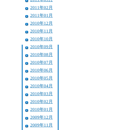
2011年02月
2011年01月
2010年12月
2010年11月
2010年10月
2010年09月
2010年08月
2010年07月
2010年06月
2010年05月
2010年04月
2010年03月
2010年02月
2010年01月
2009年12月
2009年11月