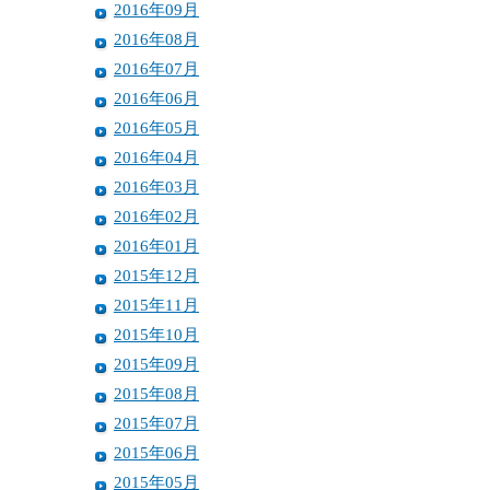
2016年09月
2016年08月
2016年07月
2016年06月
2016年05月
2016年04月
2016年03月
2016年02月
2016年01月
2015年12月
2015年11月
2015年10月
2015年09月
2015年08月
2015年07月
2015年06月
2015年05月