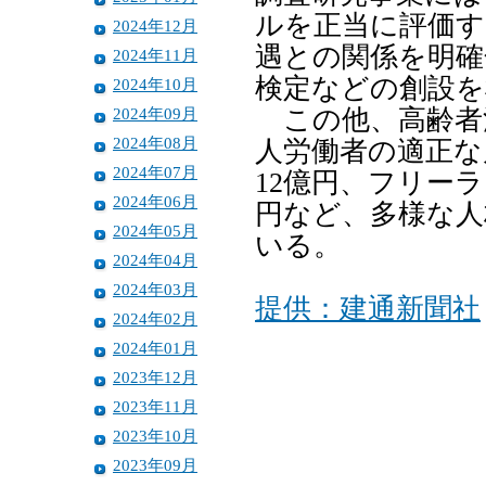
ルを正当に評価す
2024年12月
遇との関係を明確
2024年11月
検定などの創設を
2024年10月
2024年09月
この他、高齢者活
2024年08月
人労働者の適正な
2024年07月
12億円、フリー
2024年06月
円など、多様な人
2024年05月
いる。
2024年04月
2024年03月
提供：建通新聞社
2024年02月
2024年01月
2023年12月
2023年11月
2023年10月
2023年09月