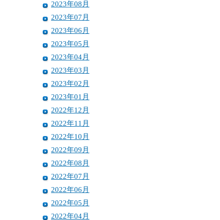
2023年08月
2023年07月
2023年06月
2023年05月
2023年04月
2023年03月
2023年02月
2023年01月
2022年12月
2022年11月
2022年10月
2022年09月
2022年08月
2022年07月
2022年06月
2022年05月
2022年04月