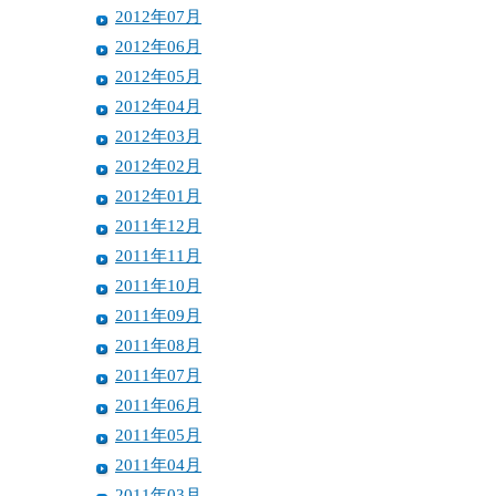
2012年07月
2012年06月
2012年05月
2012年04月
2012年03月
2012年02月
2012年01月
2011年12月
2011年11月
2011年10月
2011年09月
2011年08月
2011年07月
2011年06月
2011年05月
2011年04月
2011年03月