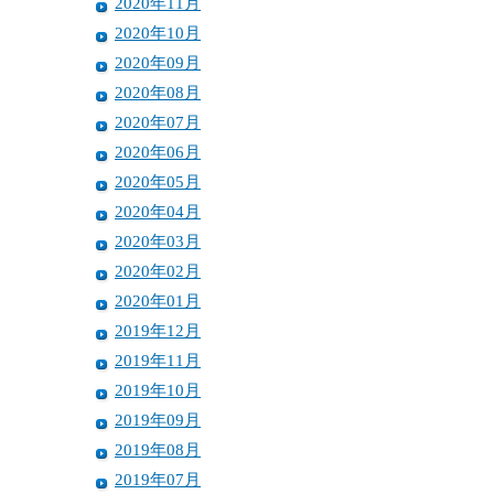
2020年11月
2020年10月
2020年09月
2020年08月
2020年07月
2020年06月
2020年05月
2020年04月
2020年03月
2020年02月
2020年01月
2019年12月
2019年11月
2019年10月
2019年09月
2019年08月
2019年07月