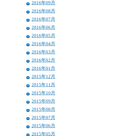
2016年09月
2016年08月
2016年07月
2016年06月
2016年05月
2016年04月
2016年03月
2016年02月
2016年01月
2015年12月
2015年11月
2015年10月
2015年09月
2015年08月
2015年07月
2015年06月
2015年05月