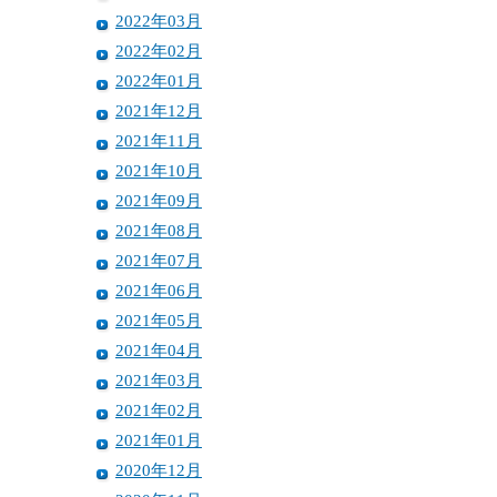
2022年03月
2022年02月
2022年01月
2021年12月
2021年11月
2021年10月
2021年09月
2021年08月
2021年07月
2021年06月
2021年05月
2021年04月
2021年03月
2021年02月
2021年01月
2020年12月