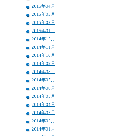
2015年04月
2015年03月
2015年02月
2015年01月
2014年12月
2014年11月
2014年10月
2014年09月
2014年08月
2014年07月
2014年06月
2014年05月
2014年04月
2014年03月
2014年02月
2014年01月