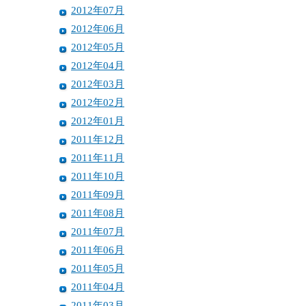
2012年07月
2012年06月
2012年05月
2012年04月
2012年03月
2012年02月
2012年01月
2011年12月
2011年11月
2011年10月
2011年09月
2011年08月
2011年07月
2011年06月
2011年05月
2011年04月
2011年03月