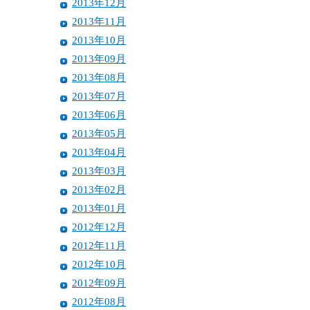
2013年12月
2013年11月
2013年10月
2013年09月
2013年08月
2013年07月
2013年06月
2013年05月
2013年04月
2013年03月
2013年02月
2013年01月
2012年12月
2012年11月
2012年10月
2012年09月
2012年08月