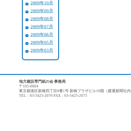
2009年10月
2009年09月
2009年08月
2009年07月
2009年06月
2009年05月
2009年03月
地方建設専門紙の会 事務局
〒105-0004
東京都港区新橋四丁目9番1号 新橋プラザビル16階（建通新聞社
TEL：03-5425-2070 FAX：03-5425-2075