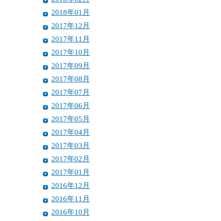
2018年01月
2017年12月
2017年11月
2017年10月
2017年09月
2017年08月
2017年07月
2017年06月
2017年05月
2017年04月
2017年03月
2017年02月
2017年01月
2016年12月
2016年11月
2016年10月