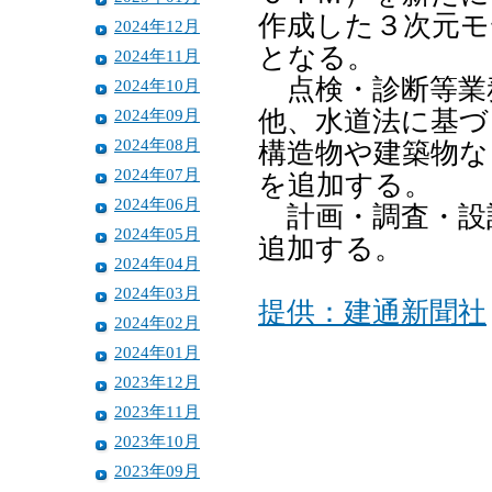
作成した３次元モ
2024年12月
となる。
2024年11月
点検・診断等業
2024年10月
2024年09月
他、水道法に基づ
2024年08月
構造物や建築物な
2024年07月
を追加する。
2024年06月
計画・調査・設
2024年05月
追加する。
2024年04月
2024年03月
提供：建通新聞社
2024年02月
2024年01月
2023年12月
2023年11月
2023年10月
2023年09月