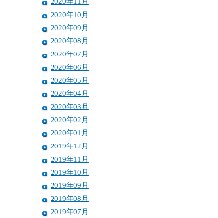
2020年11月
2020年10月
2020年09月
2020年08月
2020年07月
2020年06月
2020年05月
2020年04月
2020年03月
2020年02月
2020年01月
2019年12月
2019年11月
2019年10月
2019年09月
2019年08月
2019年07月