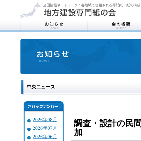
全国情報ネットワーク：各地域で信頼される専門紙33紙で構成
中央ニュース
2026年08月
調査・設計の民
2026年07月
加
2026年06月