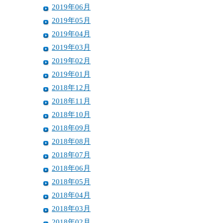
2019年06月
2019年05月
2019年04月
2019年03月
2019年02月
2019年01月
2018年12月
2018年11月
2018年10月
2018年09月
2018年08月
2018年07月
2018年06月
2018年05月
2018年04月
2018年03月
2018年02月