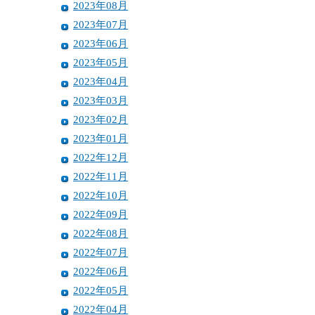
2023年08月
2023年07月
2023年06月
2023年05月
2023年04月
2023年03月
2023年02月
2023年01月
2022年12月
2022年11月
2022年10月
2022年09月
2022年08月
2022年07月
2022年06月
2022年05月
2022年04月