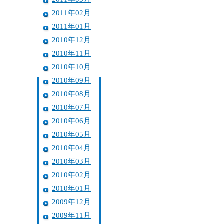
2011年02月
2011年01月
2010年12月
2010年11月
2010年10月
2010年09月
2010年08月
2010年07月
2010年06月
2010年05月
2010年04月
2010年03月
2010年02月
2010年01月
2009年12月
2009年11月