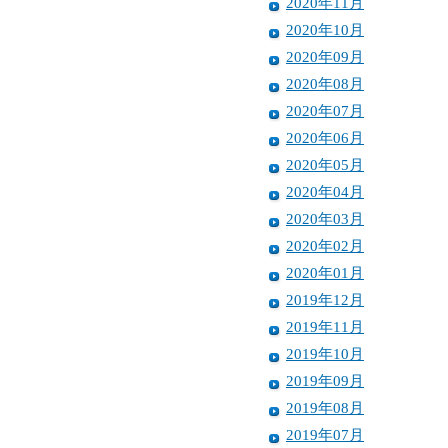
2020年11月
2020年10月
2020年09月
2020年08月
2020年07月
2020年06月
2020年05月
2020年04月
2020年03月
2020年02月
2020年01月
2019年12月
2019年11月
2019年10月
2019年09月
2019年08月
2019年07月