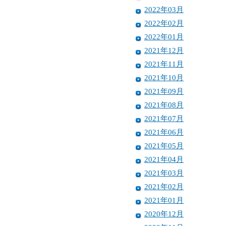
2022年03月
2022年02月
2022年01月
2021年12月
2021年11月
2021年10月
2021年09月
2021年08月
2021年07月
2021年06月
2021年05月
2021年04月
2021年03月
2021年02月
2021年01月
2020年12月