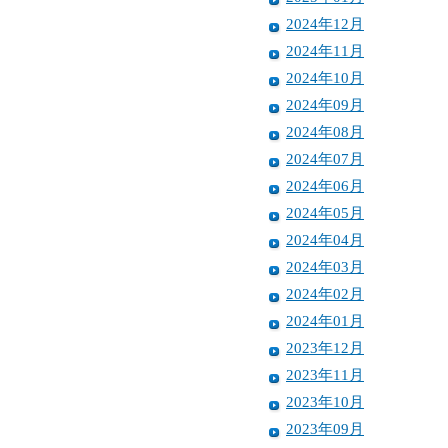
2024年12月
2024年11月
2024年10月
2024年09月
2024年08月
2024年07月
2024年06月
2024年05月
2024年04月
2024年03月
2024年02月
2024年01月
2023年12月
2023年11月
2023年10月
2023年09月