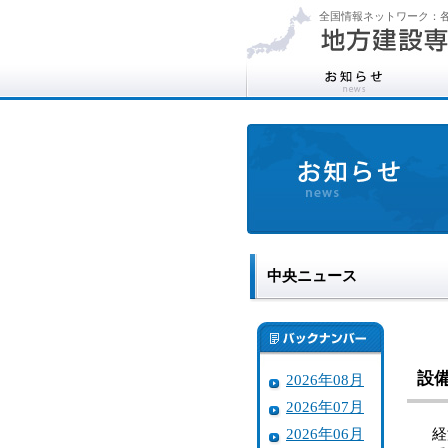
全国情報ネットワーク：各
中央ニュース
設
2026年08月
2026年07月
2026年06月
経済