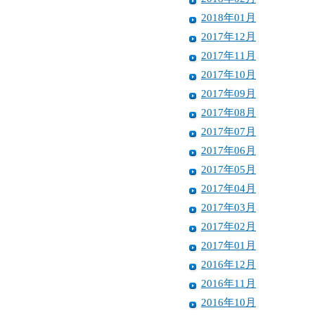
2018年01月
2017年12月
2017年11月
2017年10月
2017年09月
2017年08月
2017年07月
2017年06月
2017年05月
2017年04月
2017年03月
2017年02月
2017年01月
2016年12月
2016年11月
2016年10月