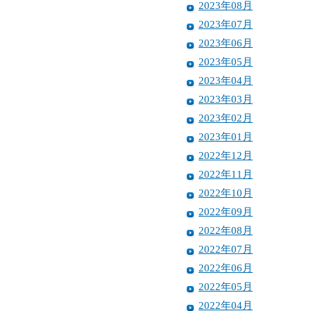
2023年08月
2023年07月
2023年06月
2023年05月
2023年04月
2023年03月
2023年02月
2023年01月
2022年12月
2022年11月
2022年10月
2022年09月
2022年08月
2022年07月
2022年06月
2022年05月
2022年04月