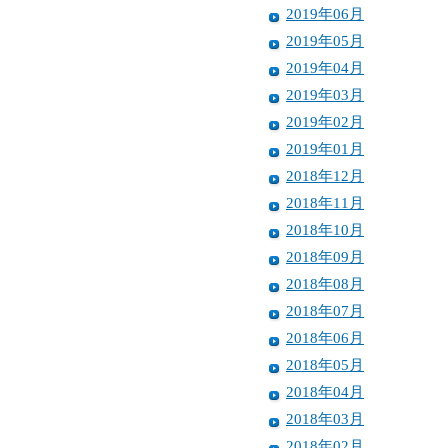
2019年06月
2019年05月
2019年04月
2019年03月
2019年02月
2019年01月
2018年12月
2018年11月
2018年10月
2018年09月
2018年08月
2018年07月
2018年06月
2018年05月
2018年04月
2018年03月
2018年02月