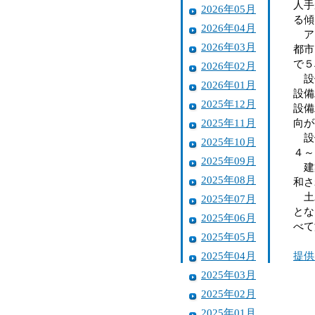
人手
2026年05月
る傾
2026年04月
アン
2026年03月
都市
で５
2026年02月
設備
2026年01月
設備
2025年12月
設備
2025年11月
向が
設備
2025年10月
４～
2025年09月
建築
2025年08月
和さ
土木
2025年07月
とな
2025年06月
べて
2025年05月
2025年04月
提供
2025年03月
2025年02月
2025年01月