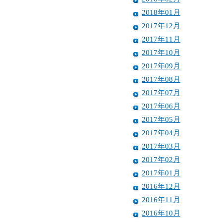
2018年01月
2017年12月
2017年11月
2017年10月
2017年09月
2017年08月
2017年07月
2017年06月
2017年05月
2017年04月
2017年03月
2017年02月
2017年01月
2016年12月
2016年11月
2016年10月