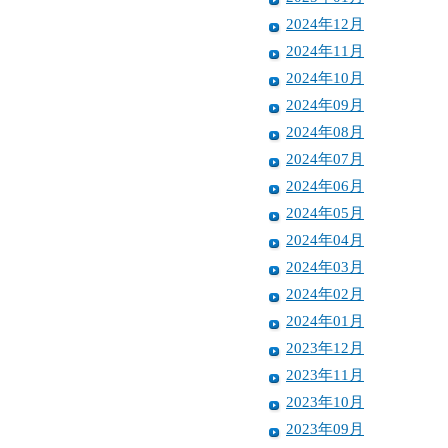
2024年12月
2024年11月
2024年10月
2024年09月
2024年08月
2024年07月
2024年06月
2024年05月
2024年04月
2024年03月
2024年02月
2024年01月
2023年12月
2023年11月
2023年10月
2023年09月