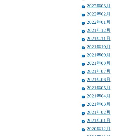
2022年03月
2022年02月
2022年01月
2021年12月
2021年11月
2021年10月
2021年09月
2021年08月
2021年07月
2021年06月
2021年05月
2021年04月
2021年03月
2021年02月
2021年01月
2020年12月