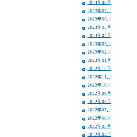
2023年08月
2023年07月
2023年06月
2023年05月
2023年04月
2023年03月
2023年02月
2023年01月
2022年12月
2022年11月
2022年10月
2022年09月
2022年08月
2022年07月
2022年06月
2022年05月
2022年04月