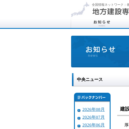
全国情報ネットワーク：各
中央ニュース
建
2026年08月
2026年07月
2026年06月
厚生