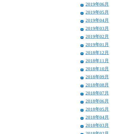
2019年06月
2019年05月
2019年04月
2019年03月
2019年02月
2019年01月
2018年12月
2018年11月
2018年10月
2018年09月
2018年08月
2018年07月
2018年06月
2018年05月
2018年04月
2018年03月
2018年02月