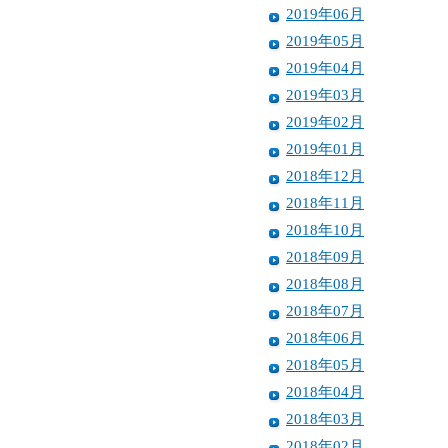
2019年06月
2019年05月
2019年04月
2019年03月
2019年02月
2019年01月
2018年12月
2018年11月
2018年10月
2018年09月
2018年08月
2018年07月
2018年06月
2018年05月
2018年04月
2018年03月
2018年02月