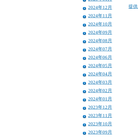
提供
2024年12月
2024年11月
2024年10月
2024年09月
2024年08月
2024年07月
2024年06月
2024年05月
2024年04月
2024年03月
2024年02月
2024年01月
2023年12月
2023年11月
2023年10月
2023年09月