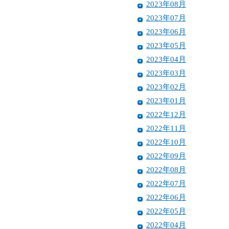
2023年08月
2023年07月
2023年06月
2023年05月
2023年04月
2023年03月
2023年02月
2023年01月
2022年12月
2022年11月
2022年10月
2022年09月
2022年08月
2022年07月
2022年06月
2022年05月
2022年04月