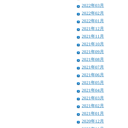
2022年03月
2022年02月
2022年01月
2021年12月
2021年11月
2021年10月
2021年09月
2021年08月
2021年07月
2021年06月
2021年05月
2021年04月
2021年03月
2021年02月
2021年01月
2020年12月