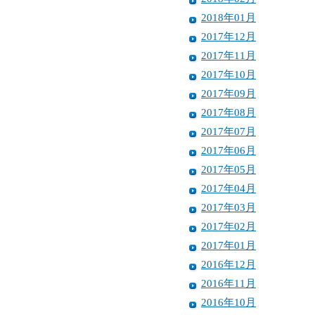
2018年01月
2017年12月
2017年11月
2017年10月
2017年09月
2017年08月
2017年07月
2017年06月
2017年05月
2017年04月
2017年03月
2017年02月
2017年01月
2016年12月
2016年11月
2016年10月