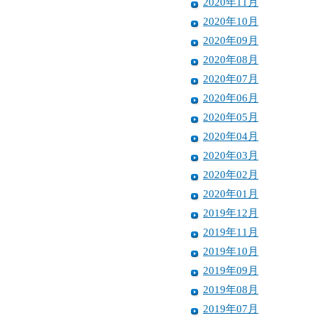
2020年11月
2020年10月
2020年09月
2020年08月
2020年07月
2020年06月
2020年05月
2020年04月
2020年03月
2020年02月
2020年01月
2019年12月
2019年11月
2019年10月
2019年09月
2019年08月
2019年07月