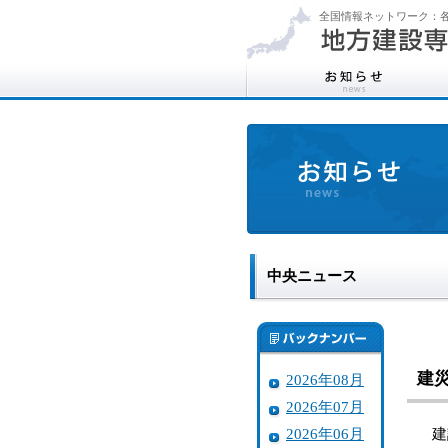
全国情報ネットワーク：各
中央ニュース
建
2026年08月
2026年07月
2026年06月
建設