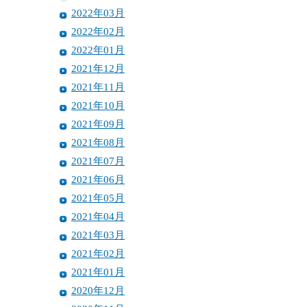
2022年03月
2022年02月
2022年01月
2021年12月
2021年11月
2021年10月
2021年09月
2021年08月
2021年07月
2021年06月
2021年05月
2021年04月
2021年03月
2021年02月
2021年01月
2020年12月