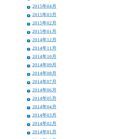
2015年04月
2015年03月
2015年02月
2015年01月
2014年12月
2014年11月
2014年10月
2014年09月
2014年08月
2014年07月
2014年06月
2014年05月
2014年04月
2014年03月
2014年02月
2014年01月