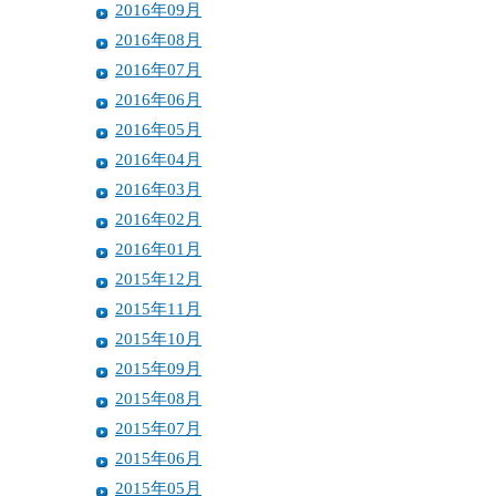
2016年09月
2016年08月
2016年07月
2016年06月
2016年05月
2016年04月
2016年03月
2016年02月
2016年01月
2015年12月
2015年11月
2015年10月
2015年09月
2015年08月
2015年07月
2015年06月
2015年05月