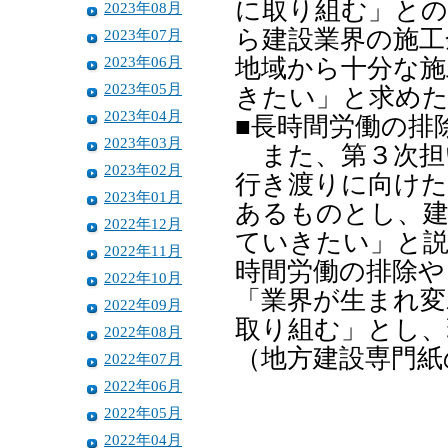
に取り組む」との
2023年08月
ら建設業界の施工
2023年07月
2023年06月
地域から十分な施
2023年05月
きたい」と求め
2023年04月
■長時間労働の排
2023年03月
また、第３次担
2023年02月
行き渡りに向けた
2023年01月
あるものとし、建
2022年12月
ていきたい」と説
2022年11月
時間労働の排除や
2022年10月
「業界が生まれ変
2022年09月
取り組む」とし、
2022年08月
（地方建設専門紙
2022年07月
2022年06月
2022年05月
2022年04月