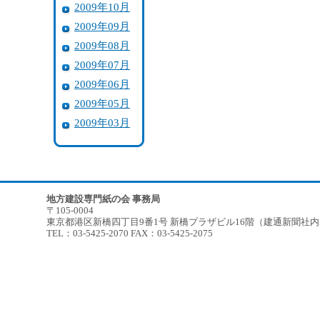
2009年10月
2009年09月
2009年08月
2009年07月
2009年06月
2009年05月
2009年03月
地方建設専門紙の会 事務局
〒105-0004
東京都港区新橋四丁目9番1号 新橋プラザビル16階（建通新聞社
TEL：03-5425-2070 FAX：03-5425-2075