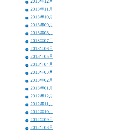
2013年12月
2013年11月
2013年10月
2013年09月
2013年08月
2013年07月
2013年06月
2013年05月
2013年04月
2013年03月
2013年02月
2013年01月
2012年12月
2012年11月
2012年10月
2012年09月
2012年08月