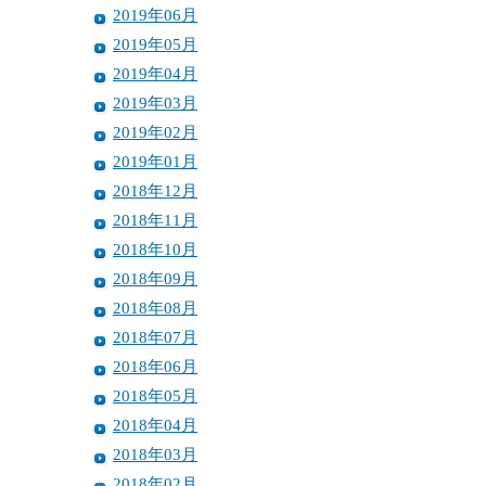
2019年06月
2019年05月
2019年04月
2019年03月
2019年02月
2019年01月
2018年12月
2018年11月
2018年10月
2018年09月
2018年08月
2018年07月
2018年06月
2018年05月
2018年04月
2018年03月
2018年02月