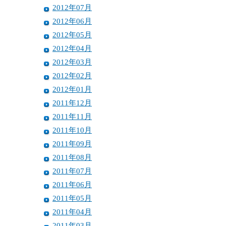
2012年07月
2012年06月
2012年05月
2012年04月
2012年03月
2012年02月
2012年01月
2011年12月
2011年11月
2011年10月
2011年09月
2011年08月
2011年07月
2011年06月
2011年05月
2011年04月
2011年03月