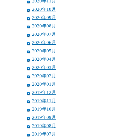
2020年11月
2020年10月
2020年09月
2020年08月
2020年07月
2020年06月
2020年05月
2020年04月
2020年03月
2020年02月
2020年01月
2019年12月
2019年11月
2019年10月
2019年09月
2019年08月
2019年07月