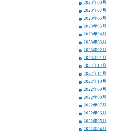
2023年08月
2023年07月
2023年06月
2023年05月
2023年04月
2023年03月
2023年02月
2023年01月
2022年12月
2022年11月
2022年10月
2022年09月
2022年08月
2022年07月
2022年06月
2022年05月
2022年04月