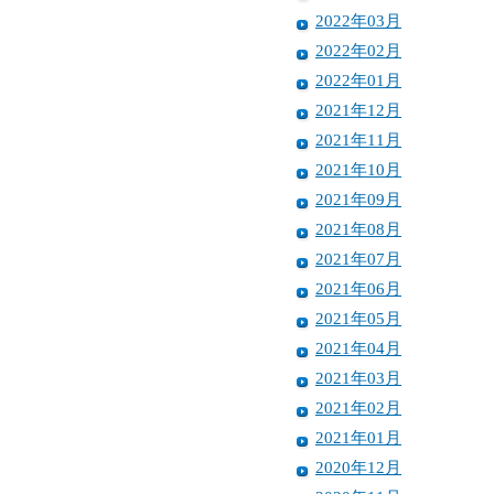
2022年03月
2022年02月
2022年01月
2021年12月
2021年11月
2021年10月
2021年09月
2021年08月
2021年07月
2021年06月
2021年05月
2021年04月
2021年03月
2021年02月
2021年01月
2020年12月