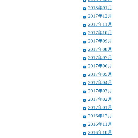
2018年01月
2017年12月
2017年11月
2017年10月
2017年09月
2017年08月
2017年07月
2017年06月
2017年05月
2017年04月
2017年03月
2017年02月
2017年01月
2016年12月
2016年11月
2016年10月