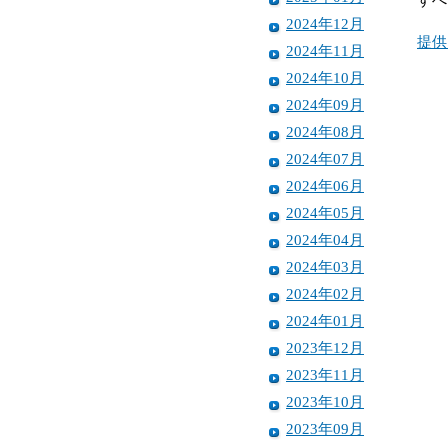
2024年12月
提供
2024年11月
2024年10月
2024年09月
2024年08月
2024年07月
2024年06月
2024年05月
2024年04月
2024年03月
2024年02月
2024年01月
2023年12月
2023年11月
2023年10月
2023年09月