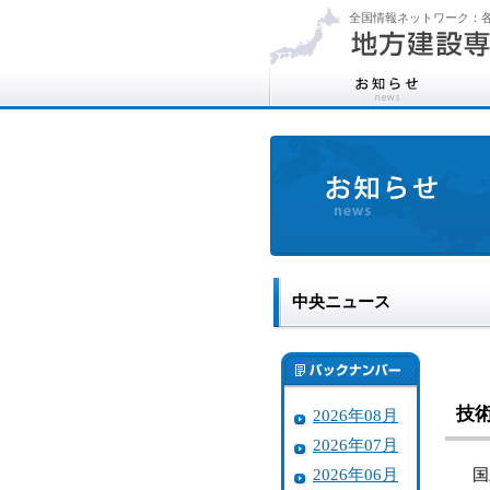
全国情報ネットワーク：各
中央ニュース
技
2026年08月
2026年07月
2026年06月
国土