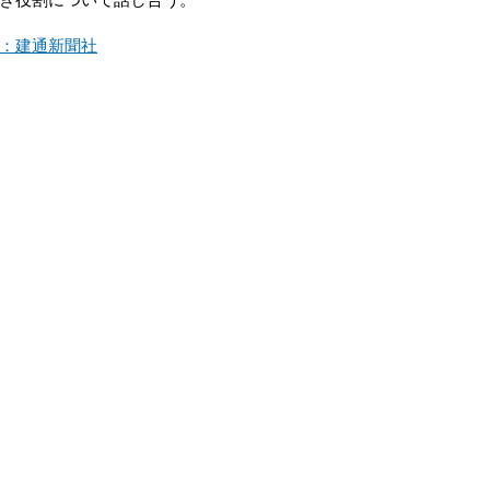
：建通新聞社