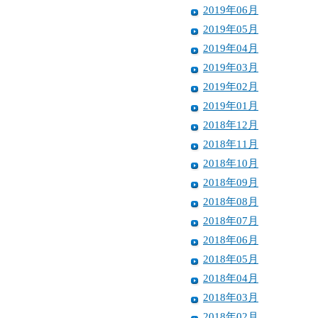
2019年06月
2019年05月
2019年04月
2019年03月
2019年02月
2019年01月
2018年12月
2018年11月
2018年10月
2018年09月
2018年08月
2018年07月
2018年06月
2018年05月
2018年04月
2018年03月
2018年02月