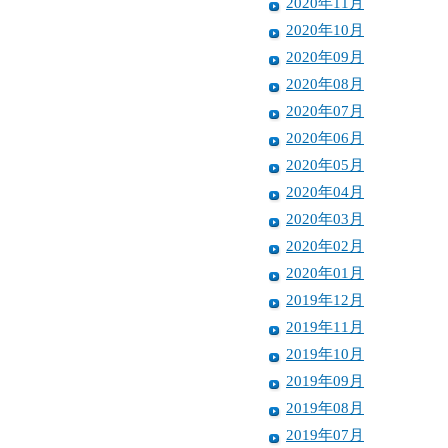
2020年11月
2020年10月
2020年09月
2020年08月
2020年07月
2020年06月
2020年05月
2020年04月
2020年03月
2020年02月
2020年01月
2019年12月
2019年11月
2019年10月
2019年09月
2019年08月
2019年07月