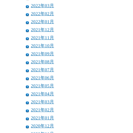
2022年03月
2022年02月
2022年01月
2021年12月
2021年11月
2021年10月
2021年09月
2021年08月
2021年07月
2021年06月
2021年05月
2021年04月
2021年03月
2021年02月
2021年01月
2020年12月