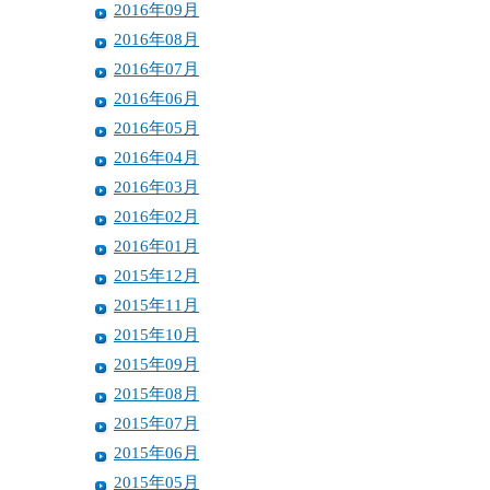
2016年09月
2016年08月
2016年07月
2016年06月
2016年05月
2016年04月
2016年03月
2016年02月
2016年01月
2015年12月
2015年11月
2015年10月
2015年09月
2015年08月
2015年07月
2015年06月
2015年05月