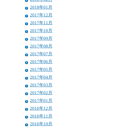
2018年01月
2017年12月
2017年11月
2017年10月
2017年09月
2017年08月
2017年07月
2017年06月
2017年05月
2017年04月
2017年03月
2017年02月
2017年01月
2016年12月
2016年11月
2016年10月