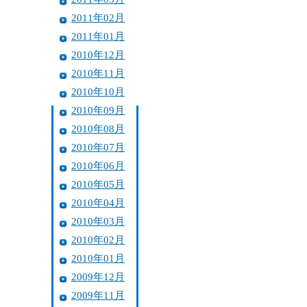
2011年02月
2011年01月
2010年12月
2010年11月
2010年10月
2010年09月
2010年08月
2010年07月
2010年06月
2010年05月
2010年04月
2010年03月
2010年02月
2010年01月
2009年12月
2009年11月