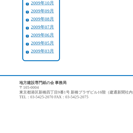
2009年10月
2009年09月
2009年08月
2009年07月
2009年06月
2009年05月
2009年03月
地方建設専門紙の会 事務局
〒105-0004
東京都港区新橋四丁目9番1号 新橋プラザビル16階（建通新聞社
TEL：03-5425-2070 FAX：03-5425-2075