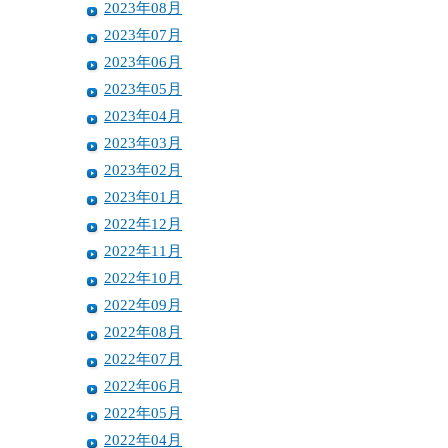
2023年08月
2023年07月
2023年06月
2023年05月
2023年04月
2023年03月
2023年02月
2023年01月
2022年12月
2022年11月
2022年10月
2022年09月
2022年08月
2022年07月
2022年06月
2022年05月
2022年04月