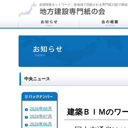
全国情報ネットワーク：各地域で信頼される専門紙33紙で構成
中央ニュース
2026年08月
建築ＢＩＭのワー
2026年07月
2026年06月