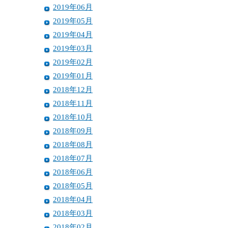
2019年06月
2019年05月
2019年04月
2019年03月
2019年02月
2019年01月
2018年12月
2018年11月
2018年10月
2018年09月
2018年08月
2018年07月
2018年06月
2018年05月
2018年04月
2018年03月
2018年02月