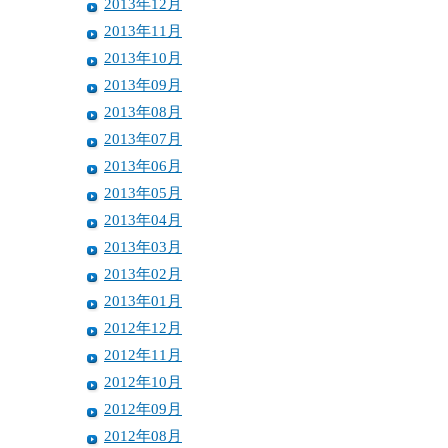
2013年12月
2013年11月
2013年10月
2013年09月
2013年08月
2013年07月
2013年06月
2013年05月
2013年04月
2013年03月
2013年02月
2013年01月
2012年12月
2012年11月
2012年10月
2012年09月
2012年08月