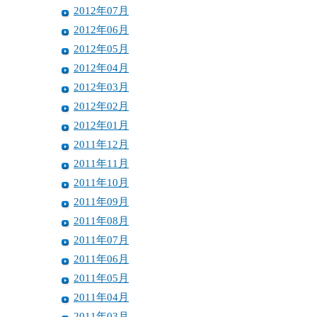
2012年07月
2012年06月
2012年05月
2012年04月
2012年03月
2012年02月
2012年01月
2011年12月
2011年11月
2011年10月
2011年09月
2011年08月
2011年07月
2011年06月
2011年05月
2011年04月
2011年03月