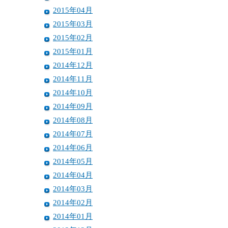
2015年04月
2015年03月
2015年02月
2015年01月
2014年12月
2014年11月
2014年10月
2014年09月
2014年08月
2014年07月
2014年06月
2014年05月
2014年04月
2014年03月
2014年02月
2014年01月