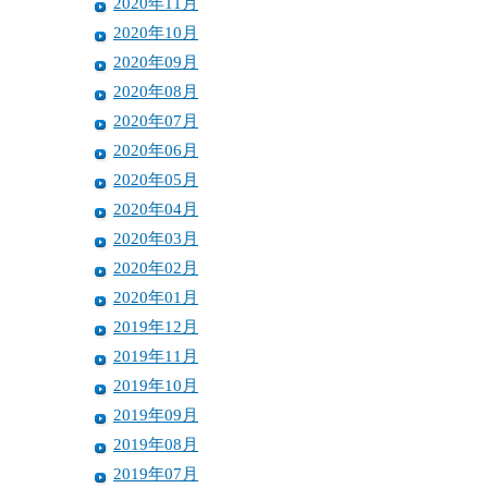
2020年11月
2020年10月
2020年09月
2020年08月
2020年07月
2020年06月
2020年05月
2020年04月
2020年03月
2020年02月
2020年01月
2019年12月
2019年11月
2019年10月
2019年09月
2019年08月
2019年07月