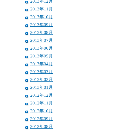
2013年12月
2013年11月
2013年10月
2013年09月
2013年08月
2013年07月
2013年06月
2013年05月
2013年04月
2013年03月
2013年02月
2013年01月
2012年12月
2012年11月
2012年10月
2012年09月
2012年08月