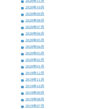
2020年11月
2020年10月
2020年09月
2020年08月
2020年07月
2020年06月
2020年05月
2020年04月
2020年03月
2020年02月
2020年01月
2019年12月
2019年11月
2019年10月
2019年09月
2019年08月
2019年07月