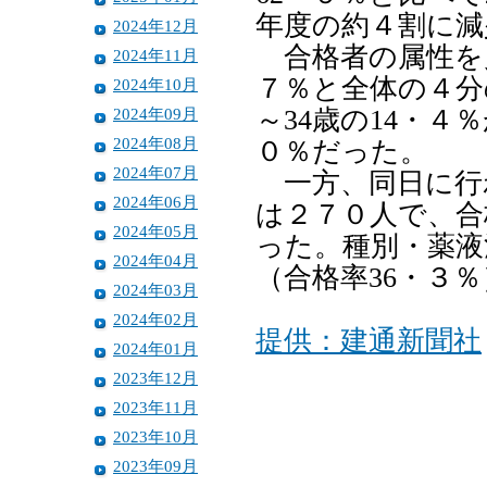
年度の約４割に減
2024年12月
合格者の属性を見
2024年11月
７％と全体の４分の
2024年10月
2024年09月
～34歳の14・４
2024年08月
０％だった。
2024年07月
一方、同日に行
2024年06月
は２７０人で、合
2024年05月
った。種別・薬液
2024年04月
（合格率36・３
2024年03月
2024年02月
提供：建通新聞社
2024年01月
2023年12月
2023年11月
2023年10月
2023年09月