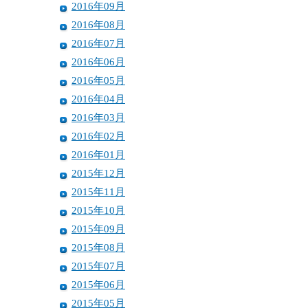
2016年09月
2016年08月
2016年07月
2016年06月
2016年05月
2016年04月
2016年03月
2016年02月
2016年01月
2015年12月
2015年11月
2015年10月
2015年09月
2015年08月
2015年07月
2015年06月
2015年05月