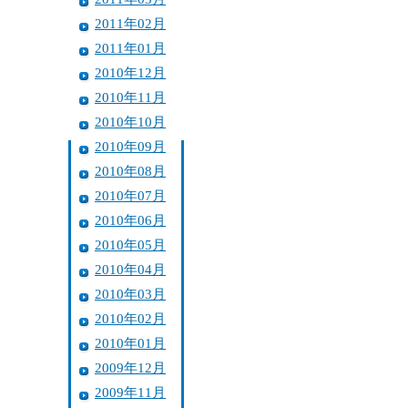
2011年02月
2011年01月
2010年12月
2010年11月
2010年10月
2010年09月
2010年08月
2010年07月
2010年06月
2010年05月
2010年04月
2010年03月
2010年02月
2010年01月
2009年12月
2009年11月