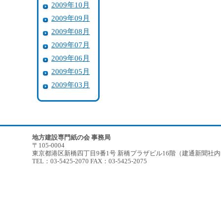
2009年10月
2009年09月
2009年08月
2009年07月
2009年06月
2009年05月
2009年03月
地方建設専門紙の会 事務局
〒105-0004
東京都港区新橋四丁目9番1号 新橋プラザビル16階（建通新聞社
TEL：03-5425-2070 FAX：03-5425-2075