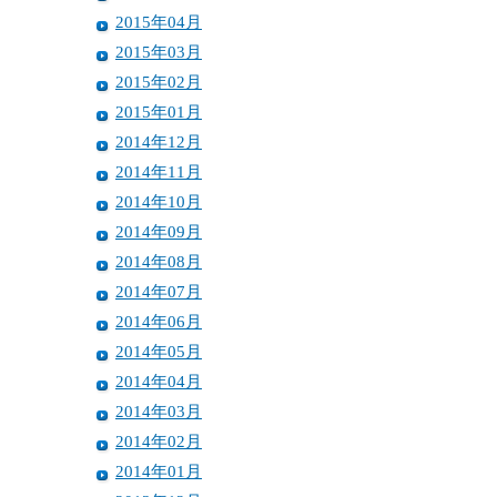
2015年04月
2015年03月
2015年02月
2015年01月
2014年12月
2014年11月
2014年10月
2014年09月
2014年08月
2014年07月
2014年06月
2014年05月
2014年04月
2014年03月
2014年02月
2014年01月