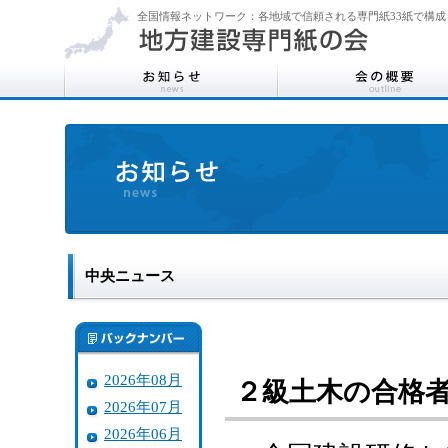
全国情報ネットワーク：各地域で信頼される専門紙33紙で構成
中央ニュース
2026年08月
２級土木の合格
2026年07月
2026年06月