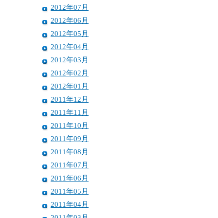
2012年07月
2012年06月
2012年05月
2012年04月
2012年03月
2012年02月
2012年01月
2011年12月
2011年11月
2011年10月
2011年09月
2011年08月
2011年07月
2011年06月
2011年05月
2011年04月
2011年03月