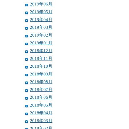
2019年06月
2019年05月
2019年04月
2019年03月
2019年02月
2019年01月
2018年12月
2018年11月
2018年10月
2018年09月
2018年08月
2018年07月
2018年06月
2018年05月
2018年04月
2018年03月
2018年02月