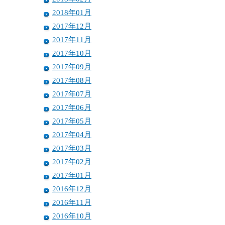
2018年01月
2017年12月
2017年11月
2017年10月
2017年09月
2017年08月
2017年07月
2017年06月
2017年05月
2017年04月
2017年03月
2017年02月
2017年01月
2016年12月
2016年11月
2016年10月