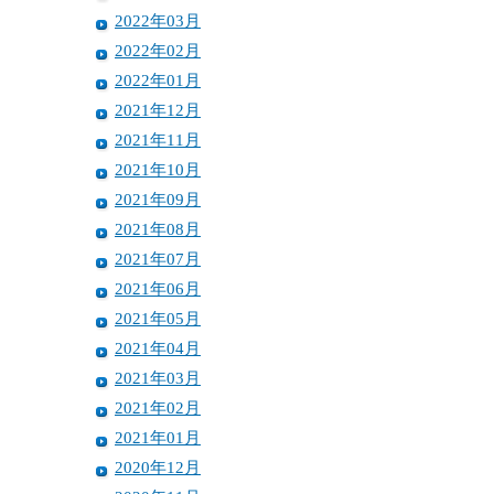
2022年03月
2022年02月
2022年01月
2021年12月
2021年11月
2021年10月
2021年09月
2021年08月
2021年07月
2021年06月
2021年05月
2021年04月
2021年03月
2021年02月
2021年01月
2020年12月