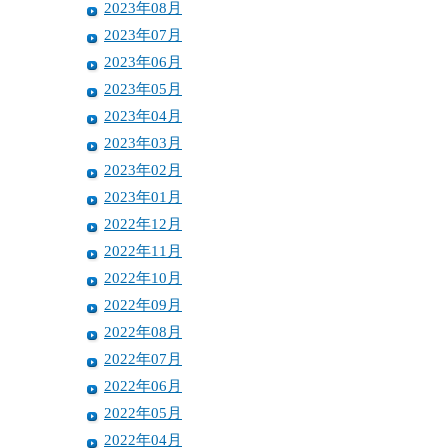
2023年08月
2023年07月
2023年06月
2023年05月
2023年04月
2023年03月
2023年02月
2023年01月
2022年12月
2022年11月
2022年10月
2022年09月
2022年08月
2022年07月
2022年06月
2022年05月
2022年04月