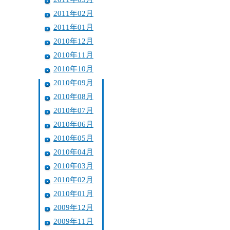
2011年02月
2011年01月
2010年12月
2010年11月
2010年10月
2010年09月
2010年08月
2010年07月
2010年06月
2010年05月
2010年04月
2010年03月
2010年02月
2010年01月
2009年12月
2009年11月