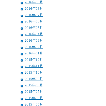
2016年09月
2016年08月
2016年07月
2016年06月
2016年05月
2016年04月
2016年03月
2016年02月
2016年01月
2015年12月
2015年11月
2015年10月
2015年09月
2015年08月
2015年07月
2015年06月
2015年05月