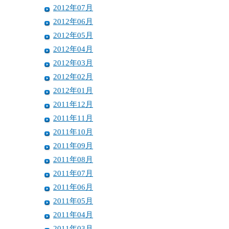
2012年07月
2012年06月
2012年05月
2012年04月
2012年03月
2012年02月
2012年01月
2011年12月
2011年11月
2011年10月
2011年09月
2011年08月
2011年07月
2011年06月
2011年05月
2011年04月
2011年03月