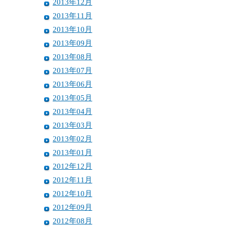
2013年12月
2013年11月
2013年10月
2013年09月
2013年08月
2013年07月
2013年06月
2013年05月
2013年04月
2013年03月
2013年02月
2013年01月
2012年12月
2012年11月
2012年10月
2012年09月
2012年08月