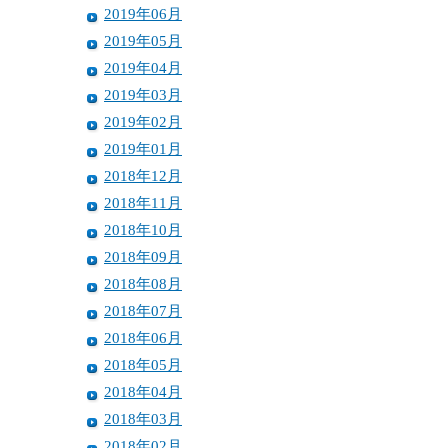
2019年06月
2019年05月
2019年04月
2019年03月
2019年02月
2019年01月
2018年12月
2018年11月
2018年10月
2018年09月
2018年08月
2018年07月
2018年06月
2018年05月
2018年04月
2018年03月
2018年02月