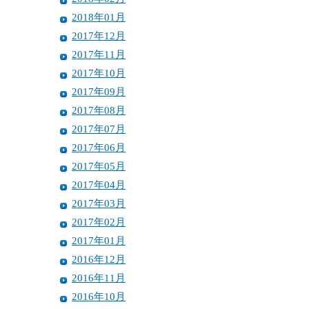
2018年01月
2017年12月
2017年11月
2017年10月
2017年09月
2017年08月
2017年07月
2017年06月
2017年05月
2017年04月
2017年03月
2017年02月
2017年01月
2016年12月
2016年11月
2016年10月