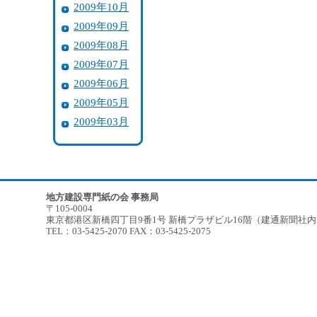
2009年10月
2009年09月
2009年08月
2009年07月
2009年06月
2009年05月
2009年03月
地方建設専門紙の会 事務局
〒105-0004
東京都港区新橋四丁目9番1号 新橋プラザビル16階（建通新聞社
TEL：03-5425-2070 FAX：03-5425-2075