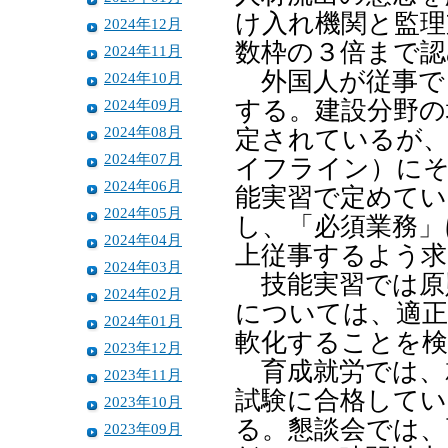
け入れ機関と監理
2024年12月
数枠の３倍まで認
2024年11月
外国人が従事で
2024年10月
2024年09月
する。建設分野の
2024年08月
定されているが、
2024年07月
イフライン）に
2024年06月
能実習で定めてい
2024年05月
し、「必須業務」
2024年04月
上従事するよう求
2024年03月
技能実習では原
2024年02月
については、適正
2024年01月
軟化することを検
2023年12月
育成就労では、
2023年11月
試験に合格してい
2023年10月
る。懇談会では、
2023年09月