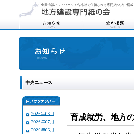
全国情報ネットワーク：各地域で信頼される専門紙33紙で構成
中央ニュース
2026年08月
育成就労、地方
2026年07月
2026年06月