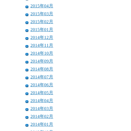
2015年04月
2015年03月
2015年02月
2015年01月
2014年12月
2014年11月
2014年10月
2014年09月
2014年08月
2014年07月
2014年06月
2014年05月
2014年04月
2014年03月
2014年02月
2014年01月