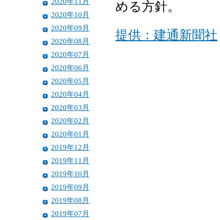
2020年11月
める方針。
2020年10月
2020年09月
提供：建通新聞社
2020年08月
2020年07月
2020年06月
2020年05月
2020年04月
2020年03月
2020年02月
2020年01月
2019年12月
2019年11月
2019年10月
2019年09月
2019年08月
2019年07月