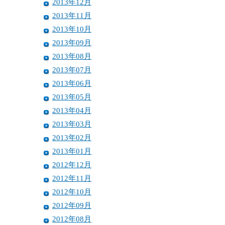
2013年12月
2013年11月
2013年10月
2013年09月
2013年08月
2013年07月
2013年06月
2013年05月
2013年04月
2013年03月
2013年02月
2013年01月
2012年12月
2012年11月
2012年10月
2012年09月
2012年08月