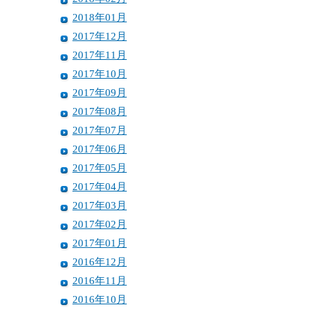
2018年01月
2017年12月
2017年11月
2017年10月
2017年09月
2017年08月
2017年07月
2017年06月
2017年05月
2017年04月
2017年03月
2017年02月
2017年01月
2016年12月
2016年11月
2016年10月