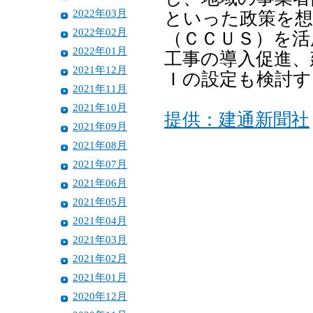
2022年03月
といった政策を
2022年02月
（ＣＣＵＳ）を活
2022年01月
工事の導入促進、
2021年12月
Ｉの設定も検討す
2021年11月
2021年10月
提供：建通新聞社
2021年09月
2021年08月
2021年07月
2021年06月
2021年05月
2021年04月
2021年03月
2021年02月
2021年01月
2020年12月