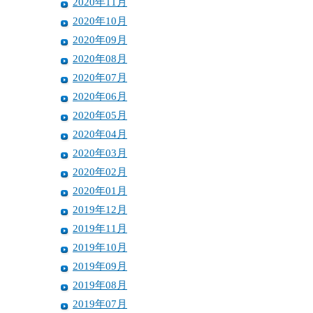
2020年11月
2020年10月
2020年09月
2020年08月
2020年07月
2020年06月
2020年05月
2020年04月
2020年03月
2020年02月
2020年01月
2019年12月
2019年11月
2019年10月
2019年09月
2019年08月
2019年07月