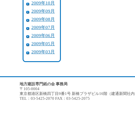
2009年10月
2009年09月
2009年08月
2009年07月
2009年06月
2009年05月
2009年03月
地方建設専門紙の会 事務局
〒105-0004
東京都港区新橋四丁目9番1号 新橋プラザビル16階（建通新聞社
TEL：03-5425-2070 FAX：03-5425-2075