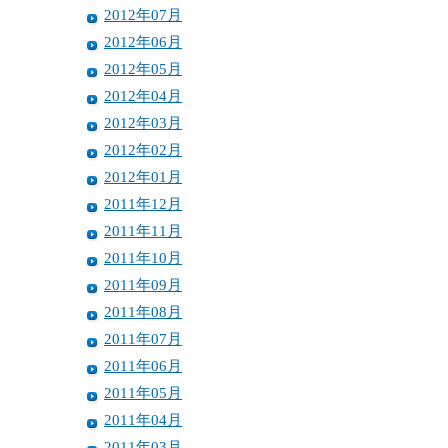
2012年07月
2012年06月
2012年05月
2012年04月
2012年03月
2012年02月
2012年01月
2011年12月
2011年11月
2011年10月
2011年09月
2011年08月
2011年07月
2011年06月
2011年05月
2011年04月
2011年03月