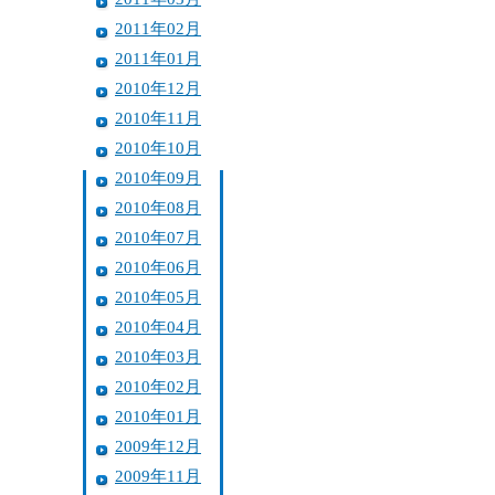
2011年02月
2011年01月
2010年12月
2010年11月
2010年10月
2010年09月
2010年08月
2010年07月
2010年06月
2010年05月
2010年04月
2010年03月
2010年02月
2010年01月
2009年12月
2009年11月