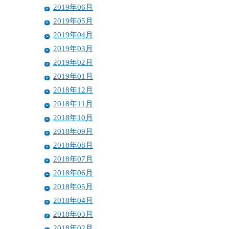
2019年06月
2019年05月
2019年04月
2019年03月
2019年02月
2019年01月
2018年12月
2018年11月
2018年10月
2018年09月
2018年08月
2018年07月
2018年06月
2018年05月
2018年04月
2018年03月
2018年02月