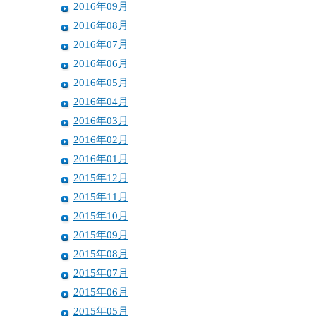
2016年09月
2016年08月
2016年07月
2016年06月
2016年05月
2016年04月
2016年03月
2016年02月
2016年01月
2015年12月
2015年11月
2015年10月
2015年09月
2015年08月
2015年07月
2015年06月
2015年05月