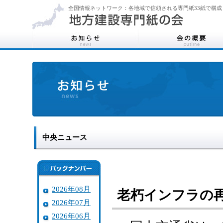
全国情報ネットワーク：各地域で信頼される専門紙33紙で構成
中央ニュース
2026年08月
老朽インフラの
2026年07月
2026年06月