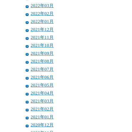
2022年03月
2022年02月
2022年01月
2021年12月
2021年11月
2021年10月
2021年09月
2021年08月
2021年07月
2021年06月
2021年05月
2021年04月
2021年03月
2021年02月
2021年01月
2020年12月