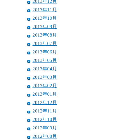
2013年12月
2013年11月
2013年10月
2013年09月
2013年08月
2013年07月
2013年06月
2013年05月
2013年04月
2013年03月
2013年02月
2013年01月
2012年12月
2012年11月
2012年10月
2012年09月
2012年08月