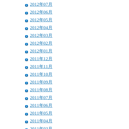
2012年07月
2012年06月
2012年05月
2012年04月
2012年03月
2012年02月
2012年01月
2011年12月
2011年11月
2011年10月
2011年09月
2011年08月
2011年07月
2011年06月
2011年05月
2011年04月
2011年03月