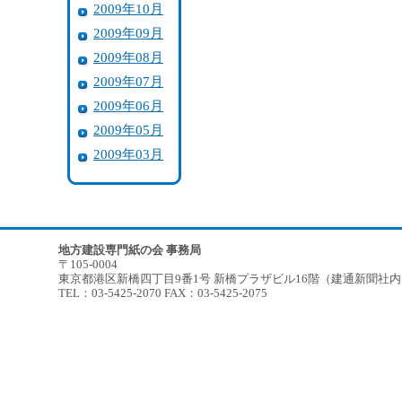
2009年10月
2009年09月
2009年08月
2009年07月
2009年06月
2009年05月
2009年03月
地方建設専門紙の会 事務局
〒105-0004
東京都港区新橋四丁目9番1号 新橋プラザビル16階（建通新聞社
TEL：03-5425-2070 FAX：03-5425-2075