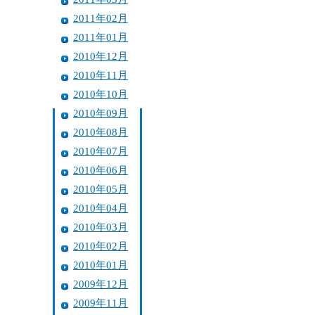
2011年02月
2011年01月
2010年12月
2010年11月
2010年10月
2010年09月
2010年08月
2010年07月
2010年06月
2010年05月
2010年04月
2010年03月
2010年02月
2010年01月
2009年12月
2009年11月