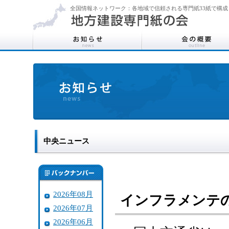
全国情報ネットワーク：各地域で信頼される専門紙33紙で構成
中央ニュース
2026年08月
インフラメンテ
2026年07月
2026年06月