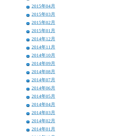
2015年04月
2015年03月
2015年02月
2015年01月
2014年12月
2014年11月
2014年10月
2014年09月
2014年08月
2014年07月
2014年06月
2014年05月
2014年04月
2014年03月
2014年02月
2014年01月