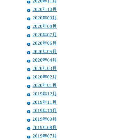
2020年11月
2020年10月
2020年09月
2020年08月
2020年07月
2020年06月
2020年05月
2020年04月
2020年03月
2020年02月
2020年01月
2019年12月
2019年11月
2019年10月
2019年09月
2019年08月
2019年07月