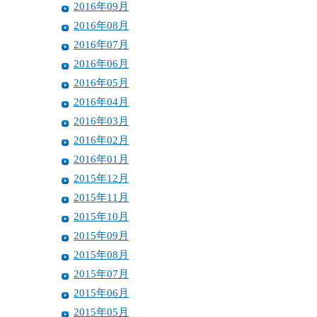
2016年09月
2016年08月
2016年07月
2016年06月
2016年05月
2016年04月
2016年03月
2016年02月
2016年01月
2015年12月
2015年11月
2015年10月
2015年09月
2015年08月
2015年07月
2015年06月
2015年05月