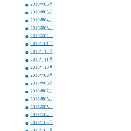
2019年06月
2019年05月
2019年04月
2019年03月
2019年02月
2019年01月
2018年12月
2018年11月
2018年10月
2018年09月
2018年08月
2018年07月
2018年06月
2018年05月
2018年04月
2018年03月
2018年02月