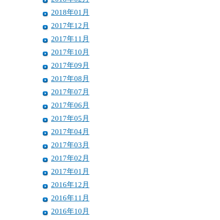
2018年01月
2017年12月
2017年11月
2017年10月
2017年09月
2017年08月
2017年07月
2017年06月
2017年05月
2017年04月
2017年03月
2017年02月
2017年01月
2016年12月
2016年11月
2016年10月