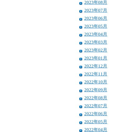
2023年08月
2023年07月
2023年06月
2023年05月
2023年04月
2023年03月
2023年02月
2023年01月
2022年12月
2022年11月
2022年10月
2022年09月
2022年08月
2022年07月
2022年06月
2022年05月
2022年04月