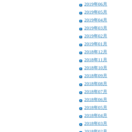
2019年06月
2019年05月
2019年04月
2019年03月
2019年02月
2019年01月
2018年12月
2018年11月
2018年10月
2018年09月
2018年08月
2018年07月
2018年06月
2018年05月
2018年04月
2018年03月
2018年02月