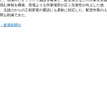
混む体制を構築。現場よりも作業場所が広く生産性が向上した他
、元請けからの工程変更の要請にも柔軟に対応した。配管作業の
間も削減できた。
：建通新聞社