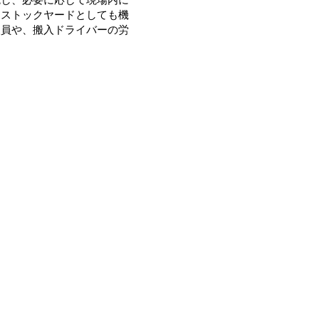
、ストックヤードとしても機
人員や、搬入ドライバーの労