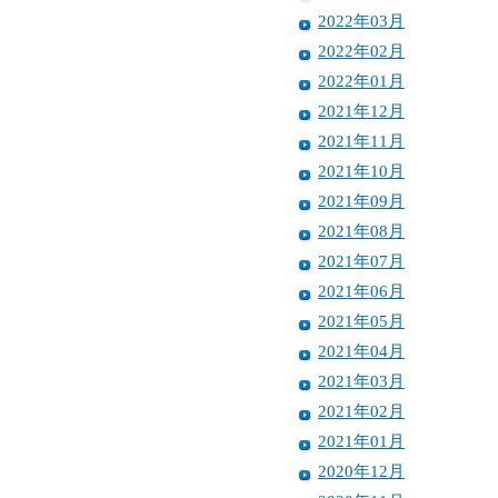
2022年03月
2022年02月
2022年01月
2021年12月
2021年11月
2021年10月
2021年09月
2021年08月
2021年07月
2021年06月
2021年05月
2021年04月
2021年03月
2021年02月
2021年01月
2020年12月