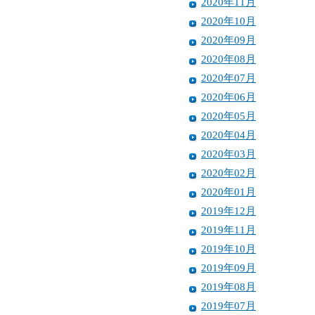
2020年11月
2020年10月
2020年09月
2020年08月
2020年07月
2020年06月
2020年05月
2020年04月
2020年03月
2020年02月
2020年01月
2019年12月
2019年11月
2019年10月
2019年09月
2019年08月
2019年07月