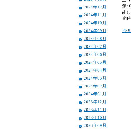
運び
2024年12月
能し
2024年11月
働時
2024年10月
2024年09月
提供
2024年08月
2024年07月
2024年06月
2024年05月
2024年04月
2024年03月
2024年02月
2024年01月
2023年12月
2023年11月
2023年10月
2023年09月