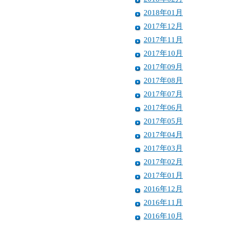
2018年01月
2017年12月
2017年11月
2017年10月
2017年09月
2017年08月
2017年07月
2017年06月
2017年05月
2017年04月
2017年03月
2017年02月
2017年01月
2016年12月
2016年11月
2016年10月