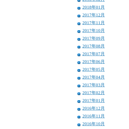
2018年01月
2017年12月
2017年11月
2017年10月
2017年09月
2017年08月
2017年07月
2017年06月
2017年05月
2017年04月
2017年03月
2017年02月
2017年01月
2016年12月
2016年11月
2016年10月