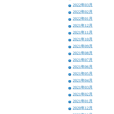
2022年03月
2022年02月
2022年01月
2021年12月
2021年11月
2021年10月
2021年09月
2021年08月
2021年07月
2021年06月
2021年05月
2021年04月
2021年03月
2021年02月
2021年01月
2020年12月