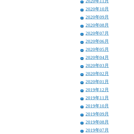
2020年11月
2020年10月
2020年09月
2020年08月
2020年07月
2020年06月
2020年05月
2020年04月
2020年03月
2020年02月
2020年01月
2019年12月
2019年11月
2019年10月
2019年09月
2019年08月
2019年07月