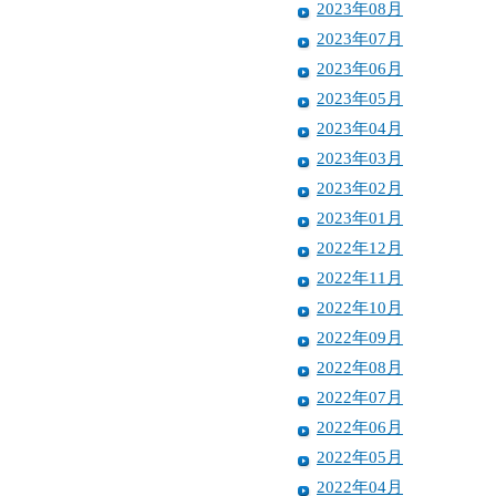
2023年08月
2023年07月
2023年06月
2023年05月
2023年04月
2023年03月
2023年02月
2023年01月
2022年12月
2022年11月
2022年10月
2022年09月
2022年08月
2022年07月
2022年06月
2022年05月
2022年04月