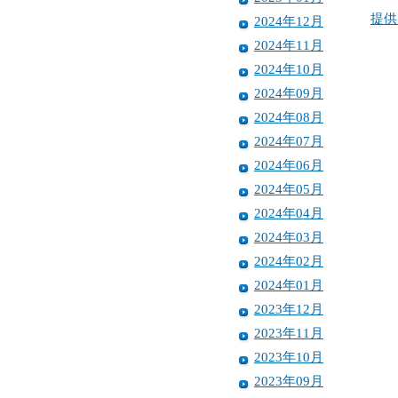
提供
2024年12月
2024年11月
2024年10月
2024年09月
2024年08月
2024年07月
2024年06月
2024年05月
2024年04月
2024年03月
2024年02月
2024年01月
2023年12月
2023年11月
2023年10月
2023年09月