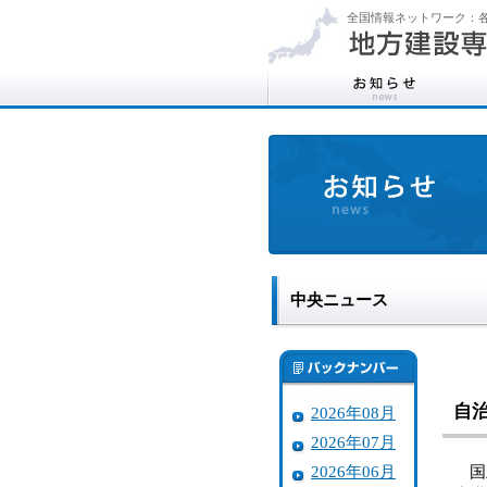
全国情報ネットワーク：各
中央ニュース
自
2026年08月
2026年07月
2026年06月
国土