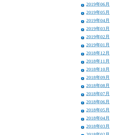
2019年06月
2019年05月
2019年04月
2019年03月
2019年02月
2019年01月
2018年12月
2018年11月
2018年10月
2018年09月
2018年08月
2018年07月
2018年06月
2018年05月
2018年04月
2018年03月
2018年02月