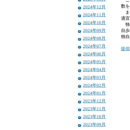
数を
2024年12月
また
2024年11月
適宜
2024年10月
独自
2024年09月
自歩
独自
2024年08月
2024年07月
提供
2024年06月
2024年05月
2024年04月
2024年03月
2024年02月
2024年01月
2023年12月
2023年11月
2023年10月
2023年09月