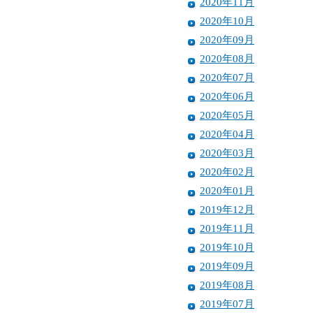
2020年11月
2020年10月
2020年09月
2020年08月
2020年07月
2020年06月
2020年05月
2020年04月
2020年03月
2020年02月
2020年01月
2019年12月
2019年11月
2019年10月
2019年09月
2019年08月
2019年07月