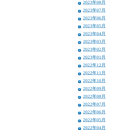
2023年08月
2023年07月
2023年06月
2023年05月
2023年04月
2023年03月
2023年02月
2023年01月
2022年12月
2022年11月
2022年10月
2022年09月
2022年08月
2022年07月
2022年06月
2022年05月
2022年04月