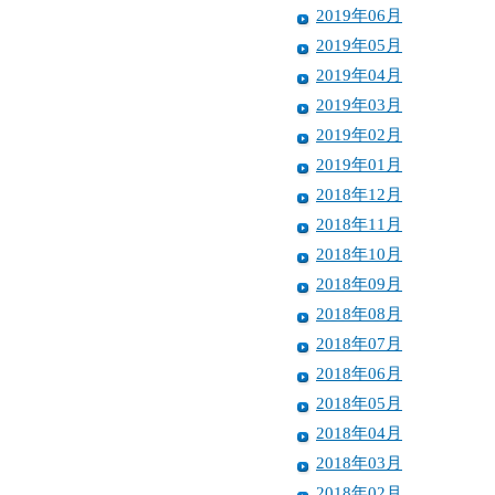
2019年06月
2019年05月
2019年04月
2019年03月
2019年02月
2019年01月
2018年12月
2018年11月
2018年10月
2018年09月
2018年08月
2018年07月
2018年06月
2018年05月
2018年04月
2018年03月
2018年02月