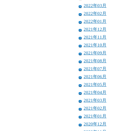
2022年03月
2022年02月
2022年01月
2021年12月
2021年11月
2021年10月
2021年09月
2021年08月
2021年07月
2021年06月
2021年05月
2021年04月
2021年03月
2021年02月
2021年01月
2020年12月