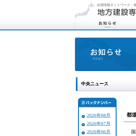
全国情報ネットワーク：各
中央ニュース
都
2026年08月
2026年07月
2026年06月
国土