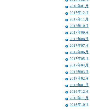
2018年01月
2017年12月
2017年11月
2017年10月
2017年09月
2017年08月
2017年07月
2017年06月
2017年05月
2017年04月
2017年03月
2017年02月
2017年01月
2016年12月
2016年11月
2016年10月