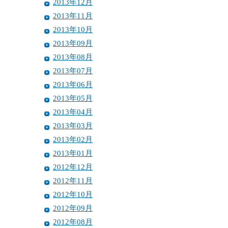
2013年12月
2013年11月
2013年10月
2013年09月
2013年08月
2013年07月
2013年06月
2013年05月
2013年04月
2013年03月
2013年02月
2013年01月
2012年12月
2012年11月
2012年10月
2012年09月
2012年08月