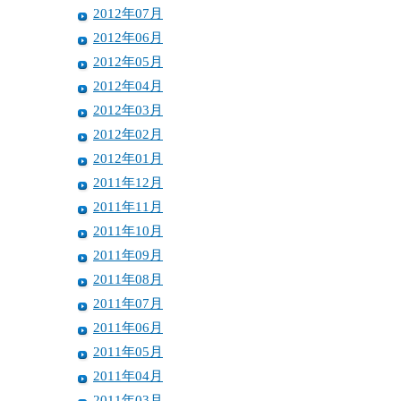
2012年07月
2012年06月
2012年05月
2012年04月
2012年03月
2012年02月
2012年01月
2011年12月
2011年11月
2011年10月
2011年09月
2011年08月
2011年07月
2011年06月
2011年05月
2011年04月
2011年03月