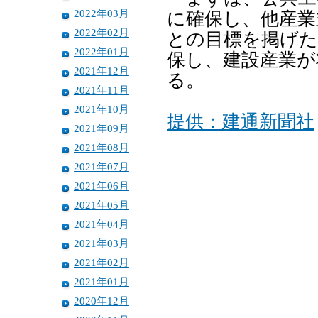
2022年03月
に確保し、他産業
2022年02月
との目標を掲げた
2022年01月
保し、建設産業が
2021年12月
る。
2021年11月
2021年10月
提供：建通新聞社
2021年09月
2021年08月
2021年07月
2021年06月
2021年05月
2021年04月
2021年03月
2021年02月
2021年01月
2020年12月