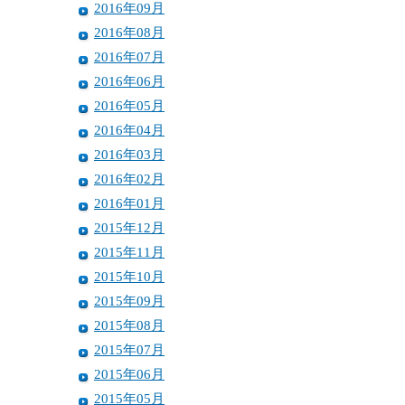
2016年09月
2016年08月
2016年07月
2016年06月
2016年05月
2016年04月
2016年03月
2016年02月
2016年01月
2015年12月
2015年11月
2015年10月
2015年09月
2015年08月
2015年07月
2015年06月
2015年05月