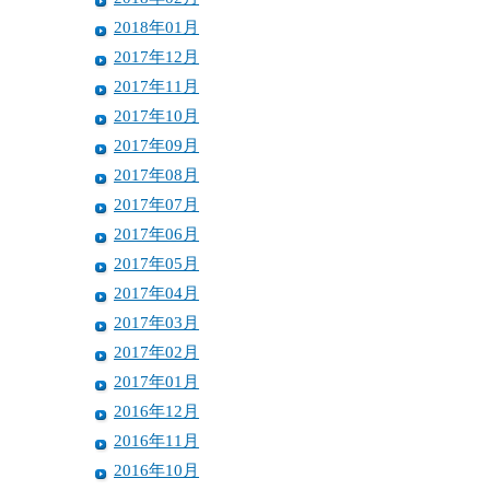
2018年01月
2017年12月
2017年11月
2017年10月
2017年09月
2017年08月
2017年07月
2017年06月
2017年05月
2017年04月
2017年03月
2017年02月
2017年01月
2016年12月
2016年11月
2016年10月