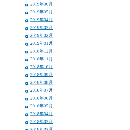
2019年06月
2019年05月
2019年04月
2019年03月
2019年02月
2019年01月
2018年12月
2018年11月
2018年10月
2018年09月
2018年08月
2018年07月
2018年06月
2018年05月
2018年04月
2018年03月
2018年02月