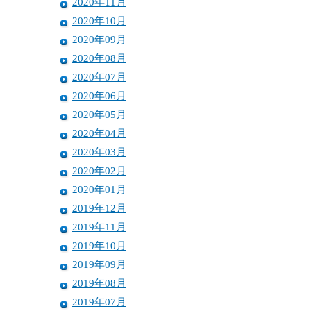
2020年11月
2020年10月
2020年09月
2020年08月
2020年07月
2020年06月
2020年05月
2020年04月
2020年03月
2020年02月
2020年01月
2019年12月
2019年11月
2019年10月
2019年09月
2019年08月
2019年07月