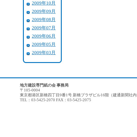
2009年10月
2009年09月
2009年08月
2009年07月
2009年06月
2009年05月
2009年03月
地方建設専門紙の会 事務局
〒105-0004
東京都港区新橋四丁目9番1号 新橋プラザビル16階（建通新聞社
TEL：03-5425-2070 FAX：03-5425-2075