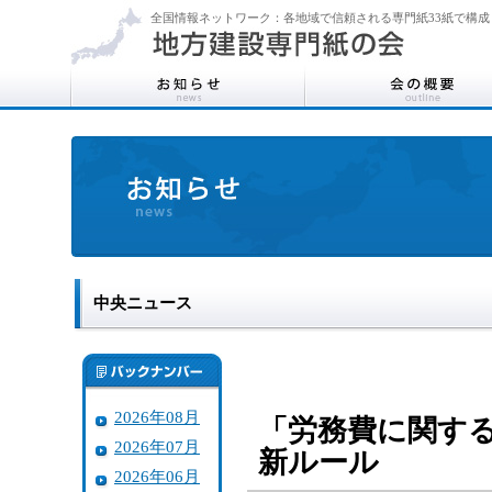
全国情報ネットワーク：各地域で信頼される専門紙33紙で構成
中央ニュース
2026年08月
「労務費に関す
2026年07月
新ルール
2026年06月