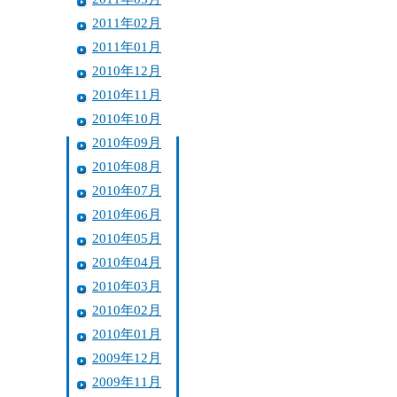
2011年02月
2011年01月
2010年12月
2010年11月
2010年10月
2010年09月
2010年08月
2010年07月
2010年06月
2010年05月
2010年04月
2010年03月
2010年02月
2010年01月
2009年12月
2009年11月