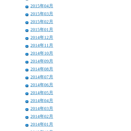
2015年04月
2015年03月
2015年02月
2015年01月
2014年12月
2014年11月
2014年10月
2014年09月
2014年08月
2014年07月
2014年06月
2014年05月
2014年04月
2014年03月
2014年02月
2014年01月