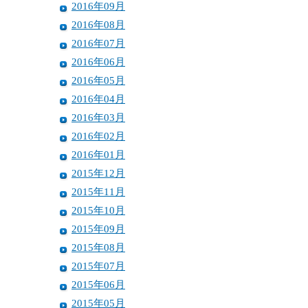
2016年09月
2016年08月
2016年07月
2016年06月
2016年05月
2016年04月
2016年03月
2016年02月
2016年01月
2015年12月
2015年11月
2015年10月
2015年09月
2015年08月
2015年07月
2015年06月
2015年05月