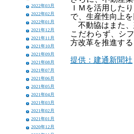
2022年03月
ＩＭを活用した
2022年02月
で、生産性向上を
2022年01月
不動協はまた、
2021年12月
こだわらず、シ
2021年11月
方改革を推進する
2021年10月
2021年09月
提供：建通新聞社
2021年08月
2021年07月
2021年06月
2021年05月
2021年04月
2021年03月
2021年02月
2021年01月
2020年12月