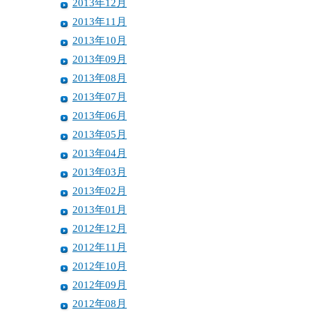
2013年12月
2013年11月
2013年10月
2013年09月
2013年08月
2013年07月
2013年06月
2013年05月
2013年04月
2013年03月
2013年02月
2013年01月
2012年12月
2012年11月
2012年10月
2012年09月
2012年08月