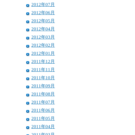
2012年07月
2012年06月
2012年05月
2012年04月
2012年03月
2012年02月
2012年01月
2011年12月
2011年11月
2011年10月
2011年09月
2011年08月
2011年07月
2011年06月
2011年05月
2011年04月
2011年03月