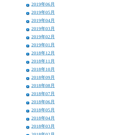
2019年06月
2019年05月
2019年04月
2019年03月
2019年02月
2019年01月
2018年12月
2018年11月
2018年10月
2018年09月
2018年08月
2018年07月
2018年06月
2018年05月
2018年04月
2018年03月
2018年02月