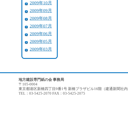
2009年10月
2009年09月
2009年08月
2009年07月
2009年06月
2009年05月
2009年03月
地方建設専門紙の会 事務局
〒105-0004
東京都港区新橋四丁目9番1号 新橋プラザビル16階（建通新聞社
TEL：03-5425-2070 FAX：03-5425-2075