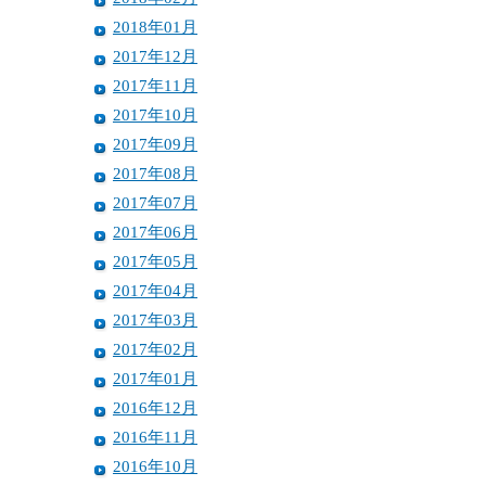
2018年01月
2017年12月
2017年11月
2017年10月
2017年09月
2017年08月
2017年07月
2017年06月
2017年05月
2017年04月
2017年03月
2017年02月
2017年01月
2016年12月
2016年11月
2016年10月