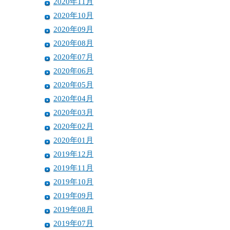
2020年11月
2020年10月
2020年09月
2020年08月
2020年07月
2020年06月
2020年05月
2020年04月
2020年03月
2020年02月
2020年01月
2019年12月
2019年11月
2019年10月
2019年09月
2019年08月
2019年07月