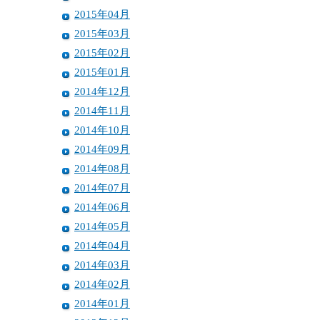
2015年04月
2015年03月
2015年02月
2015年01月
2014年12月
2014年11月
2014年10月
2014年09月
2014年08月
2014年07月
2014年06月
2014年05月
2014年04月
2014年03月
2014年02月
2014年01月