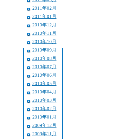
2011年02月
2011年01月
2010年12月
2010年11月
2010年10月
2010年09月
2010年08月
2010年07月
2010年06月
2010年05月
2010年04月
2010年03月
2010年02月
2010年01月
2009年12月
2009年11月