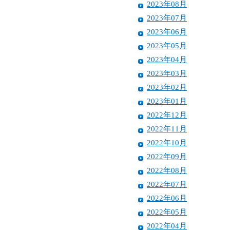
2023年08月
2023年07月
2023年06月
2023年05月
2023年04月
2023年03月
2023年02月
2023年01月
2022年12月
2022年11月
2022年10月
2022年09月
2022年08月
2022年07月
2022年06月
2022年05月
2022年04月