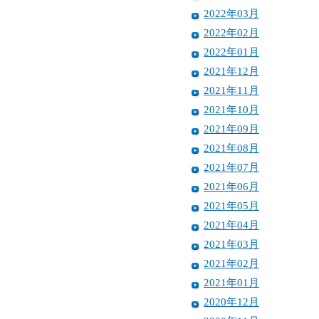
2022年03月
2022年02月
2022年01月
2021年12月
2021年11月
2021年10月
2021年09月
2021年08月
2021年07月
2021年06月
2021年05月
2021年04月
2021年03月
2021年02月
2021年01月
2020年12月