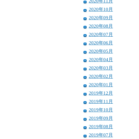
2020年11月
2020年10月
2020年09月
2020年08月
2020年07月
2020年06月
2020年05月
2020年04月
2020年03月
2020年02月
2020年01月
2019年12月
2019年11月
2019年10月
2019年09月
2019年08月
2019年07月