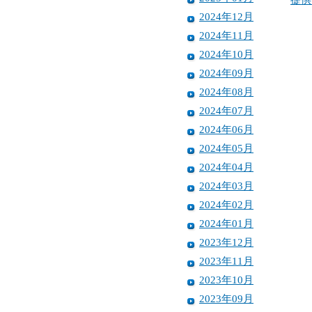
2024年12月
2024年11月
2024年10月
2024年09月
2024年08月
2024年07月
2024年06月
2024年05月
2024年04月
2024年03月
2024年02月
2024年01月
2023年12月
2023年11月
2023年10月
2023年09月