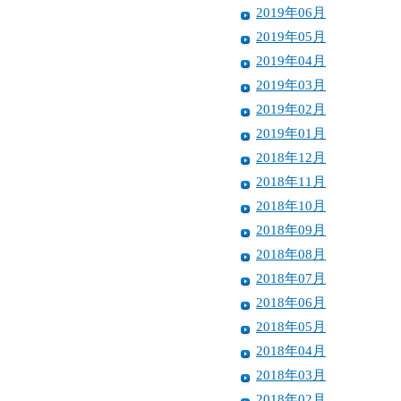
2019年06月
2019年05月
2019年04月
2019年03月
2019年02月
2019年01月
2018年12月
2018年11月
2018年10月
2018年09月
2018年08月
2018年07月
2018年06月
2018年05月
2018年04月
2018年03月
2018年02月