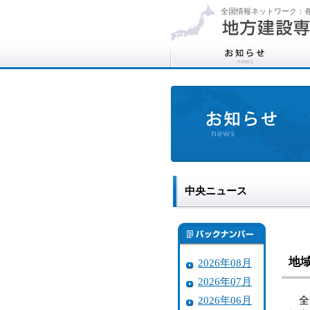
全国情報ネットワーク：各
中央ニュース
地
2026年08月
2026年07月
2026年06月
全国