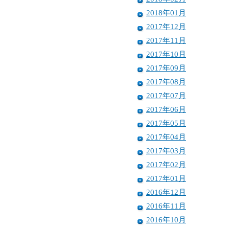
2018年01月
2017年12月
2017年11月
2017年10月
2017年09月
2017年08月
2017年07月
2017年06月
2017年05月
2017年04月
2017年03月
2017年02月
2017年01月
2016年12月
2016年11月
2016年10月