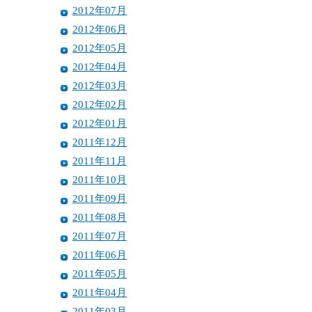
2012年07月
2012年06月
2012年05月
2012年04月
2012年03月
2012年02月
2012年01月
2011年12月
2011年11月
2011年10月
2011年09月
2011年08月
2011年07月
2011年06月
2011年05月
2011年04月
2011年03月