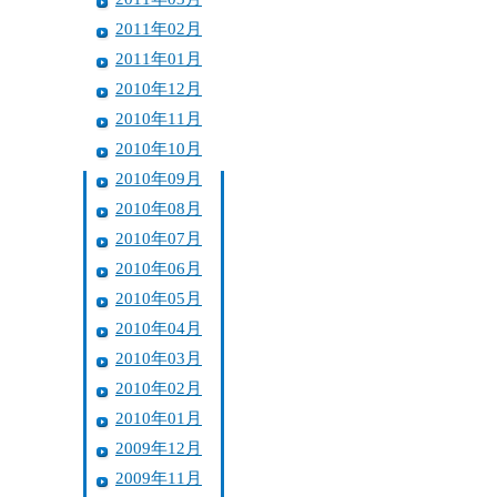
2011年02月
2011年01月
2010年12月
2010年11月
2010年10月
2010年09月
2010年08月
2010年07月
2010年06月
2010年05月
2010年04月
2010年03月
2010年02月
2010年01月
2009年12月
2009年11月