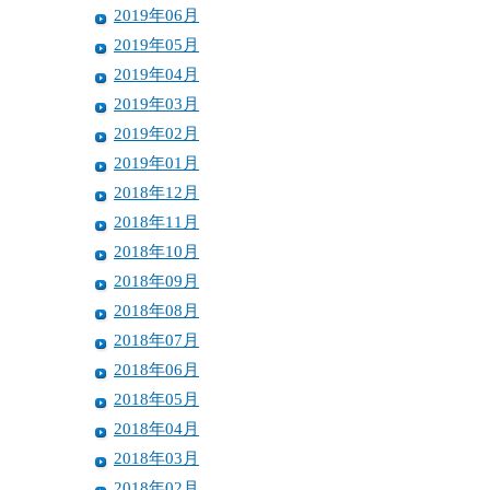
2019年06月
2019年05月
2019年04月
2019年03月
2019年02月
2019年01月
2018年12月
2018年11月
2018年10月
2018年09月
2018年08月
2018年07月
2018年06月
2018年05月
2018年04月
2018年03月
2018年02月