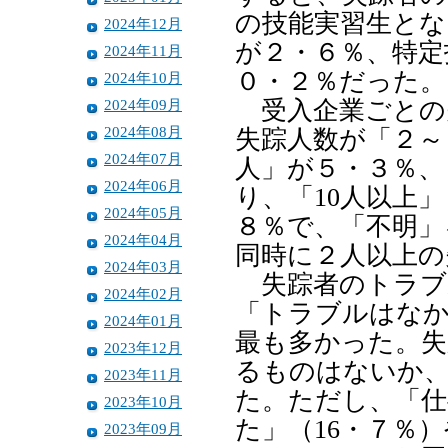
の技能実習生とな
2024年12月
が２・６％、特定
2024年11月
０・２％だった。
2024年10月
2024年09月
受入企業ごとの
2024年08月
失踪人数が「２～
2024年07月
人」が５・３％、
2024年06月
り、「10人以上
2024年05月
８％で、「不明」
2024年04月
同時に２人以上の
2024年03月
失踪者のトラブ
2024年02月
「トラブルはなか
2024年01月
最も多かった。失
2023年12月
るものはないか、
2023年11月
た。ただし、「仕
2023年10月
た」（16・７％
2023年09月