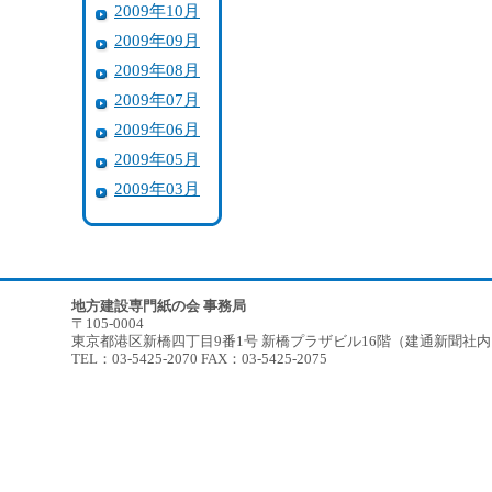
2009年10月
2009年09月
2009年08月
2009年07月
2009年06月
2009年05月
2009年03月
地方建設専門紙の会 事務局
〒105-0004
東京都港区新橋四丁目9番1号 新橋プラザビル16階（建通新聞社
TEL：03-5425-2070 FAX：03-5425-2075