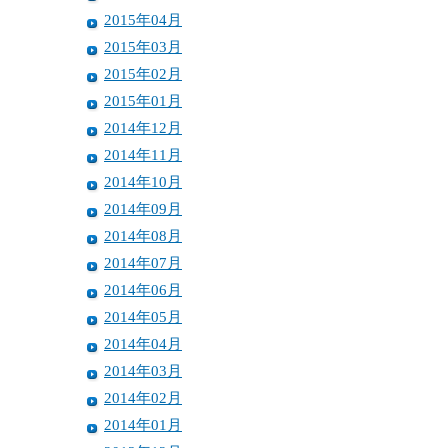
2015年04月
2015年03月
2015年02月
2015年01月
2014年12月
2014年11月
2014年10月
2014年09月
2014年08月
2014年07月
2014年06月
2014年05月
2014年04月
2014年03月
2014年02月
2014年01月