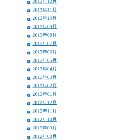
2013年12月
2013年11月
2013年10月
2013年09月
2013年08月
2013年07月
2013年06月
2013年05月
2013年04月
2013年03月
2013年02月
2013年01月
2012年12月
2012年11月
2012年10月
2012年09月
2012年08月