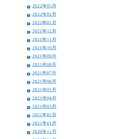
2022年03月
2022年02月
2022年01月
2021年12月
2021年11月
2021年10月
2021年09月
2021年08月
2021年07月
2021年06月
2021年05月
2021年04月
2021年03月
2021年02月
2021年01月
2020年12月