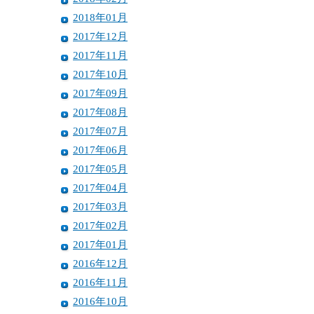
2018年01月
2017年12月
2017年11月
2017年10月
2017年09月
2017年08月
2017年07月
2017年06月
2017年05月
2017年04月
2017年03月
2017年02月
2017年01月
2016年12月
2016年11月
2016年10月