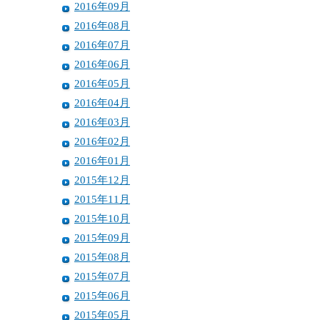
2016年09月
2016年08月
2016年07月
2016年06月
2016年05月
2016年04月
2016年03月
2016年02月
2016年01月
2015年12月
2015年11月
2015年10月
2015年09月
2015年08月
2015年07月
2015年06月
2015年05月