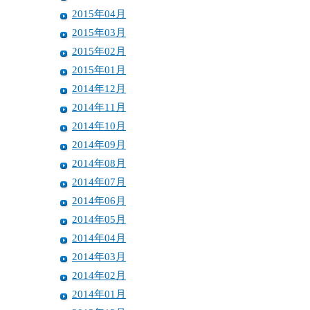
2015年04月
2015年03月
2015年02月
2015年01月
2014年12月
2014年11月
2014年10月
2014年09月
2014年08月
2014年07月
2014年06月
2014年05月
2014年04月
2014年03月
2014年02月
2014年01月