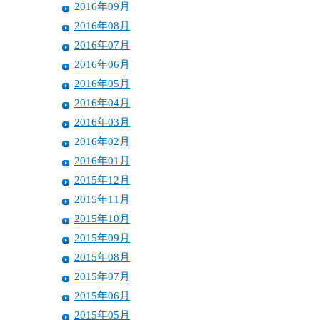
2016年09月
2016年08月
2016年07月
2016年06月
2016年05月
2016年04月
2016年03月
2016年02月
2016年01月
2015年12月
2015年11月
2015年10月
2015年09月
2015年08月
2015年07月
2015年06月
2015年05月