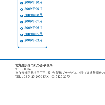
2009年10月
2009年09月
2009年08月
2009年07月
2009年06月
2009年05月
2009年03月
地方建設専門紙の会 事務局
〒105-0004
東京都港区新橋四丁目9番1号 新橋プラザビル16階（建通新聞社
TEL：03-5425-2070 FAX：03-5425-2075