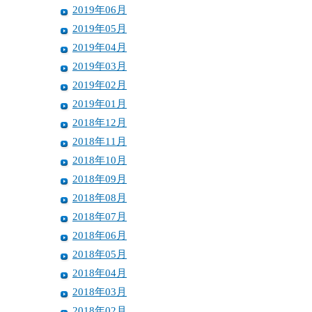
2019年06月
2019年05月
2019年04月
2019年03月
2019年02月
2019年01月
2018年12月
2018年11月
2018年10月
2018年09月
2018年08月
2018年07月
2018年06月
2018年05月
2018年04月
2018年03月
2018年02月