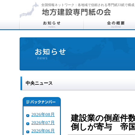
全国情報ネットワーク：各地域で信頼される専門紙33紙で構成
中央ニュース
2026年08月
建設業の倒産件数
2026年07月
倒しが寄与 帝
2026年06月