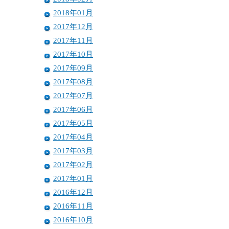
2018年01月
2017年12月
2017年11月
2017年10月
2017年09月
2017年08月
2017年07月
2017年06月
2017年05月
2017年04月
2017年03月
2017年02月
2017年01月
2016年12月
2016年11月
2016年10月