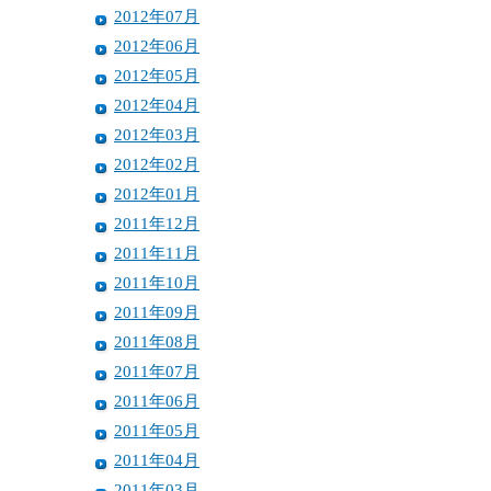
2012年07月
2012年06月
2012年05月
2012年04月
2012年03月
2012年02月
2012年01月
2011年12月
2011年11月
2011年10月
2011年09月
2011年08月
2011年07月
2011年06月
2011年05月
2011年04月
2011年03月