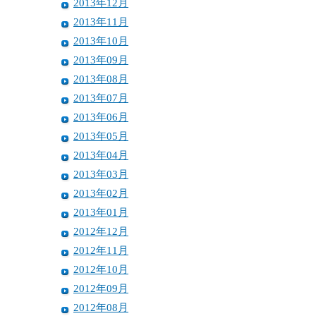
2013年12月
2013年11月
2013年10月
2013年09月
2013年08月
2013年07月
2013年06月
2013年05月
2013年04月
2013年03月
2013年02月
2013年01月
2012年12月
2012年11月
2012年10月
2012年09月
2012年08月