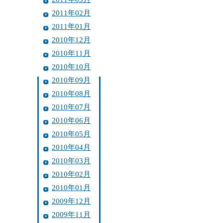
2011年02月
2011年01月
2010年12月
2010年11月
2010年10月
2010年09月
2010年08月
2010年07月
2010年06月
2010年05月
2010年04月
2010年03月
2010年02月
2010年01月
2009年12月
2009年11月