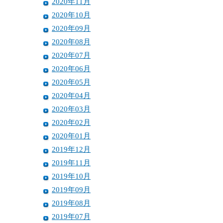
2020年11月
2020年10月
2020年09月
2020年08月
2020年07月
2020年06月
2020年05月
2020年04月
2020年03月
2020年02月
2020年01月
2019年12月
2019年11月
2019年10月
2019年09月
2019年08月
2019年07月