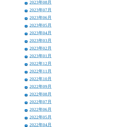
2023年08月
2023年07月
2023年06月
2023年05月
2023年04月
2023年03月
2023年02月
2023年01月
2022年12月
2022年11月
2022年10月
2022年09月
2022年08月
2022年07月
2022年06月
2022年05月
2022年04月