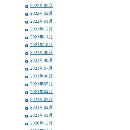
2022年03月
2022年02月
2022年01月
2021年12月
2021年11月
2021年10月
2021年09月
2021年08月
2021年07月
2021年06月
2021年05月
2021年04月
2021年03月
2021年02月
2021年01月
2020年12月