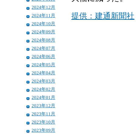
2024年12月
提供：建通新聞社
2024年11月
2024年10月
2024年09月
2024年08月
2024年07月
2024年06月
2024年05月
2024年04月
2024年03月
2024年02月
2024年01月
2023年12月
2023年11月
2023年10月
2023年09月