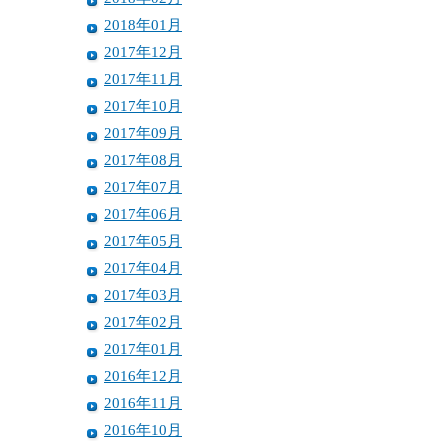
2018年01月
2017年12月
2017年11月
2017年10月
2017年09月
2017年08月
2017年07月
2017年06月
2017年05月
2017年04月
2017年03月
2017年02月
2017年01月
2016年12月
2016年11月
2016年10月