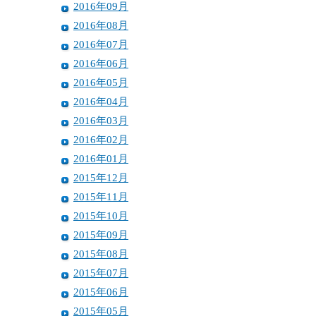
2016年09月
2016年08月
2016年07月
2016年06月
2016年05月
2016年04月
2016年03月
2016年02月
2016年01月
2015年12月
2015年11月
2015年10月
2015年09月
2015年08月
2015年07月
2015年06月
2015年05月