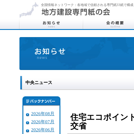
全国情報ネットワーク：各地域で信頼される専門紙33紙で構成
中央ニュース
2026年08月
住宅エコポイン
2026年07月
交省
2026年06月