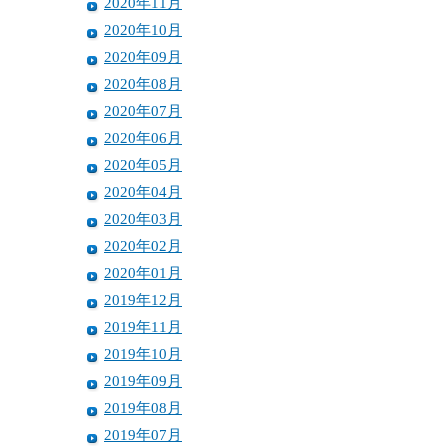
2020年11月
2020年10月
2020年09月
2020年08月
2020年07月
2020年06月
2020年05月
2020年04月
2020年03月
2020年02月
2020年01月
2019年12月
2019年11月
2019年10月
2019年09月
2019年08月
2019年07月