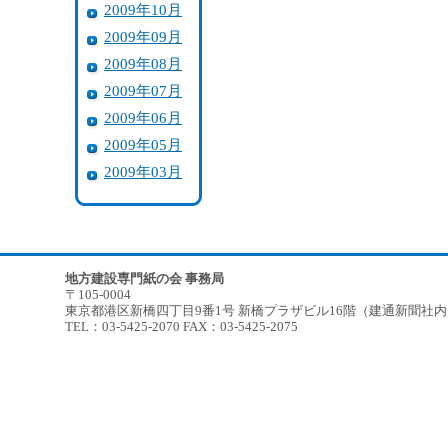
2009年10月
2009年09月
2009年08月
2009年07月
2009年06月
2009年05月
2009年03月
地方建設専門紙の会 事務局
〒105-0004
東京都港区新橋四丁目9番1号 新橋プラザビル16階（建通新聞社
TEL：03-5425-2070 FAX：03-5425-2075