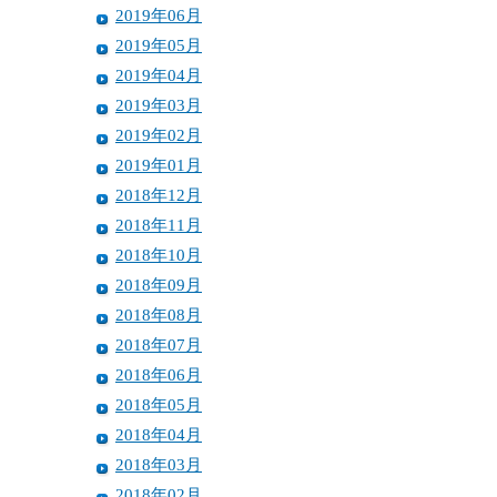
2019年06月
2019年05月
2019年04月
2019年03月
2019年02月
2019年01月
2018年12月
2018年11月
2018年10月
2018年09月
2018年08月
2018年07月
2018年06月
2018年05月
2018年04月
2018年03月
2018年02月