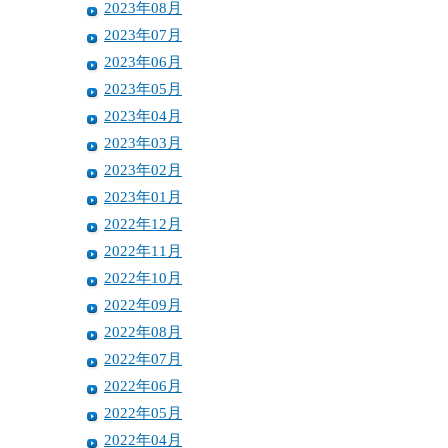
2023年08月
2023年07月
2023年06月
2023年05月
2023年04月
2023年03月
2023年02月
2023年01月
2022年12月
2022年11月
2022年10月
2022年09月
2022年08月
2022年07月
2022年06月
2022年05月
2022年04月