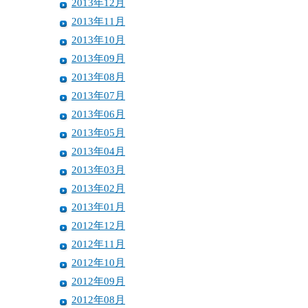
2013年12月
2013年11月
2013年10月
2013年09月
2013年08月
2013年07月
2013年06月
2013年05月
2013年04月
2013年03月
2013年02月
2013年01月
2012年12月
2012年11月
2012年10月
2012年09月
2012年08月