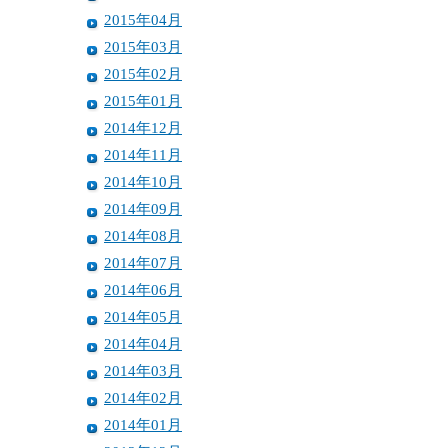
2015年04月
2015年03月
2015年02月
2015年01月
2014年12月
2014年11月
2014年10月
2014年09月
2014年08月
2014年07月
2014年06月
2014年05月
2014年04月
2014年03月
2014年02月
2014年01月