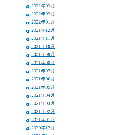
2022年03月
2022年02月
2022年01月
2021年12月
2021年11月
2021年10月
2021年09月
2021年08月
2021年07月
2021年06月
2021年05月
2021年04月
2021年03月
2021年02月
2021年01月
2020年12月