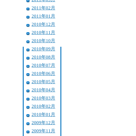
2011年02月
2011年01月
2010年12月
2010年11月
2010年10月
2010年09月
2010年08月
2010年07月
2010年06月
2010年05月
2010年04月
2010年03月
2010年02月
2010年01月
2009年12月
2009年11月