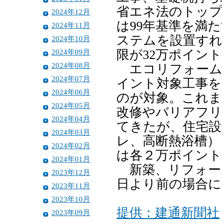
省エネ法のトップ
2024年12月
は99年基準を満
2024年11月
ステムを設置すれ
2024年10月
2024年09月
限が32万ポイン
2024年08月
エコリフォームは
2024年07月
イント対象工事を
2024年06月
のが対象。これま
2024年05月
改修やバリアフリ
2024年04月
てきたが、住宅設
2024年03月
レ、高断熱浴槽）
2024年02月
は各２万ポイン
2024年01月
新築、リフォー
2023年12月
日より前の場合に
2023年11月
2023年10月
提供：建通新聞社
2023年09月