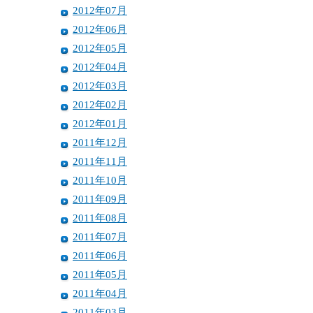
2012年07月
2012年06月
2012年05月
2012年04月
2012年03月
2012年02月
2012年01月
2011年12月
2011年11月
2011年10月
2011年09月
2011年08月
2011年07月
2011年06月
2011年05月
2011年04月
2011年03月