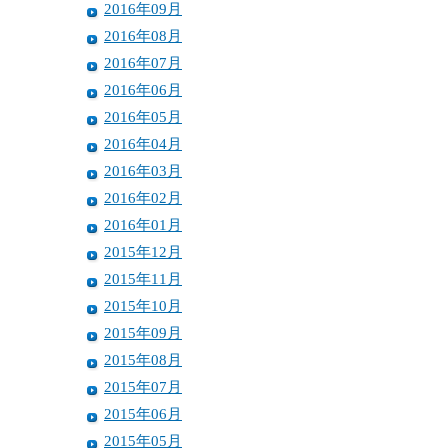
2016年09月
2016年08月
2016年07月
2016年06月
2016年05月
2016年04月
2016年03月
2016年02月
2016年01月
2015年12月
2015年11月
2015年10月
2015年09月
2015年08月
2015年07月
2015年06月
2015年05月