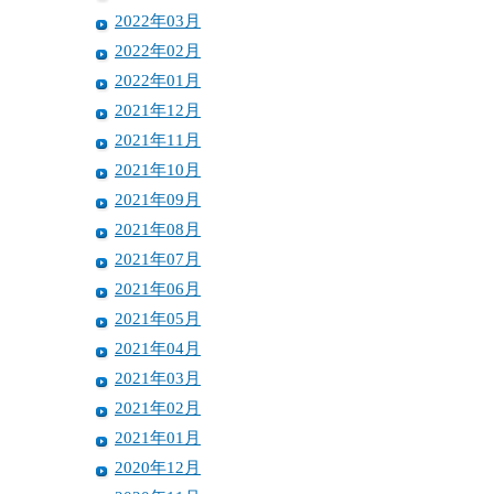
2022年03月
2022年02月
2022年01月
2021年12月
2021年11月
2021年10月
2021年09月
2021年08月
2021年07月
2021年06月
2021年05月
2021年04月
2021年03月
2021年02月
2021年01月
2020年12月