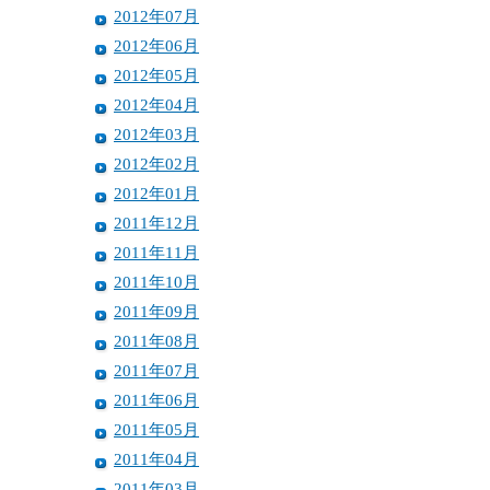
2012年07月
2012年06月
2012年05月
2012年04月
2012年03月
2012年02月
2012年01月
2011年12月
2011年11月
2011年10月
2011年09月
2011年08月
2011年07月
2011年06月
2011年05月
2011年04月
2011年03月