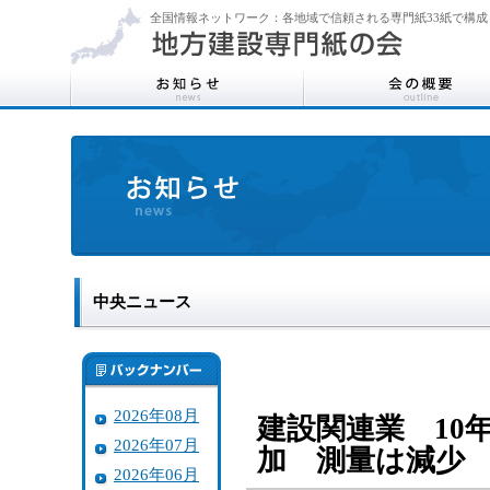
全国情報ネットワーク：各地域で信頼される専門紙33紙で構成
中央ニュース
2026年08月
建設関連業 10
2026年07月
加 測量は減少
2026年06月