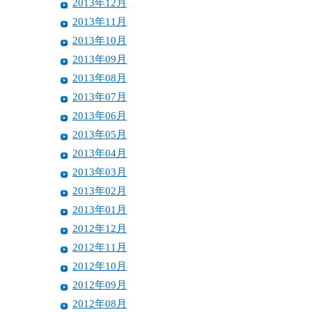
2013年12月
2013年11月
2013年10月
2013年09月
2013年08月
2013年07月
2013年06月
2013年05月
2013年04月
2013年03月
2013年02月
2013年01月
2012年12月
2012年11月
2012年10月
2012年09月
2012年08月