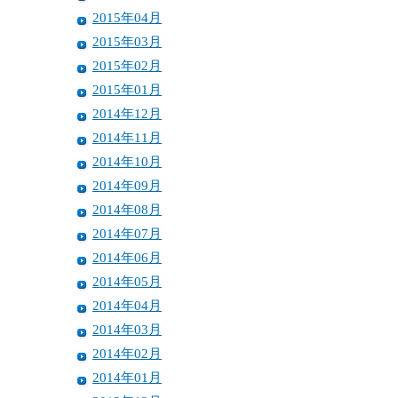
2015年04月
2015年03月
2015年02月
2015年01月
2014年12月
2014年11月
2014年10月
2014年09月
2014年08月
2014年07月
2014年06月
2014年05月
2014年04月
2014年03月
2014年02月
2014年01月