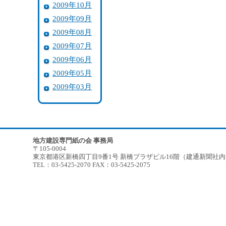
2009年10月
2009年09月
2009年08月
2009年07月
2009年06月
2009年05月
2009年03月
地方建設専門紙の会 事務局
〒105-0004
東京都港区新橋四丁目9番1号 新橋プラザビル16階（建通新聞社
TEL：03-5425-2070 FAX：03-5425-2075