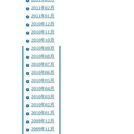
2011年02月
2011年01月
2010年12月
2010年11月
2010年10月
2010年09月
2010年08月
2010年07月
2010年06月
2010年05月
2010年04月
2010年03月
2010年02月
2010年01月
2009年12月
2009年11月