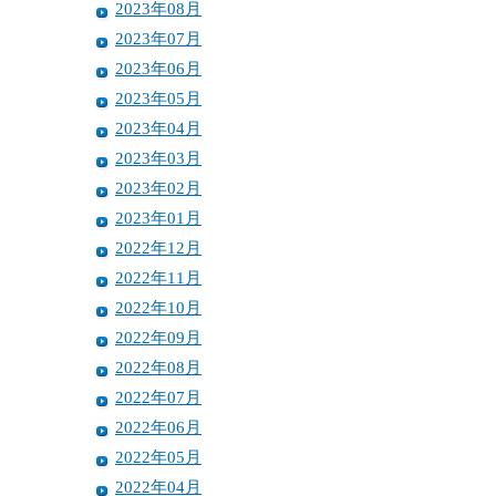
2023年08月
2023年07月
2023年06月
2023年05月
2023年04月
2023年03月
2023年02月
2023年01月
2022年12月
2022年11月
2022年10月
2022年09月
2022年08月
2022年07月
2022年06月
2022年05月
2022年04月