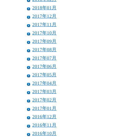
2018年01月
2017年12月
2017年11月
2017年10月
2017年09月
2017年08月
2017年07月
2017年06月
2017年05月
2017年04月
2017年03月
2017年02月
2017年01月
2016年12月
2016年11月
2016年10月