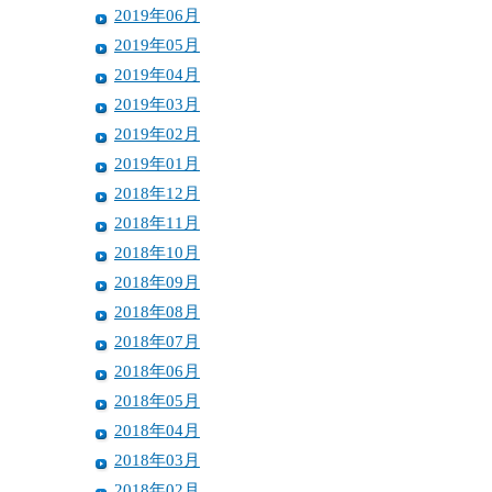
2019年06月
2019年05月
2019年04月
2019年03月
2019年02月
2019年01月
2018年12月
2018年11月
2018年10月
2018年09月
2018年08月
2018年07月
2018年06月
2018年05月
2018年04月
2018年03月
2018年02月