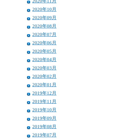
2020年11月
2020年10月
2020年09月
2020年08月
2020年07月
2020年06月
2020年05月
2020年04月
2020年03月
2020年02月
2020年01月
2019年12月
2019年11月
2019年10月
2019年09月
2019年08月
2019年07月