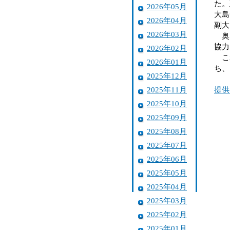
た。
2026年05月
大島
2026年04月
副大
2026年03月
奥田
協力
2026年02月
これ
2026年01月
ち、
2025年12月
2025年11月
提供
2025年10月
2025年09月
2025年08月
2025年07月
2025年06月
2025年05月
2025年04月
2025年03月
2025年02月
2025年01月