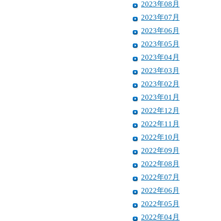
2023年08月
2023年07月
2023年06月
2023年05月
2023年04月
2023年03月
2023年02月
2023年01月
2022年12月
2022年11月
2022年10月
2022年09月
2022年08月
2022年07月
2022年06月
2022年05月
2022年04月