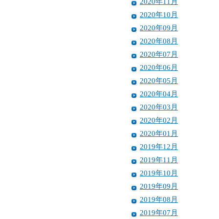
2020年11月
2020年10月
2020年09月
2020年08月
2020年07月
2020年06月
2020年05月
2020年04月
2020年03月
2020年02月
2020年01月
2019年12月
2019年11月
2019年10月
2019年09月
2019年08月
2019年07月