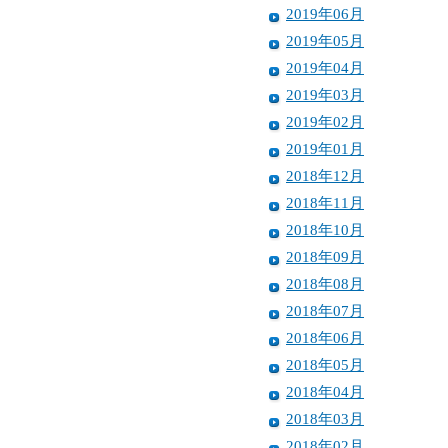
2019年06月
2019年05月
2019年04月
2019年03月
2019年02月
2019年01月
2018年12月
2018年11月
2018年10月
2018年09月
2018年08月
2018年07月
2018年06月
2018年05月
2018年04月
2018年03月
2018年02月