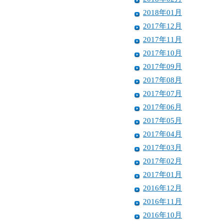
2018年01月
2017年12月
2017年11月
2017年10月
2017年09月
2017年08月
2017年07月
2017年06月
2017年05月
2017年04月
2017年03月
2017年02月
2017年01月
2016年12月
2016年11月
2016年10月