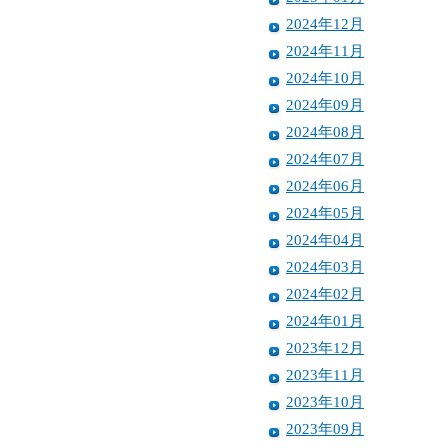
2024年12月
2024年11月
2024年10月
2024年09月
2024年08月
2024年07月
2024年06月
2024年05月
2024年04月
2024年03月
2024年02月
2024年01月
2023年12月
2023年11月
2023年10月
2023年09月