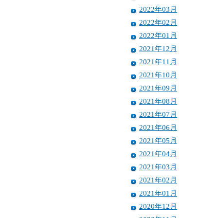
2022年03月
2022年02月
2022年01月
2021年12月
2021年11月
2021年10月
2021年09月
2021年08月
2021年07月
2021年06月
2021年05月
2021年04月
2021年03月
2021年02月
2021年01月
2020年12月