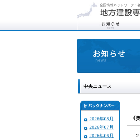
全国情報ネットワーク：各
中央ニュース
《
2026年08月
2026年07月
2026年06月
２０