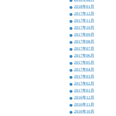
2018年01月
2017年12月
2017年11月
2017年10月
2017年09月
2017年08月
2017年07月
2017年06月
2017年05月
2017年04月
2017年03月
2017年02月
2017年01月
2016年12月
2016年11月
2016年10月