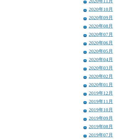
2020年11月
2020年10月
2020年09月
2020年08月
2020年07月
2020年06月
2020年05月
2020年04月
2020年03月
2020年02月
2020年01月
2019年12月
2019年11月
2019年10月
2019年09月
2019年08月
2019年07月