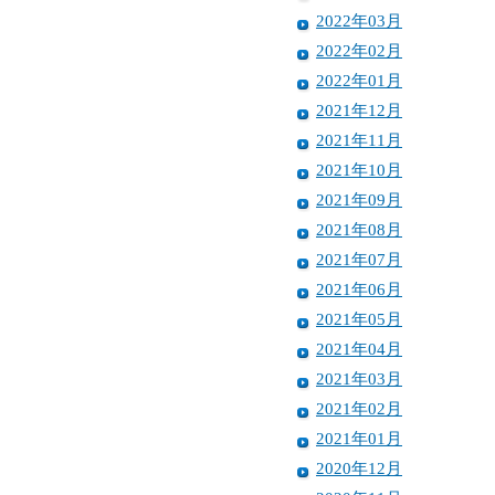
2022年03月
2022年02月
2022年01月
2021年12月
2021年11月
2021年10月
2021年09月
2021年08月
2021年07月
2021年06月
2021年05月
2021年04月
2021年03月
2021年02月
2021年01月
2020年12月