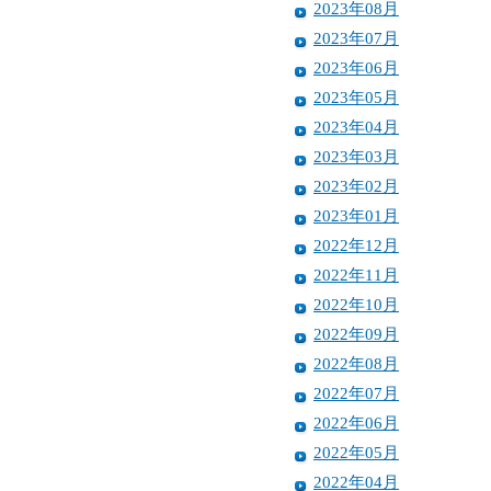
2023年08月
2023年07月
2023年06月
2023年05月
2023年04月
2023年03月
2023年02月
2023年01月
2022年12月
2022年11月
2022年10月
2022年09月
2022年08月
2022年07月
2022年06月
2022年05月
2022年04月