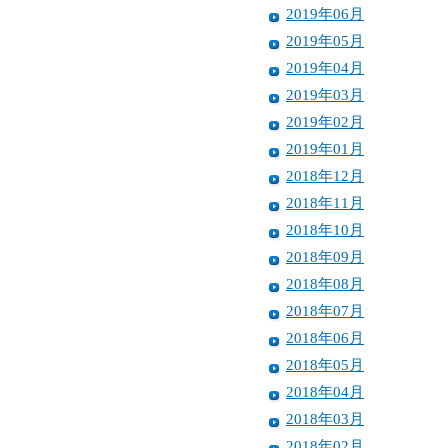
2019年06月
2019年05月
2019年04月
2019年03月
2019年02月
2019年01月
2018年12月
2018年11月
2018年10月
2018年09月
2018年08月
2018年07月
2018年06月
2018年05月
2018年04月
2018年03月
2018年02月