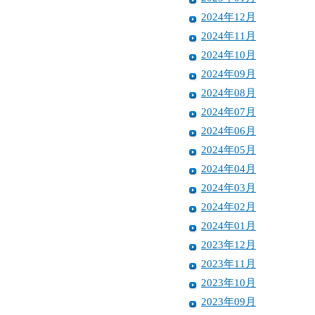
2024年12月
2024年11月
2024年10月
2024年09月
2024年08月
2024年07月
2024年06月
2024年05月
2024年04月
2024年03月
2024年02月
2024年01月
2023年12月
2023年11月
2023年10月
2023年09月