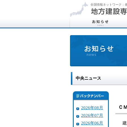
全国情報ネットワーク：各
中央ニュース
Ｃ
2026年08月
2026年07月
2026年06月
建設