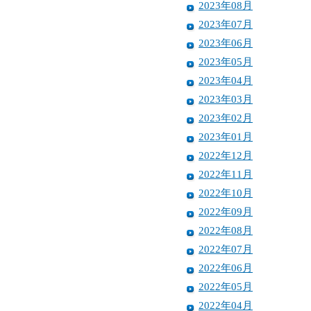
2023年08月
2023年07月
2023年06月
2023年05月
2023年04月
2023年03月
2023年02月
2023年01月
2022年12月
2022年11月
2022年10月
2022年09月
2022年08月
2022年07月
2022年06月
2022年05月
2022年04月