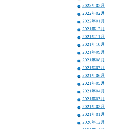
2022年03月
2022年02月
2022年01月
2021年12月
2021年11月
2021年10月
2021年09月
2021年08月
2021年07月
2021年06月
2021年05月
2021年04月
2021年03月
2021年02月
2021年01月
2020年12月