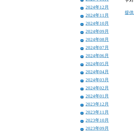
2024年12月
提供
2024年11月
2024年10月
2024年09月
2024年08月
2024年07月
2024年06月
2024年05月
2024年04月
2024年03月
2024年02月
2024年01月
2023年12月
2023年11月
2023年10月
2023年09月