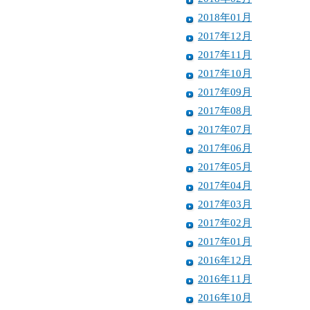
2018年01月
2017年12月
2017年11月
2017年10月
2017年09月
2017年08月
2017年07月
2017年06月
2017年05月
2017年04月
2017年03月
2017年02月
2017年01月
2016年12月
2016年11月
2016年10月