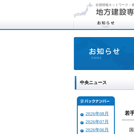
全国情報ネットワーク：各
中央ニュース
若
2026年08月
2026年07月
2026年06月
国土