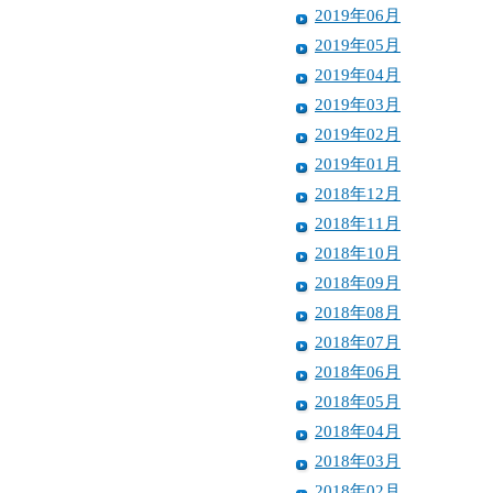
2019年06月
2019年05月
2019年04月
2019年03月
2019年02月
2019年01月
2018年12月
2018年11月
2018年10月
2018年09月
2018年08月
2018年07月
2018年06月
2018年05月
2018年04月
2018年03月
2018年02月