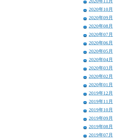
2020年11月
2020年10月
2020年09月
2020年08月
2020年07月
2020年06月
2020年05月
2020年04月
2020年03月
2020年02月
2020年01月
2019年12月
2019年11月
2019年10月
2019年09月
2019年08月
2019年07月