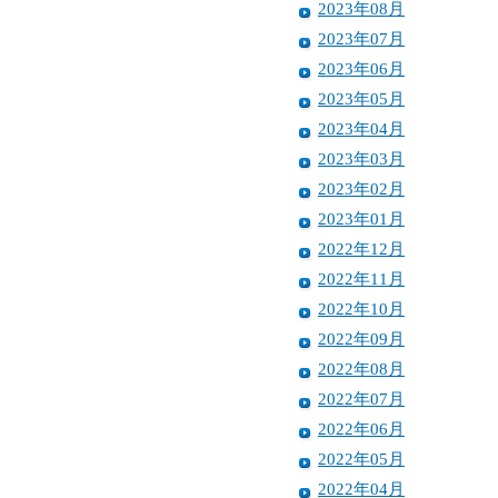
2023年08月
2023年07月
2023年06月
2023年05月
2023年04月
2023年03月
2023年02月
2023年01月
2022年12月
2022年11月
2022年10月
2022年09月
2022年08月
2022年07月
2022年06月
2022年05月
2022年04月