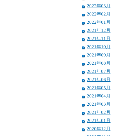
2022年03月
2022年02月
2022年01月
2021年12月
2021年11月
2021年10月
2021年09月
2021年08月
2021年07月
2021年06月
2021年05月
2021年04月
2021年03月
2021年02月
2021年01月
2020年12月