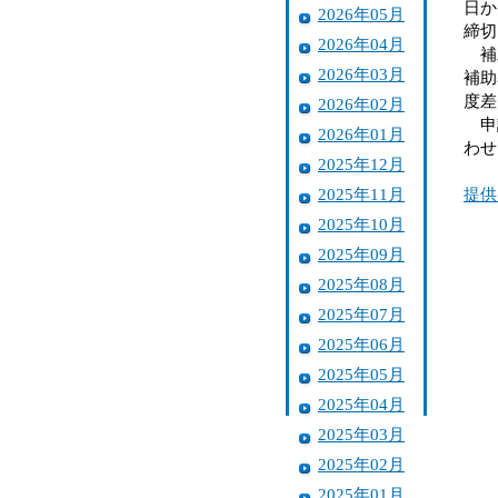
日か
2026年05月
締切
2026年04月
補助
2026年03月
補助
度差
2026年02月
申請
2026年01月
わせ
2025年12月
2025年11月
提供
2025年10月
2025年09月
2025年08月
2025年07月
2025年06月
2025年05月
2025年04月
2025年03月
2025年02月
2025年01月