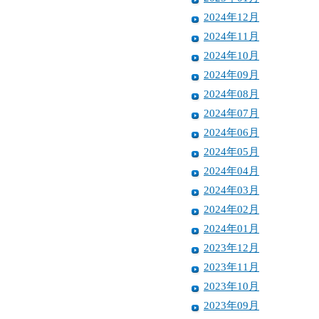
2024年12月
2024年11月
2024年10月
2024年09月
2024年08月
2024年07月
2024年06月
2024年05月
2024年04月
2024年03月
2024年02月
2024年01月
2023年12月
2023年11月
2023年10月
2023年09月