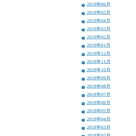
2019年06月
2019年05月
2019年04月
2019年03月
2019年02月
2019年01月
2018年12月
2018年11月
2018年10月
2018年09月
2018年08月
2018年07月
2018年06月
2018年05月
2018年04月
2018年03月
2018年02月