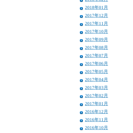
2018年01月
2017年12月
2017年11月
2017年10月
2017年09月
2017年08月
2017年07月
2017年06月
2017年05月
2017年04月
2017年03月
2017年02月
2017年01月
2016年12月
2016年11月
2016年10月