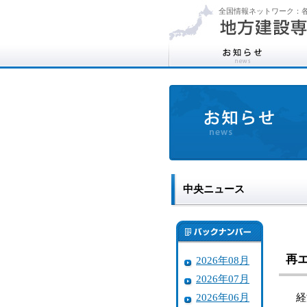
全国情報ネットワーク：各
中央ニュース
再
2026年08月
2026年07月
2026年06月
経済