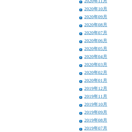
2020年11月
2020年10月
2020年09月
2020年08月
2020年07月
2020年06月
2020年05月
2020年04月
2020年03月
2020年02月
2020年01月
2019年12月
2019年11月
2019年10月
2019年09月
2019年08月
2019年07月