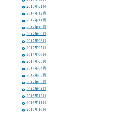
2018年01月
2017年12月
2017年11月
2017年10月
2017年09月
2017年08月
2017年07月
2017年06月
2017年05月
2017年04月
2017年03月
2017年02月
2017年01月
2016年12月
2016年11月
2016年10月