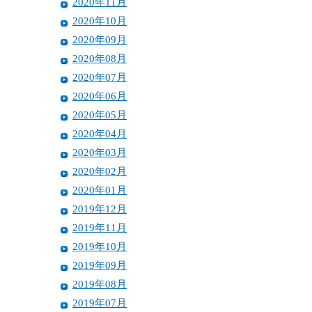
2020年11月
2020年10月
2020年09月
2020年08月
2020年07月
2020年06月
2020年05月
2020年04月
2020年03月
2020年02月
2020年01月
2019年12月
2019年11月
2019年10月
2019年09月
2019年08月
2019年07月