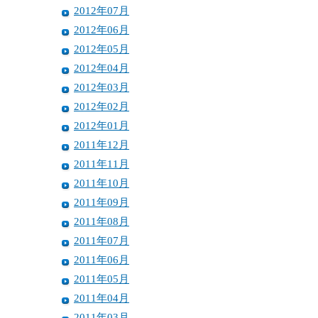
2012年07月
2012年06月
2012年05月
2012年04月
2012年03月
2012年02月
2012年01月
2011年12月
2011年11月
2011年10月
2011年09月
2011年08月
2011年07月
2011年06月
2011年05月
2011年04月
2011年03月