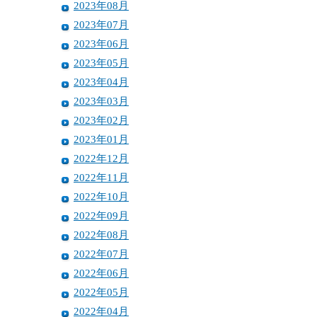
2023年08月
2023年07月
2023年06月
2023年05月
2023年04月
2023年03月
2023年02月
2023年01月
2022年12月
2022年11月
2022年10月
2022年09月
2022年08月
2022年07月
2022年06月
2022年05月
2022年04月