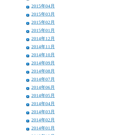
2015年04月
2015年03月
2015年02月
2015年01月
2014年12月
2014年11月
2014年10月
2014年09月
2014年08月
2014年07月
2014年06月
2014年05月
2014年04月
2014年03月
2014年02月
2014年01月