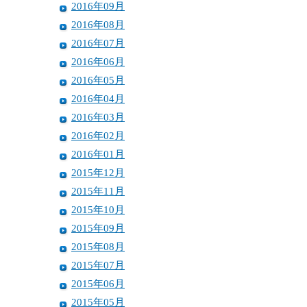
2016年09月
2016年08月
2016年07月
2016年06月
2016年05月
2016年04月
2016年03月
2016年02月
2016年01月
2015年12月
2015年11月
2015年10月
2015年09月
2015年08月
2015年07月
2015年06月
2015年05月