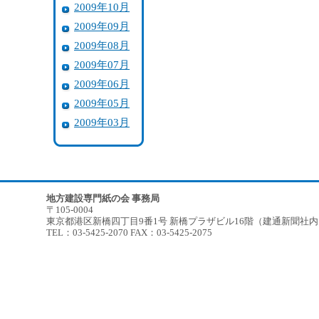
2009年10月
2009年09月
2009年08月
2009年07月
2009年06月
2009年05月
2009年03月
地方建設専門紙の会 事務局
〒105-0004
東京都港区新橋四丁目9番1号 新橋プラザビル16階（建通新聞社
TEL：03-5425-2070 FAX：03-5425-2075