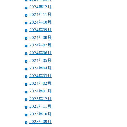
2024年12月
2024年11月
2024年10月
2024年09月
2024年08月
2024年07月
2024年06月
2024年05月
2024年04月
2024年03月
2024年02月
2024年01月
2023年12月
2023年11月
2023年10月
2023年09月