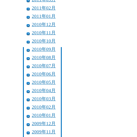
2011年02月
2011年01月
2010年12月
2010年11月
2010年10月
2010年09月
2010年08月
2010年07月
2010年06月
2010年05月
2010年04月
2010年03月
2010年02月
2010年01月
2009年12月
2009年11月