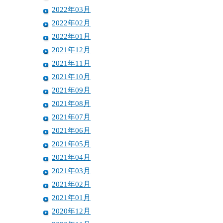
2022年03月
2022年02月
2022年01月
2021年12月
2021年11月
2021年10月
2021年09月
2021年08月
2021年07月
2021年06月
2021年05月
2021年04月
2021年03月
2021年02月
2021年01月
2020年12月