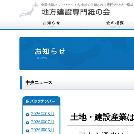
全国情報ネットワーク：各地域で信頼される専門紙33紙で構成
中央ニュース
2026年08月
土地・建設産業
2026年07月
2026年06月