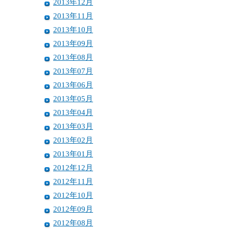
2013年12月
2013年11月
2013年10月
2013年09月
2013年08月
2013年07月
2013年06月
2013年05月
2013年04月
2013年03月
2013年02月
2013年01月
2012年12月
2012年11月
2012年10月
2012年09月
2012年08月