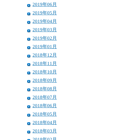
2019年06月
2019年05月
2019年04月
2019年03月
2019年02月
2019年01月
2018年12月
2018年11月
2018年10月
2018年09月
2018年08月
2018年07月
2018年06月
2018年05月
2018年04月
2018年03月
2018年02月