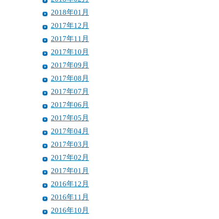
2018年01月
2017年12月
2017年11月
2017年10月
2017年09月
2017年08月
2017年07月
2017年06月
2017年05月
2017年04月
2017年03月
2017年02月
2017年01月
2016年12月
2016年11月
2016年10月