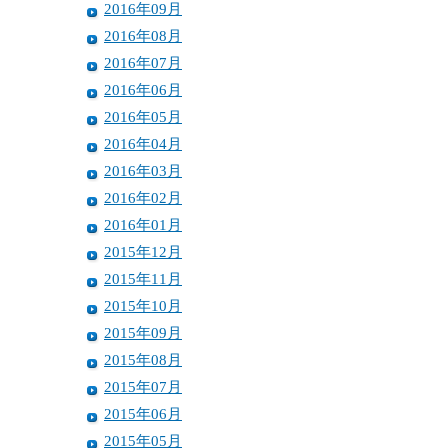
2016年09月
2016年08月
2016年07月
2016年06月
2016年05月
2016年04月
2016年03月
2016年02月
2016年01月
2015年12月
2015年11月
2015年10月
2015年09月
2015年08月
2015年07月
2015年06月
2015年05月