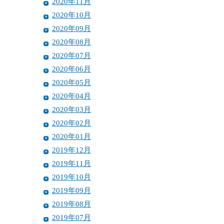
2020年11月
2020年10月
2020年09月
2020年08月
2020年07月
2020年06月
2020年05月
2020年04月
2020年03月
2020年02月
2020年01月
2019年12月
2019年11月
2019年10月
2019年09月
2019年08月
2019年07月