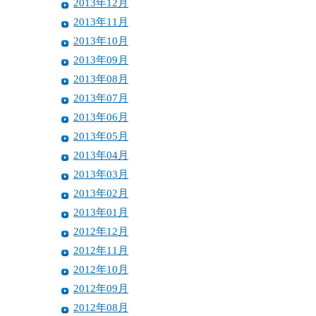
2013年12月
2013年11月
2013年10月
2013年09月
2013年08月
2013年07月
2013年06月
2013年05月
2013年04月
2013年03月
2013年02月
2013年01月
2012年12月
2012年11月
2012年10月
2012年09月
2012年08月