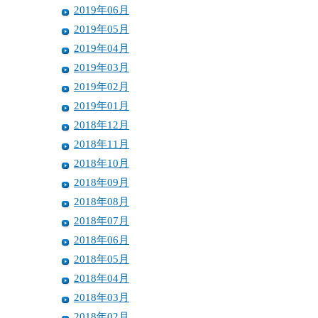
2019年06月
2019年05月
2019年04月
2019年03月
2019年02月
2019年01月
2018年12月
2018年11月
2018年10月
2018年09月
2018年08月
2018年07月
2018年06月
2018年05月
2018年04月
2018年03月
2018年02月