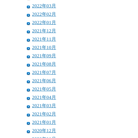
2022年03月
2022年02月
2022年01月
2021年12月
2021年11月
2021年10月
2021年09月
2021年08月
2021年07月
2021年06月
2021年05月
2021年04月
2021年03月
2021年02月
2021年01月
2020年12月