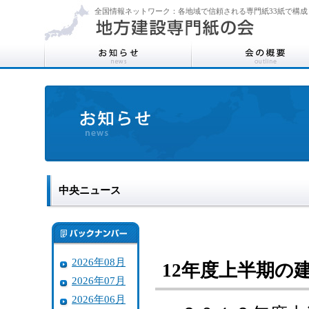
全国情報ネットワーク：各地域で信頼される専門紙33紙で構成
中央ニュース
2026年08月
12年度上半期の
2026年07月
2026年06月