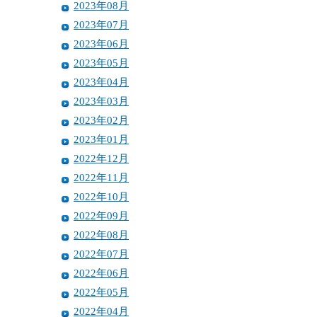
2023年08月
2023年07月
2023年06月
2023年05月
2023年04月
2023年03月
2023年02月
2023年01月
2022年12月
2022年11月
2022年10月
2022年09月
2022年08月
2022年07月
2022年06月
2022年05月
2022年04月