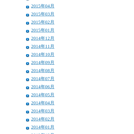
2015年04月
2015年03月
2015年02月
2015年01月
2014年12月
2014年11月
2014年10月
2014年09月
2014年08月
2014年07月
2014年06月
2014年05月
2014年04月
2014年03月
2014年02月
2014年01月