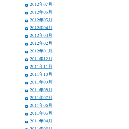
2012年07月
2012年06月
2012年05月
2012年04月
2012年03月
2012年02月
2012年01月
2011年12月
2011年11月
2011年10月
2011年09月
2011年08月
2011年07月
2011年06月
2011年05月
2011年04月
2011年03月