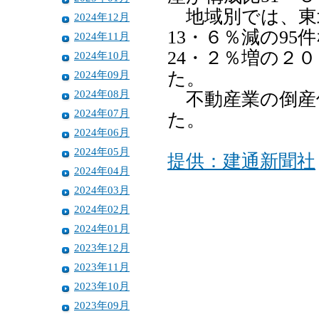
地域別では、東北
2024年12月
13・６％減の9
2024年11月
24・２％増の２
2024年10月
2024年09月
た。
2024年08月
不動産業の倒産件
2024年07月
た。
2024年06月
2024年05月
提供：建通新聞社
2024年04月
2024年03月
2024年02月
2024年01月
2023年12月
2023年11月
2023年10月
2023年09月