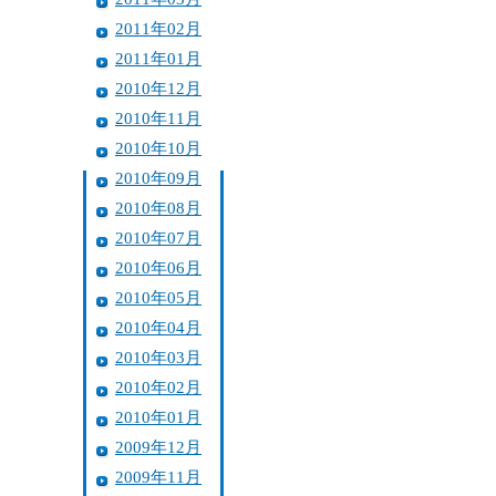
2011年02月
2011年01月
2010年12月
2010年11月
2010年10月
2010年09月
2010年08月
2010年07月
2010年06月
2010年05月
2010年04月
2010年03月
2010年02月
2010年01月
2009年12月
2009年11月