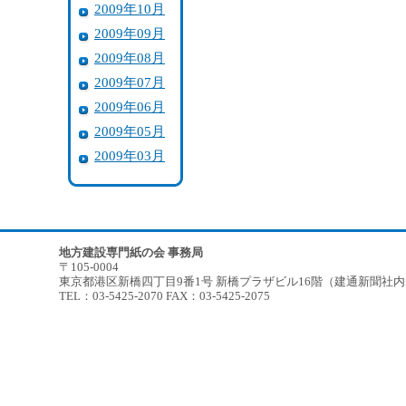
2009年10月
2009年09月
2009年08月
2009年07月
2009年06月
2009年05月
2009年03月
地方建設専門紙の会 事務局
〒105-0004
東京都港区新橋四丁目9番1号 新橋プラザビル16階（建通新聞社
TEL：03-5425-2070 FAX：03-5425-2075