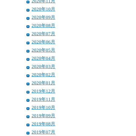
2020年11月
2020年10月
2020年09月
2020年08月
2020年07月
2020年06月
2020年05月
2020年04月
2020年03月
2020年02月
2020年01月
2019年12月
2019年11月
2019年10月
2019年09月
2019年08月
2019年07月