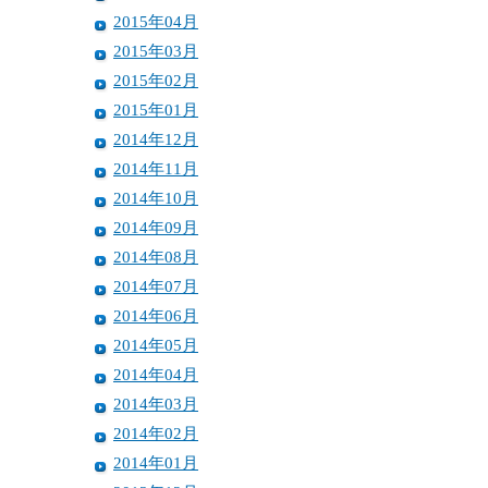
2015年04月
2015年03月
2015年02月
2015年01月
2014年12月
2014年11月
2014年10月
2014年09月
2014年08月
2014年07月
2014年06月
2014年05月
2014年04月
2014年03月
2014年02月
2014年01月