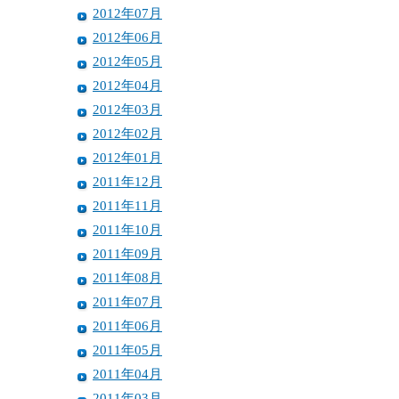
2012年07月
2012年06月
2012年05月
2012年04月
2012年03月
2012年02月
2012年01月
2011年12月
2011年11月
2011年10月
2011年09月
2011年08月
2011年07月
2011年06月
2011年05月
2011年04月
2011年03月