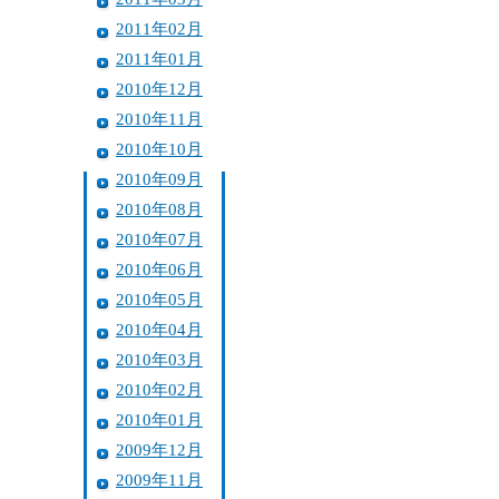
2011年02月
2011年01月
2010年12月
2010年11月
2010年10月
2010年09月
2010年08月
2010年07月
2010年06月
2010年05月
2010年04月
2010年03月
2010年02月
2010年01月
2009年12月
2009年11月