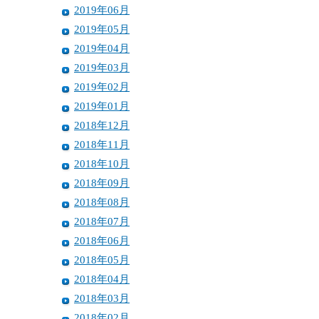
2019年06月
2019年05月
2019年04月
2019年03月
2019年02月
2019年01月
2018年12月
2018年11月
2018年10月
2018年09月
2018年08月
2018年07月
2018年06月
2018年05月
2018年04月
2018年03月
2018年02月