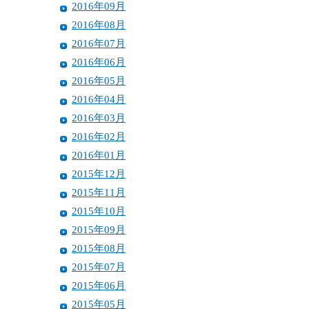
2016年09月
2016年08月
2016年07月
2016年06月
2016年05月
2016年04月
2016年03月
2016年02月
2016年01月
2015年12月
2015年11月
2015年10月
2015年09月
2015年08月
2015年07月
2015年06月
2015年05月