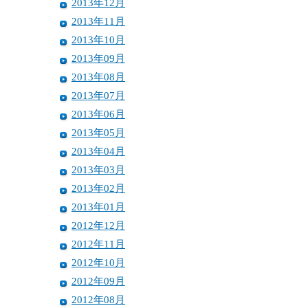
2013年12月
2013年11月
2013年10月
2013年09月
2013年08月
2013年07月
2013年06月
2013年05月
2013年04月
2013年03月
2013年02月
2013年01月
2012年12月
2012年11月
2012年10月
2012年09月
2012年08月