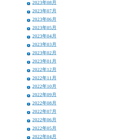
2023年08月
2023年07月
2023年06月
2023年05月
2023年04月
2023年03月
2023年02月
2023年01月
2022年12月
2022年11月
2022年10月
2022年09月
2022年08月
2022年07月
2022年06月
2022年05月
2022年04月