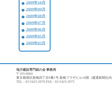
2009年10月
2009年09月
2009年08月
2009年07月
2009年06月
2009年05月
2009年03月
地方建設専門紙の会 事務局
〒105-0004
東京都港区新橋四丁目9番1号 新橋プラザビル16階（建通新聞社
TEL：03-5425-2070 FAX：03-5425-2075