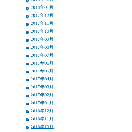
2018年01月
2017年12月
2017年11月
2017年10月
2017年09月
2017年08月
2017年07月
2017年06月
2017年05月
2017年04月
2017年03月
2017年02月
2017年01月
2016年12月
2016年11月
2016年10月