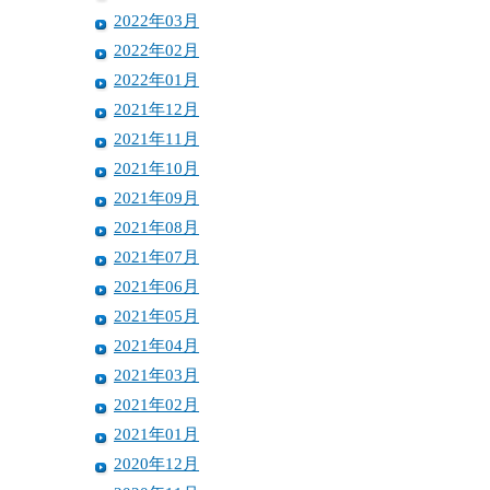
2022年03月
2022年02月
2022年01月
2021年12月
2021年11月
2021年10月
2021年09月
2021年08月
2021年07月
2021年06月
2021年05月
2021年04月
2021年03月
2021年02月
2021年01月
2020年12月