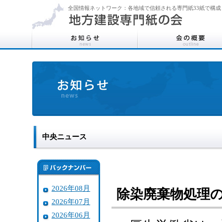
全国情報ネットワーク：各地域で信頼される専門紙33紙で構成
中央ニュース
2026年08月
除染廃棄物処理
2026年07月
2026年06月