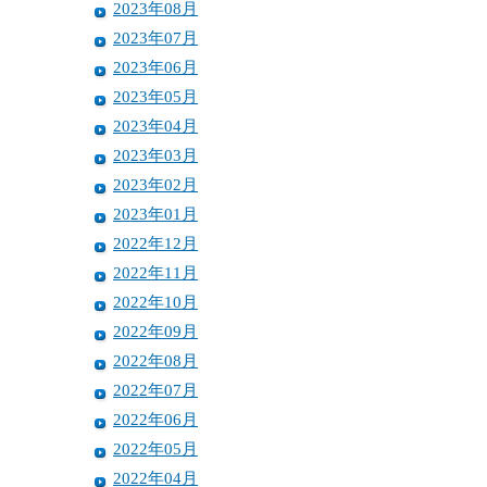
2023年08月
2023年07月
2023年06月
2023年05月
2023年04月
2023年03月
2023年02月
2023年01月
2022年12月
2022年11月
2022年10月
2022年09月
2022年08月
2022年07月
2022年06月
2022年05月
2022年04月