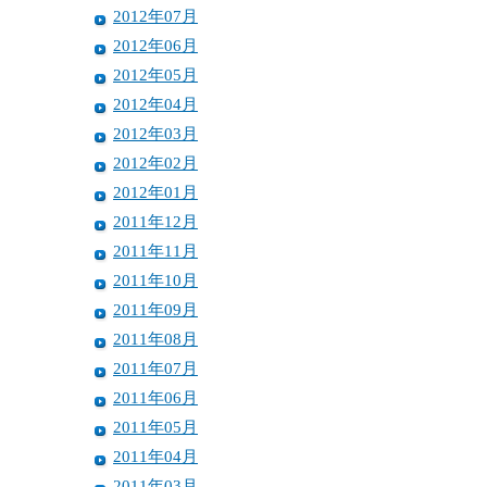
2012年07月
2012年06月
2012年05月
2012年04月
2012年03月
2012年02月
2012年01月
2011年12月
2011年11月
2011年10月
2011年09月
2011年08月
2011年07月
2011年06月
2011年05月
2011年04月
2011年03月