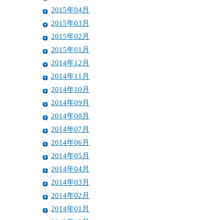
2015年04月
2015年03月
2015年02月
2015年01月
2014年12月
2014年11月
2014年10月
2014年09月
2014年08月
2014年07月
2014年06月
2014年05月
2014年04月
2014年03月
2014年02月
2014年01月