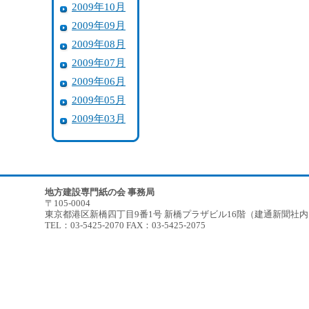
2009年10月
2009年09月
2009年08月
2009年07月
2009年06月
2009年05月
2009年03月
地方建設専門紙の会 事務局
〒105-0004
東京都港区新橋四丁目9番1号 新橋プラザビル16階（建通新聞社
TEL：03-5425-2070 FAX：03-5425-2075