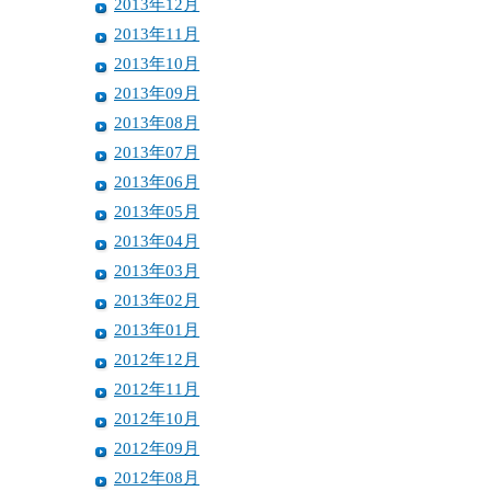
2013年12月
2013年11月
2013年10月
2013年09月
2013年08月
2013年07月
2013年06月
2013年05月
2013年04月
2013年03月
2013年02月
2013年01月
2012年12月
2012年11月
2012年10月
2012年09月
2012年08月