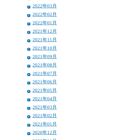
2022年03月
2022年02月
2022年01月
2021年12月
2021年11月
2021年10月
2021年09月
2021年08月
2021年07月
2021年06月
2021年05月
2021年04月
2021年03月
2021年02月
2021年01月
2020年12月