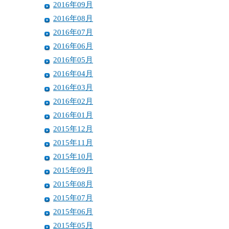
2016年09月
2016年08月
2016年07月
2016年06月
2016年05月
2016年04月
2016年03月
2016年02月
2016年01月
2015年12月
2015年11月
2015年10月
2015年09月
2015年08月
2015年07月
2015年06月
2015年05月