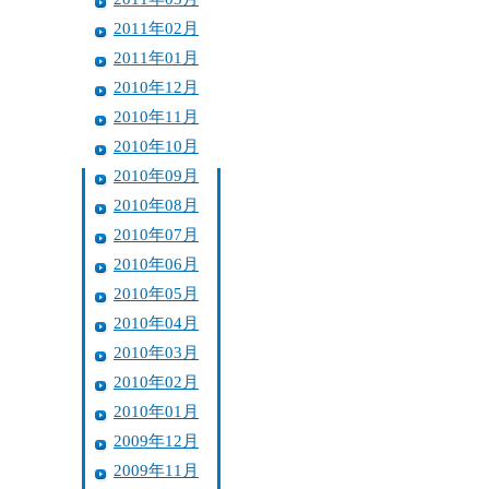
2011年02月
2011年01月
2010年12月
2010年11月
2010年10月
2010年09月
2010年08月
2010年07月
2010年06月
2010年05月
2010年04月
2010年03月
2010年02月
2010年01月
2009年12月
2009年11月