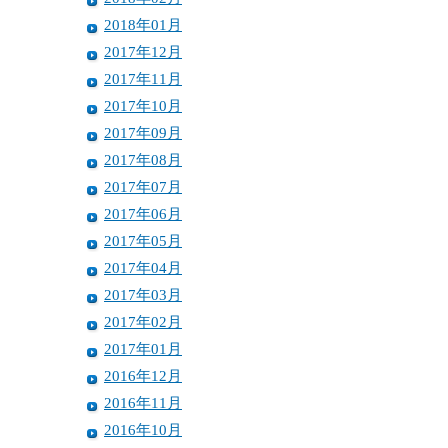
2018年01月
2017年12月
2017年11月
2017年10月
2017年09月
2017年08月
2017年07月
2017年06月
2017年05月
2017年04月
2017年03月
2017年02月
2017年01月
2016年12月
2016年11月
2016年10月