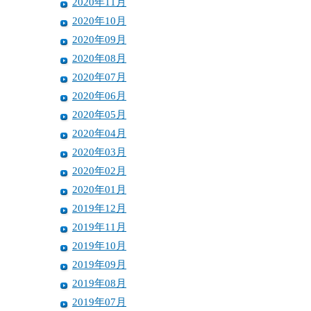
2020年11月
2020年10月
2020年09月
2020年08月
2020年07月
2020年06月
2020年05月
2020年04月
2020年03月
2020年02月
2020年01月
2019年12月
2019年11月
2019年10月
2019年09月
2019年08月
2019年07月