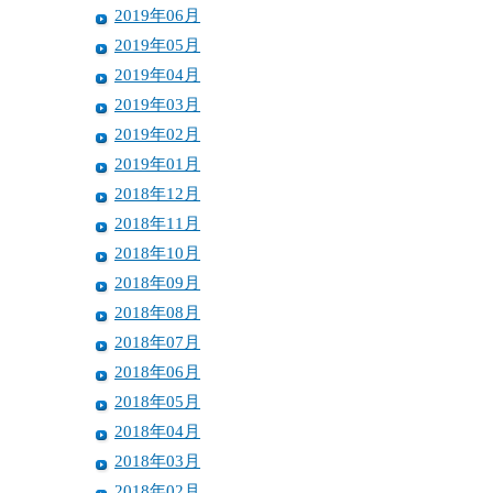
2019年06月
2019年05月
2019年04月
2019年03月
2019年02月
2019年01月
2018年12月
2018年11月
2018年10月
2018年09月
2018年08月
2018年07月
2018年06月
2018年05月
2018年04月
2018年03月
2018年02月