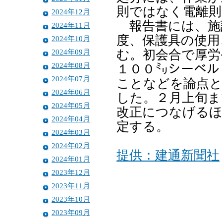
則ではなく電離則
2024年12月
報告書には、施
2024年11月
度、保護具の使用
2024年10月
2024年09月
む。初会合で厚労
2024年08月
１００㍉シーベル
2024年07月
ことなどを論点と
2024年06月
した。２月上旬ま
2024年05月
改正につなげる
2024年04月
定する。
2024年03月
2024年02月
提供：建通新聞社
2024年01月
2023年12月
2023年11月
2023年10月
2023年09月