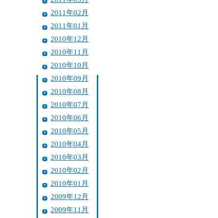
2011年02月
2011年01月
2010年12月
2010年11月
2010年10月
2010年09月
2010年08月
2010年07月
2010年06月
2010年05月
2010年04月
2010年03月
2010年02月
2010年01月
2009年12月
2009年11月