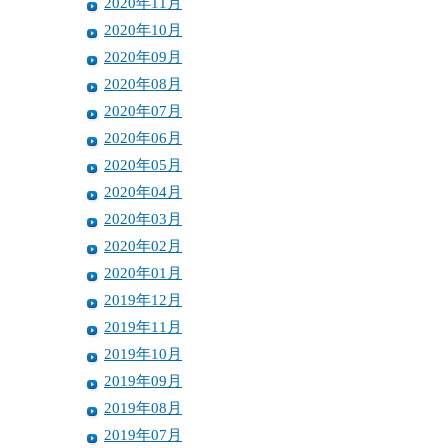
2020年11月
2020年10月
2020年09月
2020年08月
2020年07月
2020年06月
2020年05月
2020年04月
2020年03月
2020年02月
2020年01月
2019年12月
2019年11月
2019年10月
2019年09月
2019年08月
2019年07月