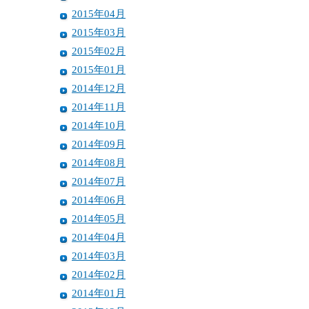
2015年04月
2015年03月
2015年02月
2015年01月
2014年12月
2014年11月
2014年10月
2014年09月
2014年08月
2014年07月
2014年06月
2014年05月
2014年04月
2014年03月
2014年02月
2014年01月