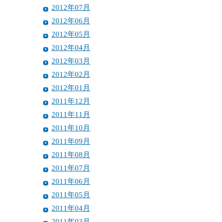
2012年07月
2012年06月
2012年05月
2012年04月
2012年03月
2012年02月
2012年01月
2011年12月
2011年11月
2011年10月
2011年09月
2011年08月
2011年07月
2011年06月
2011年05月
2011年04月
2011年03月