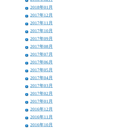
2018年01月
2017年12月
2017年11月
2017年10月
2017年09月
2017年08月
2017年07月
2017年06月
2017年05月
2017年04月
2017年03月
2017年02月
2017年01月
2016年12月
2016年11月
2016年10月