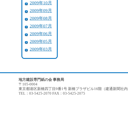
2009年10月
2009年09月
2009年08月
2009年07月
2009年06月
2009年05月
2009年03月
地方建設専門紙の会 事務局
〒105-0004
東京都港区新橋四丁目9番1号 新橋プラザビル16階（建通新聞社
TEL：03-5425-2070 FAX：03-5425-2075