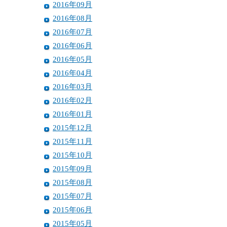
2016年09月
2016年08月
2016年07月
2016年06月
2016年05月
2016年04月
2016年03月
2016年02月
2016年01月
2015年12月
2015年11月
2015年10月
2015年09月
2015年08月
2015年07月
2015年06月
2015年05月