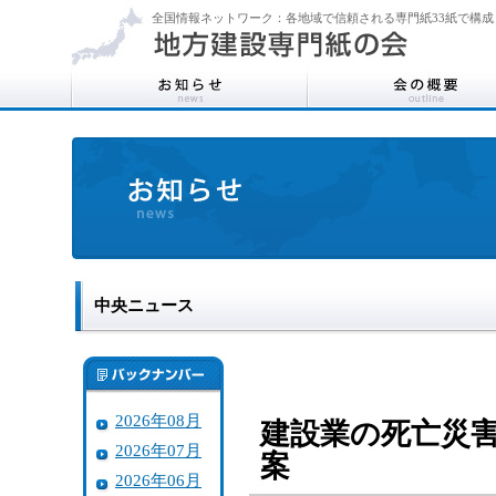
全国情報ネットワーク：各地域で信頼される専門紙33紙で構成
中央ニュース
2026年08月
建設業の死亡災害
2026年07月
案
2026年06月