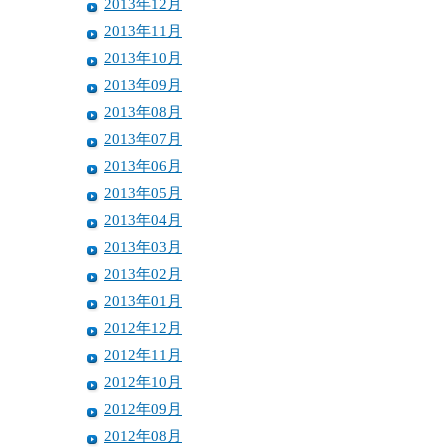
2013年12月
2013年11月
2013年10月
2013年09月
2013年08月
2013年07月
2013年06月
2013年05月
2013年04月
2013年03月
2013年02月
2013年01月
2012年12月
2012年11月
2012年10月
2012年09月
2012年08月