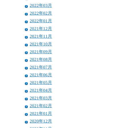
2022年03月
2022年02月
2022年01月
2021年12月
2021年11月
2021年10月
2021年09月
2021年08月
2021年07月
2021年06月
2021年05月
2021年04月
2021年03月
2021年02月
2021年01月
2020年12月