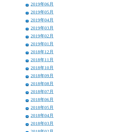
2019年06月
2019年05月
2019年04月
2019年03月
2019年02月
2019年01月
2018年12月
2018年11月
2018年10月
2018年09月
2018年08月
2018年07月
2018年06月
2018年05月
2018年04月
2018年03月
2018年02月