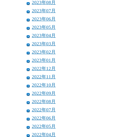
2023年08月
2023年07月
2023年06月
2023年05月
2023年04月
2023年03月
2023年02月
2023年01月
2022年12月
2022年11月
2022年10月
2022年09月
2022年08月
2022年07月
2022年06月
2022年05月
2022年04月