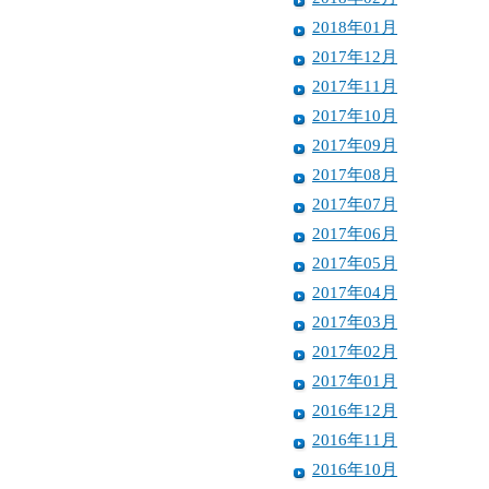
2018年01月
2017年12月
2017年11月
2017年10月
2017年09月
2017年08月
2017年07月
2017年06月
2017年05月
2017年04月
2017年03月
2017年02月
2017年01月
2016年12月
2016年11月
2016年10月