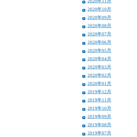
2020年11月
2020年10月
2020年09月
2020年08月
2020年07月
2020年06月
2020年05月
2020年04月
2020年03月
2020年02月
2020年01月
2019年12月
2019年11月
2019年10月
2019年09月
2019年08月
2019年07月