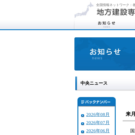
全国情報ネットワーク：各
中央ニュース
来
2026年08月
2026年07月
2026年06月
国土