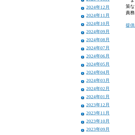
策な
2024年12月
責務
2024年11月
2024年10月
提供
2024年09月
2024年08月
2024年07月
2024年06月
2024年05月
2024年04月
2024年03月
2024年02月
2024年01月
2023年12月
2023年11月
2023年10月
2023年09月