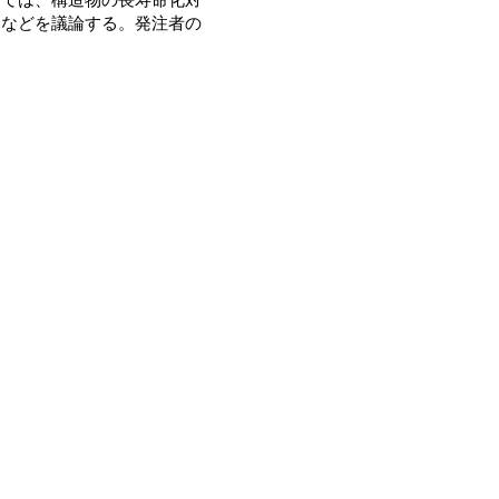
進などを議論する。発注者の