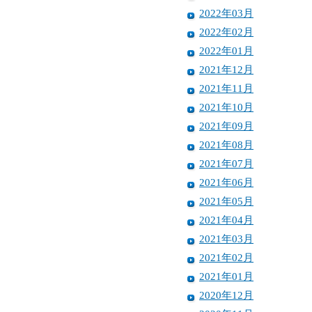
2022年03月
2022年02月
2022年01月
2021年12月
2021年11月
2021年10月
2021年09月
2021年08月
2021年07月
2021年06月
2021年05月
2021年04月
2021年03月
2021年02月
2021年01月
2020年12月