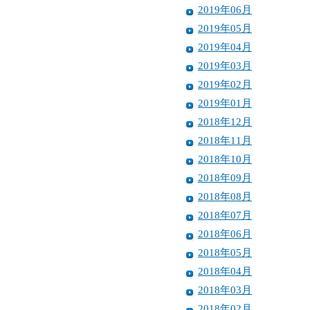
2019年06月
2019年05月
2019年04月
2019年03月
2019年02月
2019年01月
2018年12月
2018年11月
2018年10月
2018年09月
2018年08月
2018年07月
2018年06月
2018年05月
2018年04月
2018年03月
2018年02月