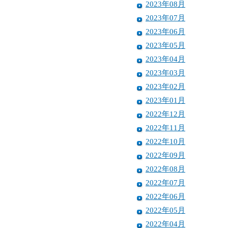
2023年08月
2023年07月
2023年06月
2023年05月
2023年04月
2023年03月
2023年02月
2023年01月
2022年12月
2022年11月
2022年10月
2022年09月
2022年08月
2022年07月
2022年06月
2022年05月
2022年04月