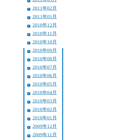
2011年02月
2011年01月
2010年12月
2010年11月
2010年10月
2010年09月
2010年08月
2010年07月
2010年06月
2010年05月
2010年04月
2010年03月
2010年02月
2010年01月
2009年12月
2009年11月