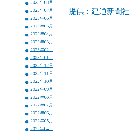
2023年08月
提供：建通新聞社
2023年07月
2023年06月
2023年05月
2023年04月
2023年03月
2023年02月
2023年01月
2022年12月
2022年11月
2022年10月
2022年09月
2022年08月
2022年07月
2022年06月
2022年05月
2022年04月