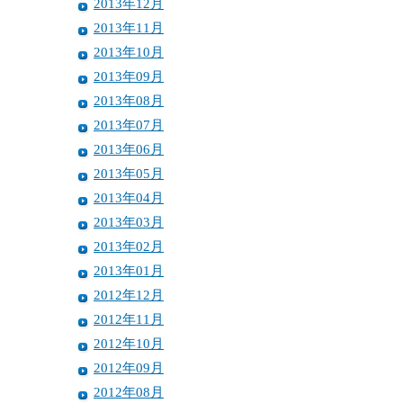
2013年12月
2013年11月
2013年10月
2013年09月
2013年08月
2013年07月
2013年06月
2013年05月
2013年04月
2013年03月
2013年02月
2013年01月
2012年12月
2012年11月
2012年10月
2012年09月
2012年08月