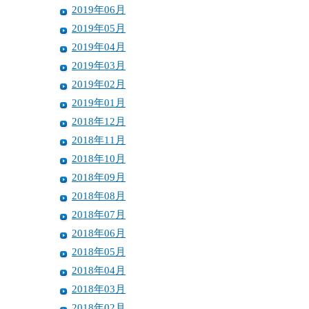
2019年06月
2019年05月
2019年04月
2019年03月
2019年02月
2019年01月
2018年12月
2018年11月
2018年10月
2018年09月
2018年08月
2018年07月
2018年06月
2018年05月
2018年04月
2018年03月
2018年02月