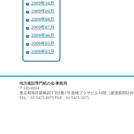
2009年10月
2009年09月
2009年08月
2009年07月
2009年06月
2009年05月
2009年03月
地方建設専門紙の会 事務局
〒105-0004
東京都港区新橋四丁目9番1号 新橋プラザビル16階（建通新聞社
TEL：03-5425-2070 FAX：03-5425-2075