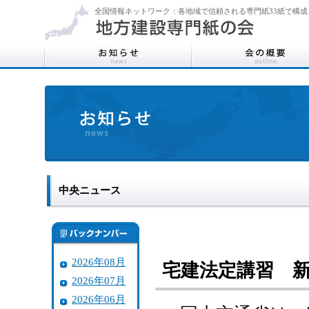
全国情報ネットワーク：各地域で信頼される専門紙33紙で構成
中央ニュース
2026年08月
宅建法定講習 
2026年07月
2026年06月