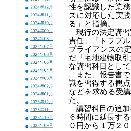
性を認識した業務
2024年12月
ズに対応した実践
2024年11月
る」と指摘。
2024年10月
2024年09月
現行の法定講習
2024年08月
責任」「トラブル
2024年07月
プライアンスの定
2024年06月
だ「宅地建物取引
2024年05月
な講習科目として
2024年04月
また、報告書で
2024年03月
識を習得する観点
2024年02月
などを求める受講
2024年01月
た。
2023年12月
講習科目の追加
2023年11月
６時間に延長する
2023年10月
０円から１万２０
2023年09月