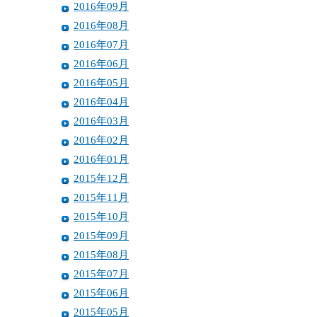
2016年09月
2016年08月
2016年07月
2016年06月
2016年05月
2016年04月
2016年03月
2016年02月
2016年01月
2015年12月
2015年11月
2015年10月
2015年09月
2015年08月
2015年07月
2015年06月
2015年05月