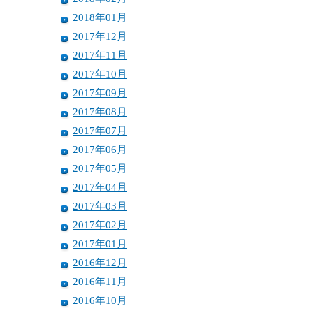
2018年01月
2017年12月
2017年11月
2017年10月
2017年09月
2017年08月
2017年07月
2017年06月
2017年05月
2017年04月
2017年03月
2017年02月
2017年01月
2016年12月
2016年11月
2016年10月