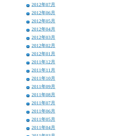
2012年07月
2012年06月
2012年05月
2012年04月
2012年03月
2012年02月
2012年01月
2011年12月
2011年11月
2011年10月
2011年09月
2011年08月
2011年07月
2011年06月
2011年05月
2011年04月
2011年03月