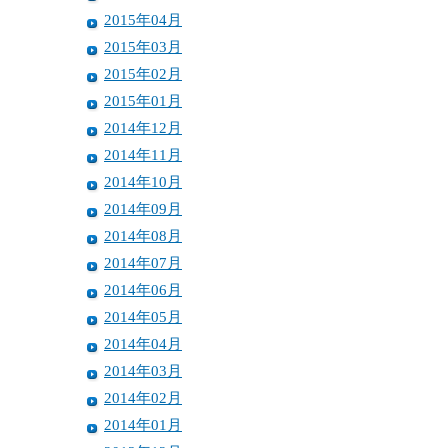
2015年04月
2015年03月
2015年02月
2015年01月
2014年12月
2014年11月
2014年10月
2014年09月
2014年08月
2014年07月
2014年06月
2014年05月
2014年04月
2014年03月
2014年02月
2014年01月