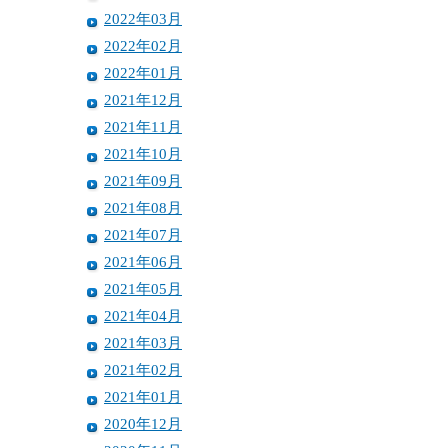
2022年03月
2022年02月
2022年01月
2021年12月
2021年11月
2021年10月
2021年09月
2021年08月
2021年07月
2021年06月
2021年05月
2021年04月
2021年03月
2021年02月
2021年01月
2020年12月