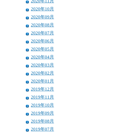
2020年11月
2020年10月
2020年09月
2020年08月
2020年07月
2020年06月
2020年05月
2020年04月
2020年03月
2020年02月
2020年01月
2019年12月
2019年11月
2019年10月
2019年09月
2019年08月
2019年07月